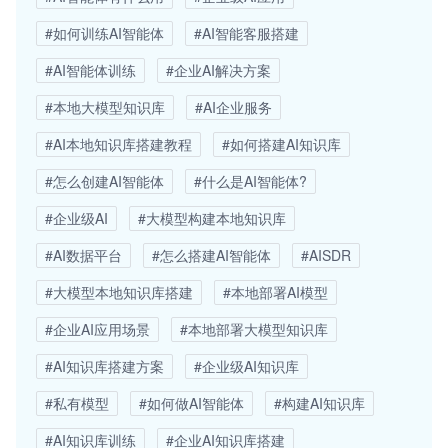
#如何训练AI智能体
#AI智能客服搭建
#AI智能体训练
#企业AI解决方案
#本地大模型知识库
#AI企业服务
#AI本地知识库搭建教程
#如何搭建AI知识库
#怎么创建AI智能体
#什么是AI智能体?
#企业级AI
#大模型构建本地知识库
#AI数据平台
#怎么搭建AI智能体
#AISDR
#大模型本地知识库搭建
#本地部署AI模型
#企业AI应用场景
#本地部署大模型知识库
#AI知识库搭建方案
#企业级AI知识库
#私有模型
#如何做AI智能体
#构建AI知识库
#AI知识库训练
#企业AI知识库搭建