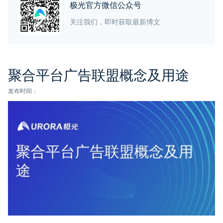
极光官方微信公众号
关注我们，即时获取最新博文
聚合平台广告联盟概念及用途
发布时间：