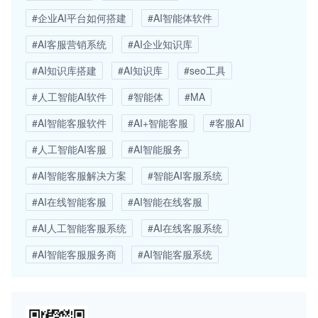
#企业AI平台如何搭建
#AI智能体软件
#AI客服营销系统
#AI企业知识库
#AI知识库搭建
#AI知识库
#seo工具
#人工智能AI软件
#智能体
#MA
#AI智能客服软件
#AI+智能客服
#客服AI
#人工智能AI客服
#AI智能服务
#AI智能客服解决方案
#智能AI客服系统
#AI在线智能客服
#AI智能在线客服
#AI人工智能客服系统
#AI在线客服系统
#AI智能客服服务商
#AI智能客服系统