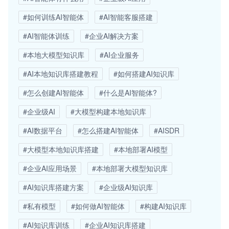
#如何训练AI智能体
#AI智能客服搭建
#AI智能体训练
#企业AI解决方案
#本地大模型知识库
#AI企业服务
#AI本地知识库搭建教程
#如何搭建AI知识库
#怎么创建AI智能体
#什么是AI智能体?
#企业级AI
#大模型构建本地知识库
#AI数据平台
#怎么搭建AI智能体
#AISDR
#大模型本地知识库搭建
#本地部署AI模型
#企业AI应用场景
#本地部署大模型知识库
#AI知识库搭建方案
#企业级AI知识库
#私有模型
#如何做AI智能体
#构建AI知识库
#AI知识库训练
#企业AI知识库搭建