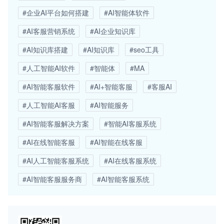
#企业AI平台如何搭建
#AI智能体软件
#AI客服营销系统
#AI企业知识库
#AI知识库搭建
#AI知识库
#seo工具
#人工智能AI软件
#智能体
#MA
#AI智能客服软件
#AI+智能客服
#客服AI
#人工智能AI客服
#AI智能服务
#AI智能客服解决方案
#智能AI客服系统
#AI在线智能客服
#AI智能在线客服
#AI人工智能客服系统
#AI在线客服系统
#AI智能客服服务商
#AI智能客服系统