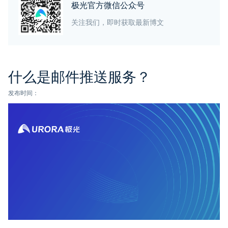
极光官方微信公众号
关注我们，即时获取最新博文
什么是邮件推送服务？
发布时间：