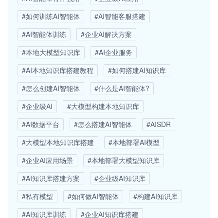
#如何训练AI智能体
#AI智能客服搭建
#AI智能体训练
#企业AI解决方案
#本地大模型知识库
#AI企业服务
#AI本地知识库搭建教程
#如何搭建AI知识库
#怎么创建AI智能体
#什么是AI智能体?
#企业级AI
#大模型构建本地知识库
#AI数据平台
#怎么搭建AI智能体
#AISDR
#大模型本地知识库搭建
#本地部署AI模型
#企业AI应用场景
#本地部署大模型知识库
#AI知识库搭建方案
#企业级AI知识库
#私有模型
#如何做AI智能体
#构建AI知识库
#AI知识库训练
#企业AI知识库搭建