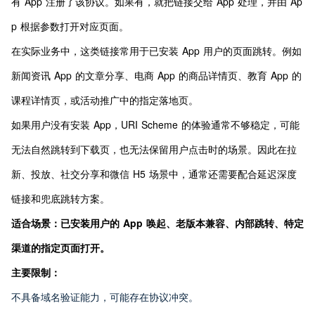
有 App 注册了该协议。如果有，就把链接交给 App 处理，并由 Ap
p 根据参数打开对应页面。
在实际业务中，这类链接常用于已安装 App 用户的页面跳转。例如
新闻资讯 App 的文章分享、电商 App 的商品详情页、教育 App 的
课程详情页，或活动推广中的指定落地页。
如果用户没有安装 App，URI Scheme 的体验通常不够稳定，可能
无法自然跳转到下载页，也无法保留用户点击时的场景。因此在拉
新、投放、社交分享和微信 H5 场景中，通常还需要配合延迟深度
链接和兜底跳转方案。
适合场景：已安装用户的 App 唤起、老版本兼容、内部跳转、特定
渠道的指定页面打开。
主要限制：
不具备域名验证能力，可能存在协议冲突。