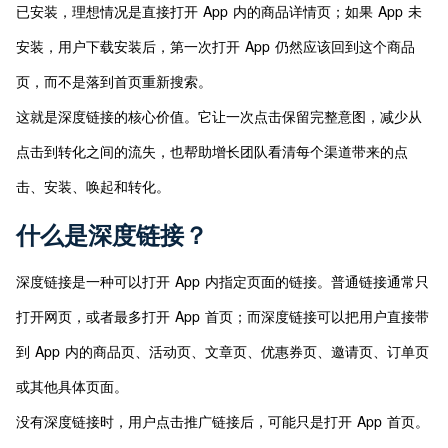
已安装，理想情况是直接打开 App 内的商品详情页；如果 App 未
安装，用户下载安装后，第一次打开 App 仍然应该回到这个商品
页，而不是落到首页重新搜索。
这就是深度链接的核心价值。它让一次点击保留完整意图，减少从
点击到转化之间的流失，也帮助增长团队看清每个渠道带来的点
击、安装、唤起和转化。
什么是深度链接？
深度链接是一种可以打开 App 内指定页面的链接。普通链接通常只
打开网页，或者最多打开 App 首页；而深度链接可以把用户直接带
到 App 内的商品页、活动页、文章页、优惠券页、邀请页、订单页
或其他具体页面。
没有深度链接时，用户点击推广链接后，可能只是打开 App 首页。