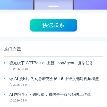
快速联系
热门文章
极光旗下 GPTBots.ai 上新 LoopAgent：复杂任务，交给 AI 一口气跑完
2026-08-04
做 AI 漫剧，先别急着充会员：5 个维度选对视频模型
2026-08-04
AI 内容生产不缺模型，缺的是一条顺畅的工作流
2026-08-04