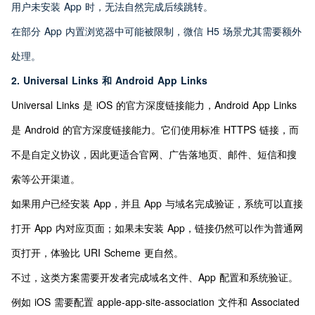
用户未安装 App 时，无法自然完成后续跳转。
在部分 App 内置浏览器中可能被限制，微信 H5 场景尤其需要额外
处理。
2. Universal Links 和 Android App Links
Universal Links 是 iOS 的官方深度链接能力，Android App Links 
是 Android 的官方深度链接能力。它们使用标准 HTTPS 链接，而
不是自定义协议，因此更适合官网、广告落地页、邮件、短信和搜
索等公开渠道。
如果用户已经安装 App，并且 App 与域名完成验证，系统可以直接
打开 App 内对应页面；如果未安装 App，链接仍然可以作为普通网
页打开，体验比 URI Scheme 更自然。
不过，这类方案需要开发者完成域名文件、App 配置和系统验证。
例如 iOS 需要配置 apple-app-site-association 文件和 Associated 