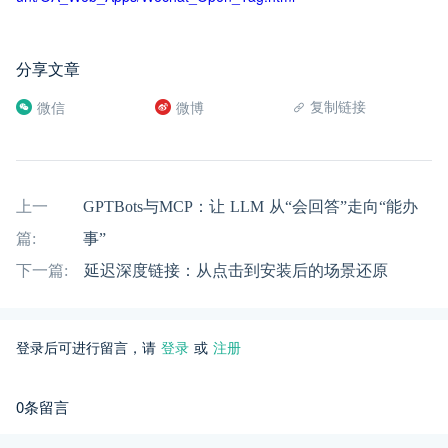
分享文章
复制链接
微信
微博
上一
GPTBots与MCP：让 LLM 从“会回答”走向“能办
篇:
事”
下一篇:
延迟深度链接：从点击到安装后的场景还原
登录后可进行留言，请
登录
或
注册
0条留言