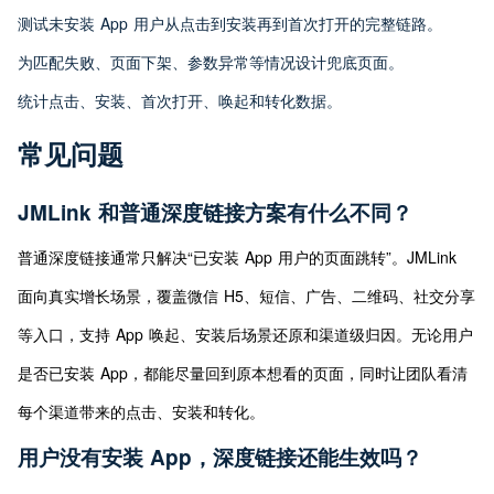
测试未安装 App 用户从点击到安装再到首次打开的完整链路。
为匹配失败、页面下架、参数异常等情况设计兜底页面。
统计点击、安装、首次打开、唤起和转化数据。
常见问题
JMLink 和普通深度链接方案有什么不同？
普通深度链接通常只解决“已安装 App 用户的页面跳转”。JMLink 
面向真实增长场景，覆盖微信 H5、短信、广告、二维码、社交分享
等入口，支持 App 唤起、安装后场景还原和渠道级归因。无论用户
是否已安装 App，都能尽量回到原本想看的页面，同时让团队看清
每个渠道带来的点击、安装和转化。
用户没有安装 App，深度链接还能生效吗？