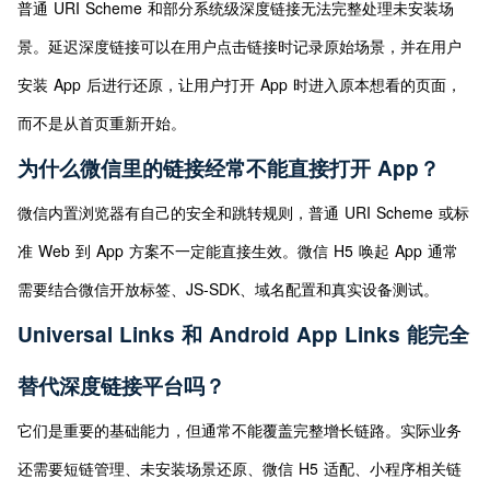
普通 URI Scheme 和部分系统级深度链接无法完整处理未安装场
景。延迟深度链接可以在用户点击链接时记录原始场景，并在用户
安装 App 后进行还原，让用户打开 App 时进入原本想看的页面，
而不是从首页重新开始。
为什么微信里的链接经常不能直接打开 App？
微信内置浏览器有自己的安全和跳转规则，普通 URI Scheme 或标
准 Web 到 App 方案不一定能直接生效。微信 H5 唤起 App 通常
需要结合微信开放标签、JS-SDK、域名配置和真实设备测试。
Universal Links 和 Android App Links 能完全
替代深度链接平台吗？
它们是重要的基础能力，但通常不能覆盖完整增长链路。实际业务
还需要短链管理、未安装场景还原、微信 H5 适配、小程序相关链