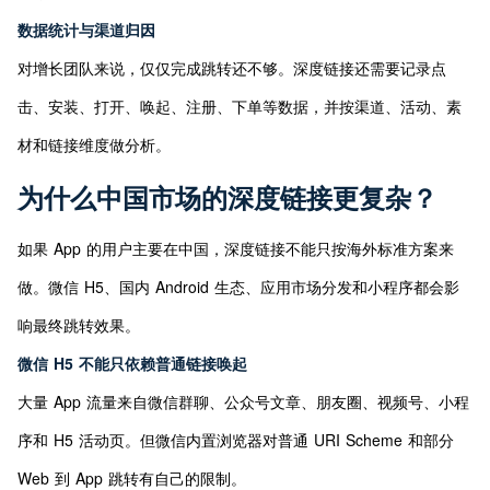
数据统计与渠道归因
对增长团队来说，仅仅完成跳转还不够。深度链接还需要记录点
击、安装、打开、唤起、注册、下单等数据，并按渠道、活动、素
材和链接维度做分析。
为什么中国市场的深度链接更复杂？
如果 App 的用户主要在中国，深度链接不能只按海外标准方案来
做。微信 H5、国内 Android 生态、应用市场分发和小程序都会影
响最终跳转效果。
微信 H5 不能只依赖普通链接唤起
大量 App 流量来自微信群聊、公众号文章、朋友圈、视频号、小程
序和 H5 活动页。但微信内置浏览器对普通 URI Scheme 和部分 
Web 到 App 跳转有自己的限制。