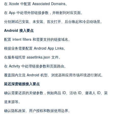
在 Xcode 中配置 Associated Domains。
在 App 中处理外部链接参数，并映射到对应页面。
分别测试已安装、未安装、首次打开、后台唤起和冷启动场景。
Android 接入要点
配置 intent filters 和需要支持的链接域名。
根据业务需要配置 Android App Links。
在服务端托管 assetlinks.json 文件。
在 Activity 中处理链接参数和页面路由。
覆盖国内主流 Android 机型、浏览器和应用市场环境进行测试。
延迟深度链接接入要点
确认需要还原的关键参数，例如商品 ID、活动 ID、邀请人 ID、渠
道来源等。
确认隐私政策、用户授权和数据使用边界。