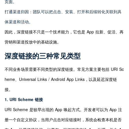
页面。
打通渠道归因：团队可以把点击、安装、打开和后续转化关联到具
体渠道和活动。
因此，深度链接不只是一个技术能力，它也是 App 拉新、促活、再
营销和渠道投放中的基础设施。
深度链接的三种常见类型
不同业务场景需要不同类型的深度链接。常见方案主要包括 URI Sc
heme、Universal Links / Android App Links，以及延迟深度链
接。
1. URI Scheme 链接
URI Scheme 是较早出现的 App 唤起方式。开发者可以为 App 注
册一个自定义协议，当用户点击对应链接时，系统会检查本机是否