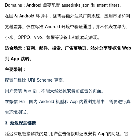
Domains；Android 需要配置 assetlinks.json 和 intent filters。
在国内 Android 环境中，还需要额外注意厂商系统、应用市场和浏
览器差异。仅在标准 Android 环境中验证通过，并不代表在华为、
小米、OPPO、vivo、荣耀等设备上都能稳定表现。
适合场景：官网、邮件、搜索、广告落地页、站外分享等标准 Web 
到 App 跳转。
主要限制：
配置门槛比 URI Scheme 更高。
用户安装 App 后，不能天然还原安装前点击的页面。
在微信 H5、国内 Android 机型和 App 内置浏览器中，需要进行真
实环境测试。
3. 延迟深度链接
延迟深度链接解决的是“用户点击链接时还没安装 App”的问题。它