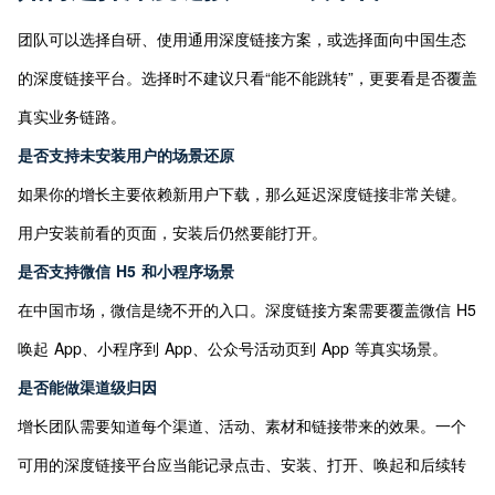
团队可以选择自研、使用通用深度链接方案，或选择面向中国生态
的深度链接平台。选择时不建议只看“能不能跳转”，更要看是否覆盖
真实业务链路。
是否支持未安装用户的场景还原
如果你的增长主要依赖新用户下载，那么延迟深度链接非常关键。
用户安装前看的页面，安装后仍然要能打开。
是否支持微信 H5 和小程序场景
在中国市场，微信是绕不开的入口。深度链接方案需要覆盖微信 H5 
唤起 App、小程序到 App、公众号活动页到 App 等真实场景。
是否能做渠道级归因
增长团队需要知道每个渠道、活动、素材和链接带来的效果。一个
可用的深度链接平台应当能记录点击、安装、打开、唤起和后续转