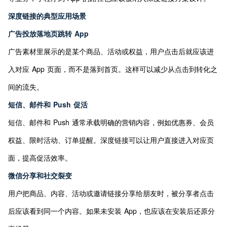
深度链接的典型应用场景
广告投放落地页跳转 App
广告素材里展示的是某个商品、活动或权益，用户点击后就应该进
入对应 App 页面，而不是落到首页。这样可以减少从点击到转化之
间的流失。
短信、邮件和 Push 促活
短信、邮件和 Push 通常承载明确的营销内容，例如优惠券、会员
权益、限时活动、订单提醒。深度链接可以让用户直接进入对应页
面，提高促活效率。
微信分享和社交裂变
用户把商品、内容、活动或邀请链接分享给朋友时，被分享者点击
后应该看到同一个内容。如果未安装 App，也应该在安装后还原分