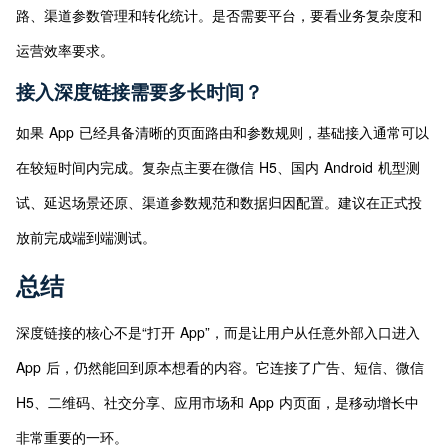
路、渠道参数管理和转化统计。是否需要平台，要看业务复杂度和
运营效率要求。
接入深度链接需要多长时间？
如果 App 已经具备清晰的页面路由和参数规则，基础接入通常可以
在较短时间内完成。复杂点主要在微信 H5、国内 Android 机型测
试、延迟场景还原、渠道参数规范和数据归因配置。建议在正式投
放前完成端到端测试。
总结
深度链接的核心不是“打开 App”，而是让用户从任意外部入口进入 
App 后，仍然能回到原本想看的内容。它连接了广告、短信、微信 
H5、二维码、社交分享、应用市场和 App 内页面，是移动增长中
非常重要的一环。