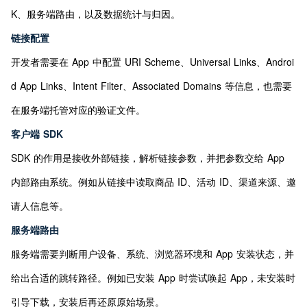
K、服务端路由，以及数据统计与归因。
链接配置
开发者需要在 App 中配置 URI Scheme、Universal Links、Androi
d App Links、Intent Filter、Associated Domains 等信息，也需要
在服务端托管对应的验证文件。
客户端 SDK
SDK 的作用是接收外部链接，解析链接参数，并把参数交给 App 
内部路由系统。例如从链接中读取商品 ID、活动 ID、渠道来源、邀
请人信息等。
服务端路由
服务端需要判断用户设备、系统、浏览器环境和 App 安装状态，并
给出合适的跳转路径。例如已安装 App 时尝试唤起 App，未安装时
引导下载，安装后再还原原始场景。