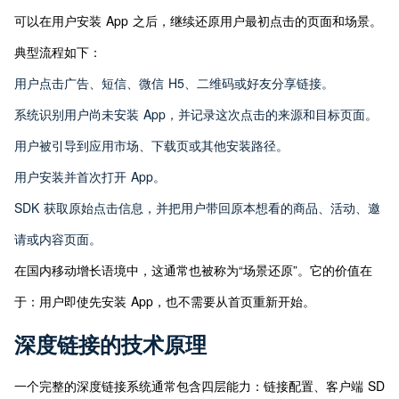
可以在用户安装 App 之后，继续还原用户最初点击的页面和场景。
典型流程如下：
用户点击广告、短信、微信 H5、二维码或好友分享链接。
系统识别用户尚未安装 App，并记录这次点击的来源和目标页面。
用户被引导到应用市场、下载页或其他安装路径。
用户安装并首次打开 App。
SDK 获取原始点击信息，并把用户带回原本想看的商品、活动、邀
请或内容页面。
在国内移动增长语境中，这通常也被称为“场景还原”。它的价值在
于：用户即使先安装 App，也不需要从首页重新开始。
深度链接的技术原理
一个完整的深度链接系统通常包含四层能力：链接配置、客户端 SD