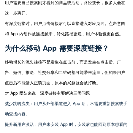
用户需要自己搜索刚才看到的商品或活动，路径变长，很多人会在
这一步离开。
有深度链接时，用户点击链接后可以直接进入对应页面。点击意图
和 App 内动作被连接起来，转化路径更短，用户体验也更自然。
为什么移动 App 需要深度链接？
移动增长的流失往往不是发生在点击前，而是发生在点击后。广
告、短信、推送、社交分享和二维码都可能带来流量，但如果用户
点击后不能进入正确页面，原本的兴趣就会被打断。
对 App 团队来说，深度链接主要解决三类问题：
减少跳转流失：用户从外部渠道进入 App 后，不需要重新搜索或手
动查找内容。
提升新用户激活：用户未安装 App 时，安装后也能回到原本想看的