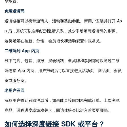
享场景。
免填邀请码
邀请链接可以携带邀请人、活动和奖励参数。新用户安装并打开 Ap
p 后，系统可以自动识别邀请关系，减少手动填写邀请码的步骤。
这类场景在拉新、分销、会员增长和活动裂变中很常见。
二维码到 App 内页
线下门店、包装、海报、展会物料、餐桌牌和票据都可以通过二维
码连接 App 内页。用户扫码后可以直接进入活动页、商品页、会员
页或服务页。
老用户召回
沉默用户收到召回消息后，如果能直接回到未完成订单、上次浏览
商品、课程进度或游戏关卡，回访体验会比进入首页更顺畅。
如何选择深度链接 SDK 或平台？