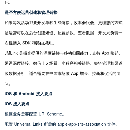
化。
是否方便运营创建和管理链接
如果每次活动都要开发单独生成链接，效率会很低。更理想的方式
是运营可以在后台创建短链、配置参数、查看数据，开发只负责一
次性接入 SDK 和路由规则。
JMLink 是极光提供的深度链接与移动归因能力，支持 App 唤起、
延迟深度链接、微信 H5 场景、小程序相关链路、短链管理和渠道
级数据分析，适合需要在中国市场做 App 增长、拉新和促活的团
队。
iOS 和 Android 接入要点
iOS 接入要点
根据业务需要配置 URI Scheme。
配置 Universal Links 所需的 apple-app-site-association 文件。