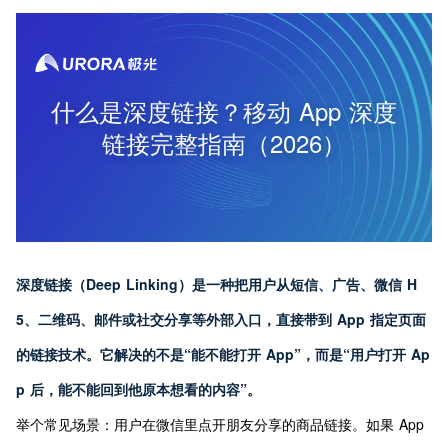
什么是深度链接？移动 App 深度
链接完整指南（2026）
深度链接（Deep Linking）是一种把用户从短信、广告、微信 H
5、二维码、邮件或社交分享等外部入口，直接带到 App 指定页面
的链接技术。它解决的不是“能不能打开 App”，而是“用户打开 Ap
p 后，能不能回到他原本想看的内容”。
举个常见场景：用户在微信里点开朋友分享的商品链接。如果 App 