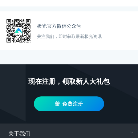
极光官方微信公众号
关注我们，即时获取最新极光资讯
现在注册，领取新人大礼包
免费注册
关于我们