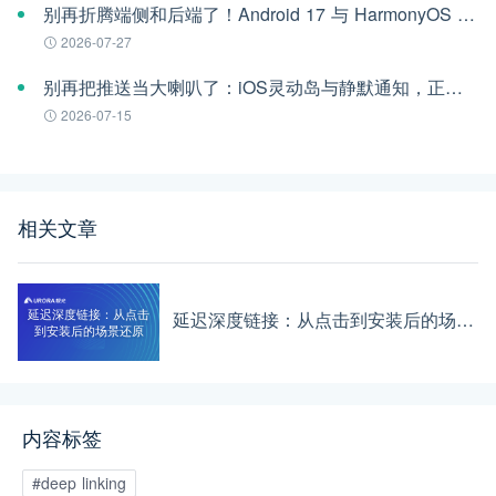
别再折腾端侧和后端了！Android 17 与 HarmonyOS 6 时代的跨平台推送指南
2026-07-27
别再把推送当大喇叭了：iOS灵动岛与静默通知，正在重构App的留存法则
2026-07-15
相关文章
延迟深度链接：从点击
延迟深度链接：从点击到安装后的场景还原
到安装后的场景还原
内容标签
#deep linking