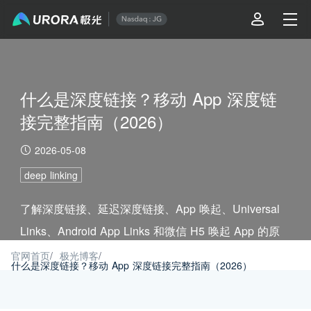
什么是深度链接？移动 App 深度链
接完整指南（2026）
2026-05-08
deep linking
了解深度链接、延迟深度链接、App 唤起、Universal
Links、Android App Links 和微信 H5 唤起 App 的原
理、应用场景与接入方式。
官网首页
/
极光博客
/
什么是深度链接？移动 App 深度链接完整指南（2026）