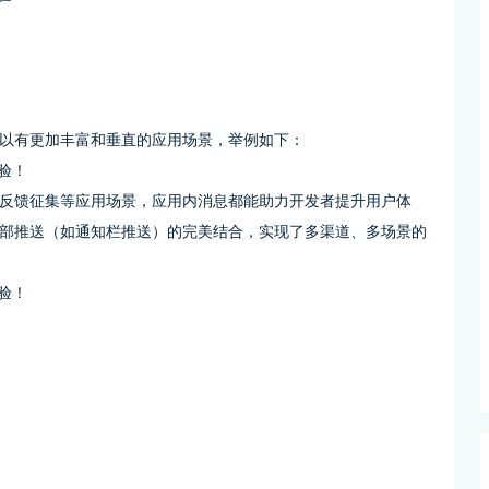
以有更加丰富和垂直的应用场景，举例如下：
反馈征集等应用场景，应用内消息都能助力开发者提升用户体
部推送（如通知栏推送）的完美结合，实现了多渠道、多场景的