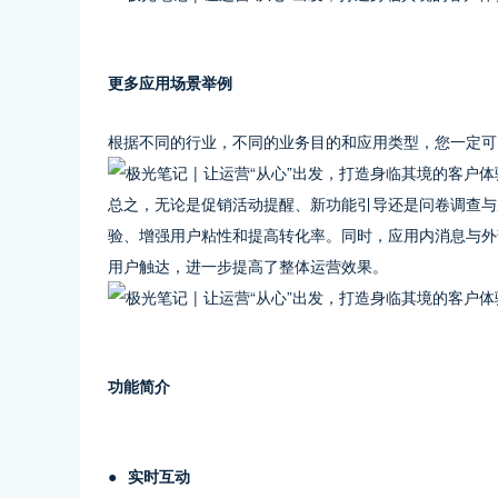
更多应用场景举例
根据不同的行业，不同的业务目的和应用类型，您一定可
总之，无论是促销活动提醒、新功能引导还是问卷调查与
验、增强用户粘性和提高转化率。同时，应用内消息与外
用户触达，进一步提高了整体运营效果。
功能简介
●  实时互动