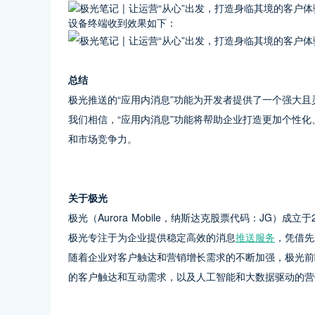
设备终端收到效果如下：
总结
极光推送的“应用内消息”功能为开发者提供了一个强大且
我们相信，“应用内消息”功能将帮助企业打造更加个性
和市场竞争力。
关于极光
极光（Aurora Mobile，纳斯达克股票代码：JG）
极光专注于为企业提供稳定高效的消息
推送服务
，凭借先
随着企业对客户触达和营销增长需求的不断加强，极光前
的客户触达和互动需求，以及人工智能和大数据驱动的营