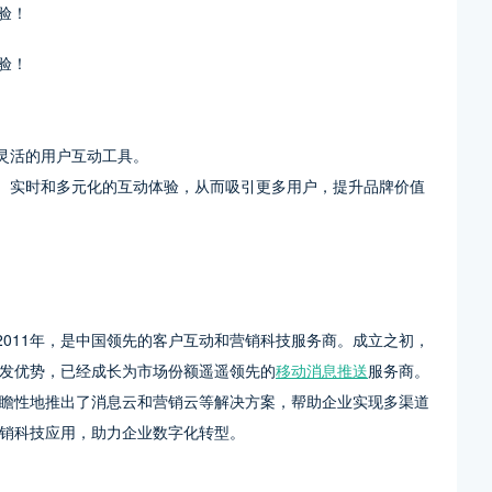
灵活的用户互动工具。
化、实时和多元化的互动体验，从而吸引更多用户，提升品牌价值
成立于2011年，是中国领先的客户互动和营销科技服务商。成立之初，
发优势，已经成长为市场份额遥遥领先的
移动消息推送
服务商。
瞻性地推出了消息云和营销云等解决方案，帮助企业实现多渠道
销科技应用，助力企业数字化转型。