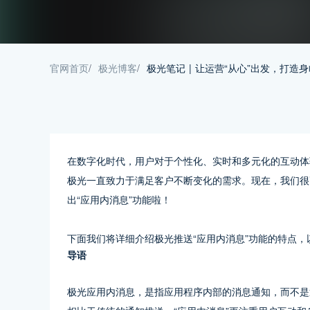
官网首页
/
极光博客
/
极光笔记 | 让运营“从心”出发，打造
在数字化时代，用户对于个性化、实时和多元化的互动体
极光一直致力于满足客户不断变化的需求。现在，我们很
出“应用内消息”功能啦！
下面我们将详细介绍极光推送“应用内消息”功能的特点
导语
极光应用内消息，是指应用程序内部的消息通知，而不是