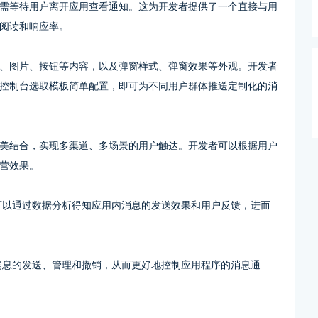
需等待用户离开应用查看通知。这为开发者提供了一个直接与用
阅读和响应率。
、图片、按钮等内容，以及弹窗样式、弹窗效果等外观。开发者
控制台选取模板简单配置，即可为不同用户群体推送定制化的消
美结合，实现多渠道、多场景的用户触达。开发者可以根据用户
营效果。
可以通过数据分析得知应用内消息的发送效果和用户反馈，进而
消息的发送、管理和撤销，从而更好地控制应用程序的消息通