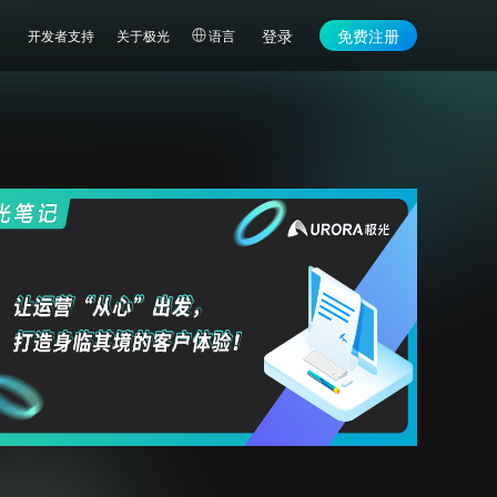
登录
免费注册
开发者支持
关于极光
语言