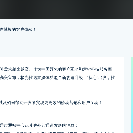
身临其境的客户体验！
验需求越来越高。作为中国领先的客户互动和营销科技服务商，
高兴宣布，极光推送富媒体功能全新改造升级，“从心”出发，推
，以及如何帮助开发者实现更高效的移动营销和用户互动！
通过通知中心或其他外部通道发送的消息；