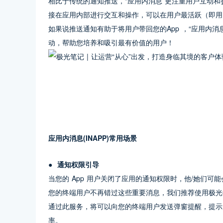
相比于传统的通知推送，“应用内消息”更注重用户互动
接在应用内部进行交互和操作，可以在用户最活跃（即用
如果说推送通知有助于将用户带回您的App ，“应用内消息
动，帮助您培养和吸引最有价值的用户！
应用内消息(INAPP)常用场景
●  通知权限引导
当您的 App 用户关闭了应用的通知权限时，他/她们
您的终端用户不再错过这些重要消息，我们推荐使用极光
通过此服务，将可以向您的终端用户发送弹窗提醒，提示
率。