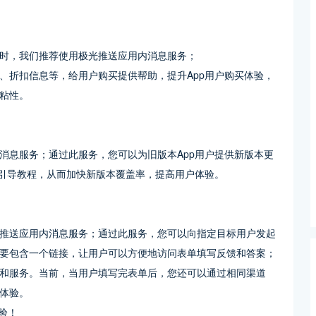
版不及时，我们推荐使用极光推送应用内消息服务；
、折扣信息等，给用户购买提供帮助，提升App用户购买体验，
粘性。
消息服务；通过此服务，您可以为旧版本App用户提供新版本更
用引导教程，从而加快新版本覆盖率，提高用户体验。
推送应用内消息服务；通过此服务，您可以向指定目标用户发起
要包含一个链接，让用户可以方便地访问表单填写反馈和答案；
和服务。当前，当用户填写完表单后，您还可以通过相同渠道
体验。