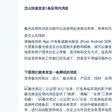
怎么快速发送1条应用内消息
极光应用内消息功能可以说使用起来相当简单，简单到无
是怎么实现的：
请确保您的 App 中有集成极光推送 JPush Android SDK v
只需要在极光推送后台设置相关参数和模板，就可以像发
场景和用户需求自定义弹窗、悬浮框和交互方式，提高用
到这里所有的工作都已经完成了，您甚至不用编写额外任
下面我们就来发送一条测试的消息：
登录极光控制台，进入「极光推送」产品页，找到「应用
极光推送应用内消息提供了“插屏”、“横幅”、“全屏”
创建）；
选择样式模板后，可根据业务需求，对选中模板的图片、
等，进行自由配置和组合，自定义出符合您业务需求场景