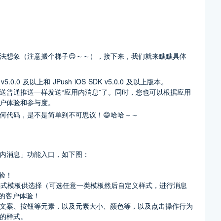
法想象（注意搬个梯子😊～～），接下来，我们就来瞧瞧具体
5.0.0 及以上和 JPush iOS SDK v5.0.0 及以上版本。
送普通推送一样发送“应用内消息”了。同时，您也可以根据应用
户体验和参与度。
何代码，是不是简单到不可思议！😄哈哈～～
内消息」功能入口，如下图：
三类样式模板供选择（可选任意一类模板然后自定义样式，进行消息
文案、按钮等元素，以及元素大小、颜色等，以及点击操作行为
的样式。