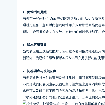
●  促销活动提醒
当您有一些临时性 App 营销运营活动，而 App 发
通过此服务，您可以向您的终端用户及时推送商品优惠券
帮助用户节省资金，在提升用户转化的同时也增加了用户
●  版本更新引导
当您的应用上线新功能时，我们推荐使用极光推送应用内
新通知，为已经升级到新版本的App用户提供新功能使
●  问卷调查与反馈征集
当您需要进行文件调查与反馈征集时，我们推荐使用极光
不同形式的问卷调查或反馈征集，注意在应用内消息中需
这样可以及时了解不同用户客群的需求和意见，优化产品
（极光通知服务）向他们发送感谢信息，以保证您的用户