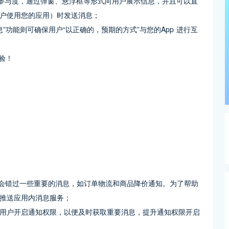
和参与度，通过弹窗、悬浮框等形式向用户展示信息，并且可以直
户使用您的应用）时发送消息；
”功能则可确保用户“以正确的，预期的方式”与您的App 进行互
可能会错过一些重要的消息，如订单物流和商品降价通知。为了帮助
推送应用内消息服务；
用户开启通知权限，以便及时获取重要消息，提升通知权限开启