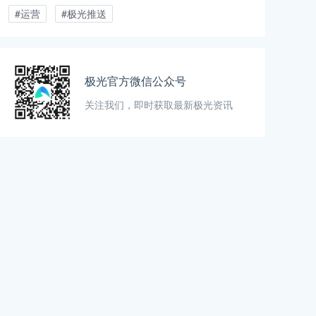
#运营
#极光推送
极光官方微信公众号
关注我们，即时获取最新极光资讯