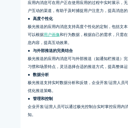
应用内消息可在用户正在使用应用的过程中实时展示，无
户互动的渠道，有助于及时捕捉用户注意力，提高消息的
●  高度个性化
极光推送的应用内消息支持高度个性化的定制，包括文本
可以根据
用户画像
和行为数据，根据自己的需求，只需在
息内容，提高互动效果。
●  与外部推送的完美结合
极光推送的应用内消息可与外部推送（如通知栏推送）完
习惯和场景特点，灵活选择合适的推送方式，提高整体运
●  数据分析
极光推送支持实时数据分析和反馈，企业开发/运营人员
优化推送策略。
●  管理和控制
企业开发/运营人员可以通过极光控制台实时掌控应用内
知。