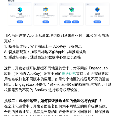
那么当用户在 App 上从新加坡切换到马来西亚时，
SDK 将会自动
完成：
1. 断开旧连接：安全清除上一 AppKey 设备信息
2. 切换新配置：加载目标地区的AppKey与推送规则
3. 重建新链路：通过最近的数据中心建立长连接
这样，开发者就可以根据不同地区的需求，对不同的 EngageLab 
应用（不同的 AppKey）设置不同的
推送运营
策略，而无需修改应
用包名或打包不同版本的应用。如果每个地区的推送是不同的运营
团队，EngageLab 还提供了账号和应用级别的权限管理功能，可以
根据需要为不同的 AppKey 进行账号权限设置。
挑战二：跨地区运营，如何保证推送通知的低延迟与合规性？
在全球化运营中，开发者面临着如何为不同地区的用户提供高效、
合规的推送通知。尤其是当您的用户分布在不同国家时，确保推送