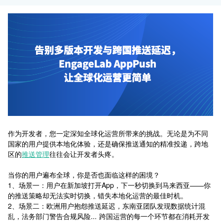
作为开发者，您一定深知全球化运营所带来的挑战。无论是为不同
国家的用户提供本地化体验，还是确保推送通知的精准投递，跨地
区的
推送管理
往往会让开发者头疼。
当你的用户遍布全球，你是否也面临这样的困境？
1、场景一：用户在新加坡打开App，下一秒切换到马来西亚——你
的推送策略却无法实时切换，错失本地化运营的最佳时机。
2、场景二：欧洲用户抱怨推送延迟，东南亚团队发现数据统计混
乱，法务部门警告合规风险... 跨国运营的每一个环节都在消耗开发