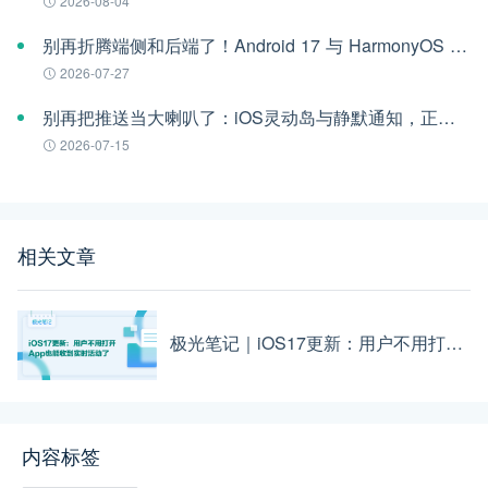
2026-08-04
别再折腾端侧和后端了！Android 17 与 HarmonyOS 6 时代的跨平台推送指南
2026-07-27
别再把推送当大喇叭了：iOS灵动岛与静默通知，正在重构App的留存法则
2026-07-15
相关文章
极光笔记｜iOS17更新：用户不用打开App也能收到实时活动了
内容标签