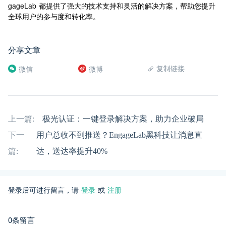
gageLab 都提供了强大的技术支持和灵活的解决方案，帮助您提升
全球用户的参与度和转化率。
分享文章
复制链接
微信
微博
上一篇:
极光认证：一键登录解决方案，助力企业破局
下一
用户总收不到推送？EngageLab黑科技让消息直
篇:
达，送达率提升40%
登录后可进行留言，请
登录
或
注册
0条留言