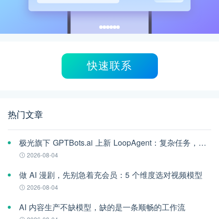
快速联系
热门文章
极光旗下 GPTBots.ai 上新 LoopAgent：复杂任务，交给 AI 一口气跑完
2026-08-04
做 AI 漫剧，先别急着充会员：5 个维度选对视频模型
2026-08-04
AI 内容生产不缺模型，缺的是一条顺畅的工作流