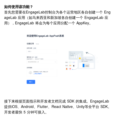
如何使用该功能？
首先您需要在EngageLab控制台为各个运营地区各自创建一个 Eng
ageLab 应用（如马来西亚和新加坡各自创建一个 EngageLab 应
用），EngageLab 将会为每个应用分配一个 AppKey。 
接下来根据页面指示和开发者文档完成 SDK 的集成。EngageLab 
提供iOS、Android、Flutter、React Native、Unity等全平台 SDK。
开发者最快 5 分钟可接入。