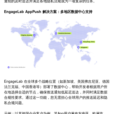
通知的及时送达并满足各地隐私法规成为一项复杂的任务。
EngageLab AppPush 解决方案：多地区数据中心支持
EngageLab 在全球多个战略位置（如新加坡、美国弗吉尼亚、德国
法兰克福、中国香港等）部署了数据中心，帮助开发者根据用户所
在地选择合适的节点，确保推送通知低延迟送达，并同时满足数据
合规性要求。通过这一功能，您无需担心全球用户的推送延迟和隐
私合规问题。
示例：以某跨国企业客户为例，其App用户遍布东南亚、欧洲市