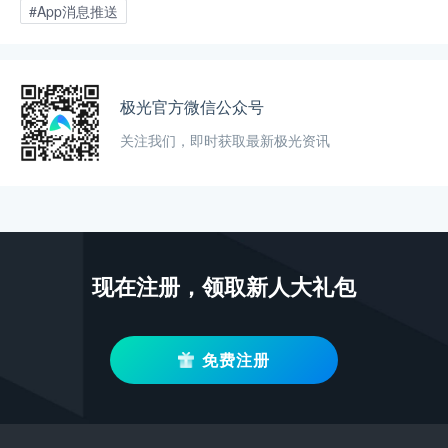
#App消息推送
极光官方微信公众号
关注我们，即时获取最新极光资讯
现在注册，领取新人大礼包
免费注册