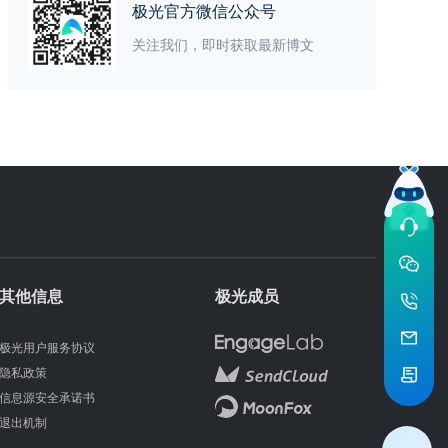
极光官方微信公众号
关注我们，即时获取最新博文
其他信息
极光成员
极光用户服务协议
隐私政策
信息源安全承诺书
退出机制