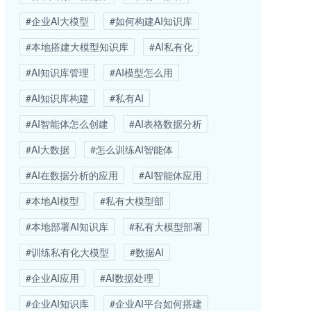
#企业AI大模型
#如何构建AI知识库
#本地搭建大模型知识库
#AI私有化
#AI知识库管理
#AI模型怎么用
#AI知识库构建
#私有AI
#AI智能体怎么创建
#AI表格数据分析
#AI大数据
#怎么训练AI智能体
#AI在数据分析的应用
#AI智能体应用
#本地AI模型
#私有大模型部
#本地部署AI知识库
#私有大模型部署
#训练私有化大模型
#数据AI
#企业AI应用
#AI数据处理
#企业AI知识库
#企业AI平台如何搭建