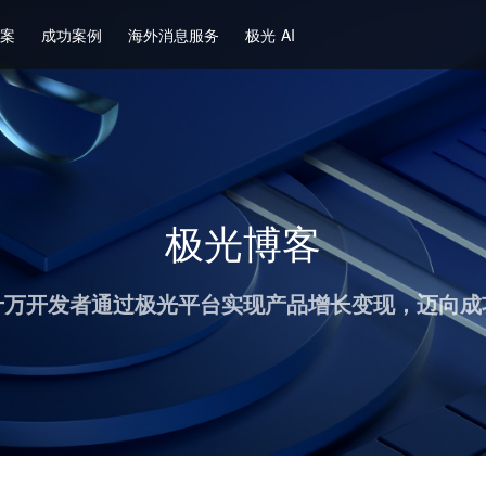
方案
成功案例
海外消息服务
极光 AI
极光博客
十万开发者通过极光平台实现产品增长变现，迈向成