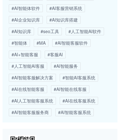
#AI智能体软件
#AI客服营销系统
#AI企业知识库
#AI知识库搭建
#AI知识库
#seo工具
#人工智能AI软件
#智能体
#MA
#AI智能客服软件
#AI+智能客服
#客服AI
#人工智能AI客服
#AI智能服务
#AI智能客服解决方案
#智能AI客服系统
#AI在线智能客服
#AI智能在线客服
#AI人工智能客服系统
#AI在线客服系统
#AI智能客服服务商
#AI智能客服系统