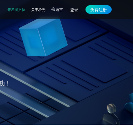
登录
免费注册
开发者支持
关于极光
语言
功！