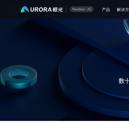
极光运营技术内容精选
产品
解决
数