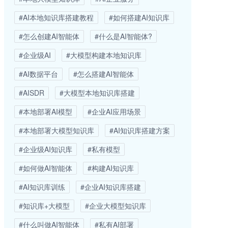
#AI本地知识库搭建教程
#如何搭建AI知识库
#怎么创建AI智能体
#什么是AI智能体?
#企业级AI
#大模型构建本地知识库
#AI数据平台
#怎么搭建AI智能体
#AISDR
#大模型本地知识库搭建
#本地部署AI模型
#企业AI应用场景
#本地部署大模型知识库
#AI知识库搭建方案
#企业级AI知识库
#私有模型
#如何做AI智能体
#构建AI知识库
#AI知识库训练
#企业AI知识库搭建
#知识库+大模型
#企业大模型知识库
#什么叫做AI智能体
#私有AI部署