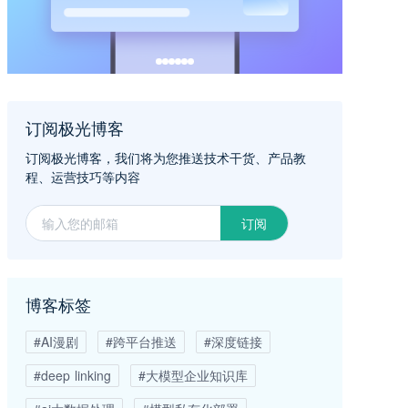
订阅极光博客
订阅极光博客，我们将为您推送技术干货、产品教
程、运营技巧等内容
订阅
博客标签
#AI漫剧
#跨平台推送
#深度链接
#deep linking
#大模型企业知识库