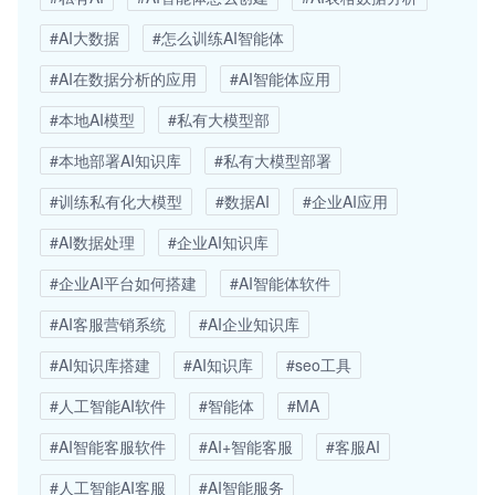
#AI大数据
#怎么训练AI智能体
#AI在数据分析的应用
#AI智能体应用
#本地AI模型
#私有大模型部
#本地部署AI知识库
#私有大模型部署
#训练私有化大模型
#数据AI
#企业AI应用
#AI数据处理
#企业AI知识库
#企业AI平台如何搭建
#AI智能体软件
#AI客服营销系统
#AI企业知识库
#AI知识库搭建
#AI知识库
#seo工具
#人工智能AI软件
#智能体
#MA
#AI智能客服软件
#AI+智能客服
#客服AI
#人工智能AI客服
#AI智能服务