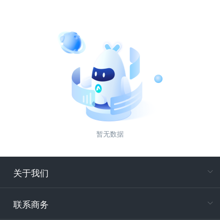
暂无数据
关于我们
在
专属客户
联系商务