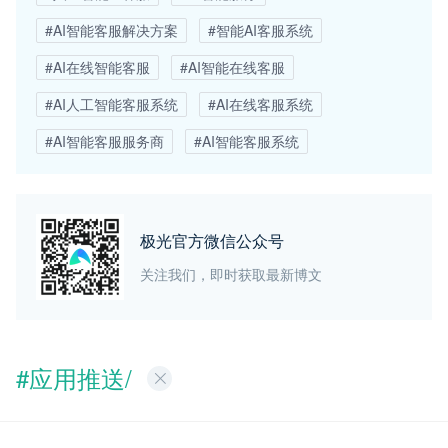
#AI智能客服解决方案
#智能AI客服系统
#AI在线智能客服
#AI智能在线客服
#AI人工智能客服系统
#AI在线客服系统
#AI智能客服服务商
#AI智能客服系统
极光官方微信公众号
关注我们，即时获取最新博文
#应用推送/