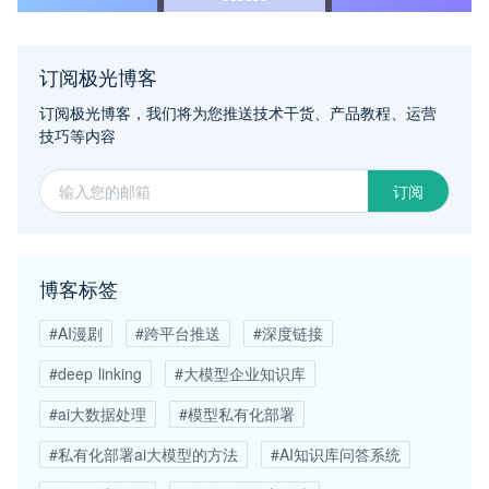
订阅极光博客
订阅极光博客，我们将为您推送技术干货、产品教程、运营
技巧等内容
订阅
博客标签
#AI漫剧
#跨平台推送
#深度链接
#deep linking
#大模型企业知识库
#ai大数据处理
#模型私有化部署
#私有化部署ai大模型的方法
#AI知识库问答系统