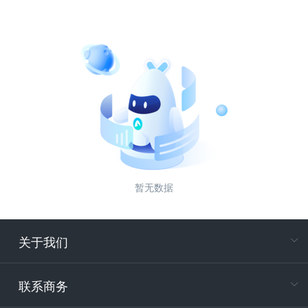
暂无数据
关于我们
在
专属客户
联系商务