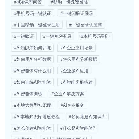
#ai知识库问答
#移动一键免密登陆
#手机号码一键认证
#一键闪验证登录
#中国移动一键登录注册
#一键登录供应商
#一键验证
#一键免密登录
#本机号码登陆
#AI知识库如何训练
#AI企业应用场景
#如何用AI分析数据
#怎么用AI分析数据
#AI智能体有什么用
#企业级AI应用
#如何训练AI智能体
#AI智能客服搭建
#AI智能体训练
#企业AI解决方案
#本地大模型知识库
#AI企业服务
#AI本地知识库搭建教程
#如何搭建AI知识库
#怎么创建AI智能体
#什么是AI智能体?