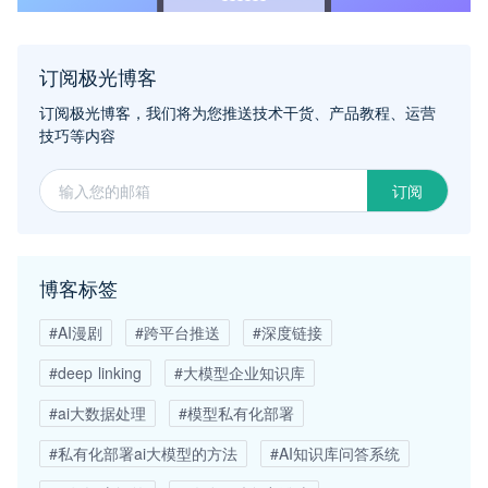
订阅极光博客
订阅极光博客，我们将为您推送技术干货、产品教程、运营
技巧等内容
订阅
博客标签
#AI漫剧
#跨平台推送
#深度链接
#deep linking
#大模型企业知识库
#ai大数据处理
#模型私有化部署
#私有化部署ai大模型的方法
#AI知识库问答系统