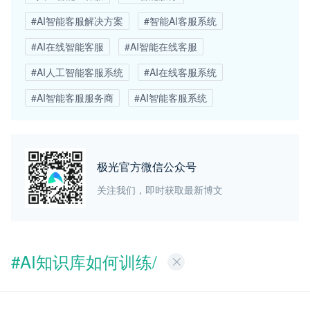
#AI智能客服解决方案
#智能AI客服系统
#AI在线智能客服
#AI智能在线客服
#AI人工智能客服系统
#AI在线客服系统
#AI智能客服服务商
#AI智能客服系统
极光官方微信公众号
关注我们，即时获取最新博文
#AI知识库如何训练/