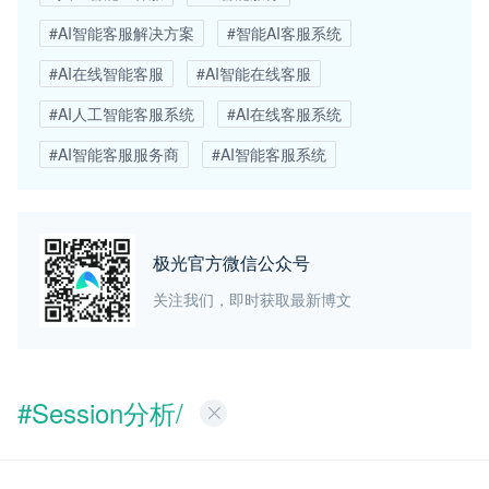
#AI智能客服解决方案
#智能AI客服系统
#AI在线智能客服
#AI智能在线客服
#AI人工智能客服系统
#AI在线客服系统
#AI智能客服服务商
#AI智能客服系统
极光官方微信公众号
关注我们，即时获取最新博文
#Session分析/