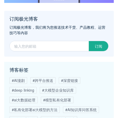
订阅极光博客
订阅极光博客，我们将为您推送技术干货、产品教程、运营
技巧等内容
订阅
博客标签
#AI漫剧
#跨平台推送
#深度链接
#deep linking
#大模型企业知识库
#ai大数据处理
#模型私有化部署
#私有化部署ai大模型的方法
#AI知识库问答系统