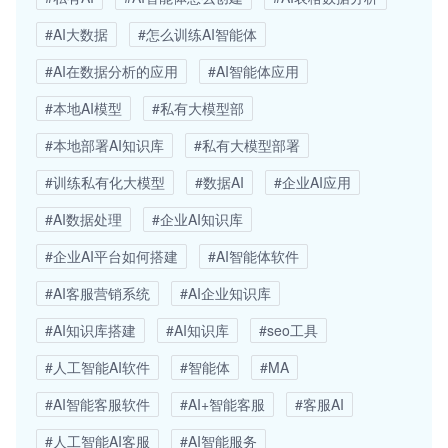
#AI大数据
#怎么训练AI智能体
#AI在数据分析的应用
#AI智能体应用
#本地AI模型
#私有大模型部
#本地部署AI知识库
#私有大模型部署
#训练私有化大模型
#数据AI
#企业AI应用
#AI数据处理
#企业AI知识库
#企业AI平台如何搭建
#AI智能体软件
#AI客服营销系统
#AI企业知识库
#AI知识库搭建
#AI知识库
#seo工具
#人工智能AI软件
#智能体
#MA
#AI智能客服软件
#AI+智能客服
#客服AI
#人工智能AI客服
#AI智能服务