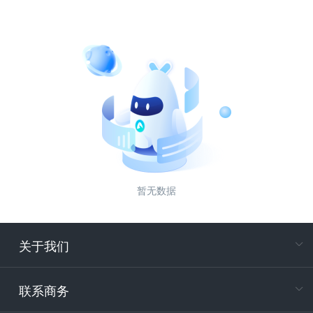
暂无数据
关于我们
在
专属客户
联系商务