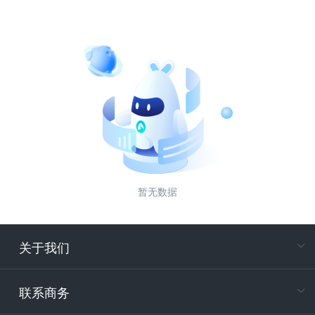
暂无数据
关于我们
在
专属客户
联系商务