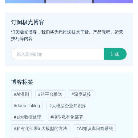
订阅极光博客
订阅极光博客，我们将为您推送技术干货、产品教程、运营
技巧等内容
订阅
博客标签
#AI漫剧
#跨平台推送
#深度链接
#deep linking
#大模型企业知识库
#ai大数据处理
#模型私有化部署
#私有化部署ai大模型的方法
#AI知识库问答系统