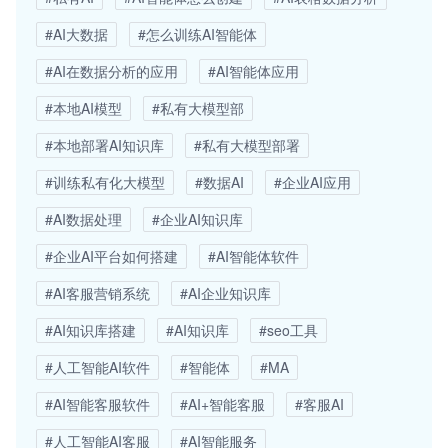
#AI大数据
#怎么训练AI智能体
#AI在数据分析的应用
#AI智能体应用
#本地AI模型
#私有大模型部
#本地部署AI知识库
#私有大模型部署
#训练私有化大模型
#数据AI
#企业AI应用
#AI数据处理
#企业AI知识库
#企业AI平台如何搭建
#AI智能体软件
#AI客服营销系统
#AI企业知识库
#AI知识库搭建
#AI知识库
#seo工具
#人工智能AI软件
#智能体
#MA
#AI智能客服软件
#AI+智能客服
#客服AI
#人工智能AI客服
#AI智能服务