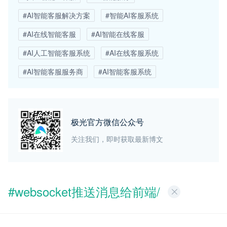
#AI智能客服解决方案
#智能AI客服系统
#AI在线智能客服
#AI智能在线客服
#AI人工智能客服系统
#AI在线客服系统
#AI智能客服服务商
#AI智能客服系统
极光官方微信公众号
关注我们，即时获取最新博文
#websocket推送消息给前端/