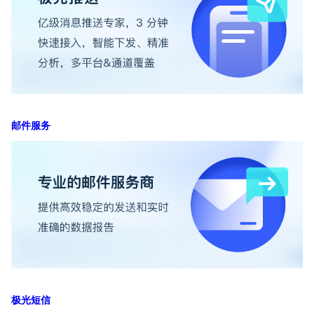
邮件服务
极光短信