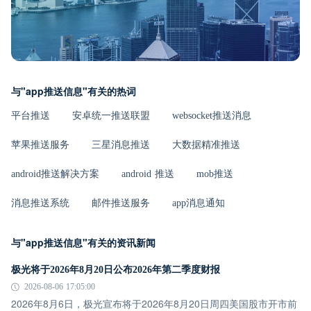
与"app推送信息"有关的热词
平台推送
安卓统一推送联盟
websocket推送消息
苹果推送服务
三星消息推送
大数据精准推送
android推送解决方案
android 推送
mob推送
消息推送系统
邮件推送服务
app消息通知
与"app推送信息"有关的资讯新闻
极光将于2026年8月20日公布2026年第二季度财报
2026-08-06 17:05:00
2026年8月6日，极光宣布将于2026年8月20日周四美国股市开市前