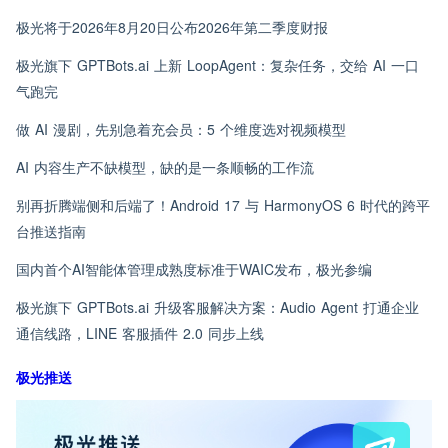
极光将于2026年8月20日公布2026年第二季度财报
极光旗下 GPTBots.ai 上新 LoopAgent：复杂任务，交给 AI 一口
气跑完
做 AI 漫剧，先别急着充会员：5 个维度选对视频模型
AI 内容生产不缺模型，缺的是一条顺畅的工作流
别再折腾端侧和后端了！Android 17 与 HarmonyOS 6 时代的跨平
台推送指南
国内首个AI智能体管理成熟度标准于WAIC发布，极光参编
极光旗下 GPTBots.ai 升级客服解决方案：Audio Agent 打通企业
通信线路，LINE 客服插件 2.0 同步上线
极光推送