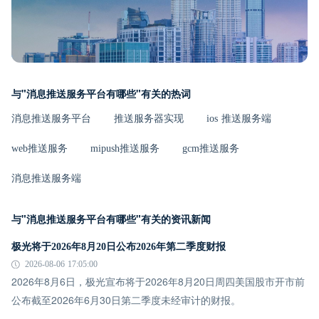
与"消息推送服务平台有哪些"有关的热词
消息推送服务平台
推送服务器实现
ios 推送服务端
web推送服务
mipush推送服务
gcm推送服务
消息推送服务端
与"消息推送服务平台有哪些"有关的资讯新闻
极光将于2026年8月20日公布2026年第二季度财报
2026-08-06 17:05:00
2026年8月6日，极光宣布将于2026年8月20日周四美国股市开市前
公布截至2026年6月30日第二季度未经审计的财报。