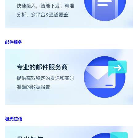
邮件服务
极光短信