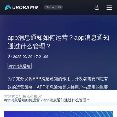
app消息通知如何运营？app消息通知
通过什么管理？
2025-03-20 17:21:09
app消息通知
为了充分发挥APP消息通知的作用，开发者需要制定有
效的运营策略。APP消息通知是连接用户与应用的重要
桥梁，扮演着重要角色。
官网首页
/
极光小知识
/
app消息通知如何运营？app消息通知通过什么管理？