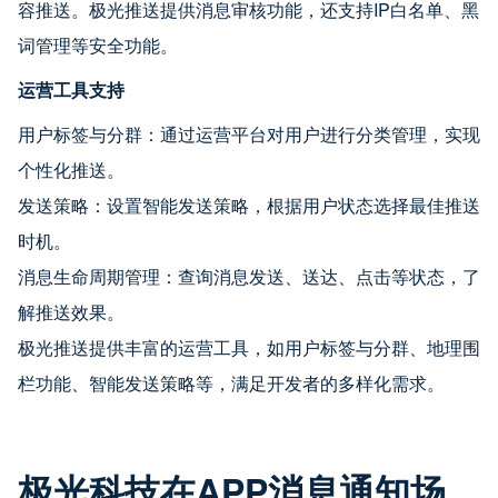
容推送。极光推送提供消息审核功能，还支持IP白名单、黑
词管理等安全功能。
运营工具支持
用户标签与分群：通过运营平台对用户进行分类管理，实现
个性化推送。
发送策略：设置智能发送策略，根据用户状态选择最佳推送
时机。
消息生命周期管理：查询消息发送、送达、点击等状态，了
解推送效果。
极光推送提供丰富的运营工具，如用户标签与分群、地理围
栏功能、智能发送策略等，满足开发者的多样化需求。
极光科技在APP消息通知场