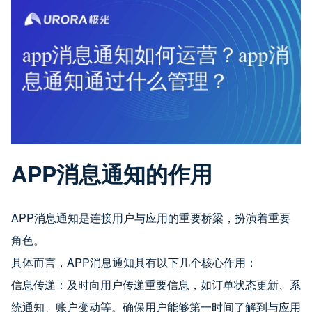
APP消息通知的作用
APP消息通知是连接用户与应用的重要桥梁，扮演着重要
角色。
具体而言，APP消息通知具有以下几个核心作用：
信息传递：及时向用户传递重要信息，如订单状态更新、系
统通知、账户变动等。确保用户能够第一时间了解到与应用