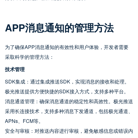
APP消息通知的管理方法
为了确保APP消息通知的有效性和用户体验，开发者需要
采取科学的管理方法：
技术管理
SDK集成：通过集成推送SDK，实现消息的接收和处理。
极光推送提供方便快捷的SDK接入方式，支持多种平台。
消息通道管理：确保消息通道的稳定性和高效性。极光推送
采用长连接技术，支持多种消息下发通道，包括极光通道、
APNs、FCM等。
安全与审核：对推送内容进行审核，避免敏感信息或错误内