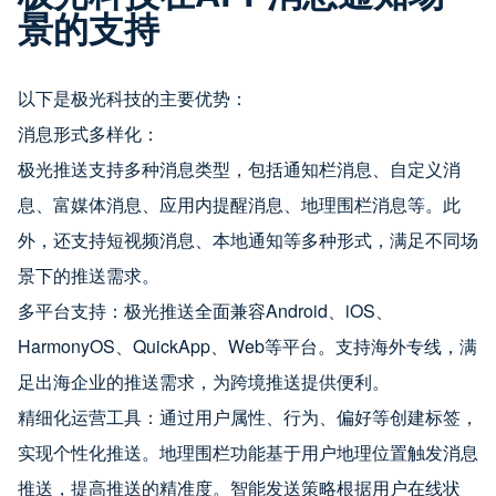
景的支持
以下是极光科技的主要优势：
消息形式多样化：
极光推送支持多种消息类型，包括通知栏消息、自定义消
息、富媒体消息、应用内提醒消息、地理围栏消息等。此
外，还支持短视频消息、本地通知等多种形式，满足不同场
景下的推送需求。
多平台支持：极光推送全面兼容Android、iOS、
HarmonyOS、QuickApp、Web等平台。支持海外专线，满
足出海企业的推送需求，为跨境推送提供便利。
精细化运营工具：通过用户属性、行为、偏好等创建标签，
实现个性化推送。地理围栏功能基于用户地理位置触发消息
推送，提高推送的精准度。智能发送策略根据用户在线状