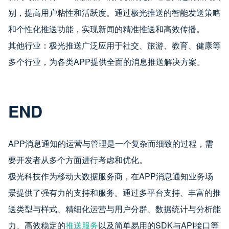
别，提高用户粘性和活跃度。通过极光推送的智能发送策略
和个性化推送功能，实现新闻的精准推送和高效传播。
其他行业：极光推送广泛应用于社交、旅游、教育、健康等
多个行业，为各类APP提供全面的消息推送解决方案。
END
APP消息通知的运营与管理是一个复杂而细致的过程，需
要开发者从多个方面进行考虑和优化。
极光科技作为移动大数据服务商，在APP消息通知业务场
景提供了强有力的支持和服务。通过多平台支持、丰富的推
送类型与样式、精细化运营与用户分群、数据统计与分析能
力、高效稳定的
推送服务
以及简单易用的SDK与API接口等