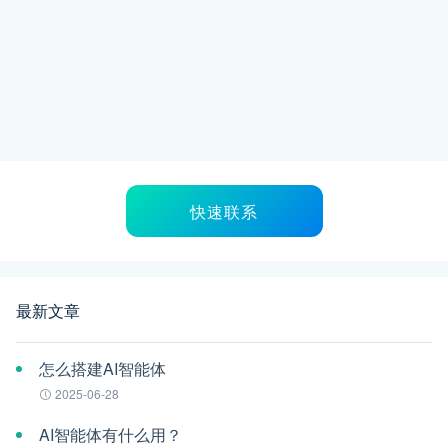
快速联系
最新文章
怎么搭建AI智能体
2025-06-28
AI智能体有什么用？