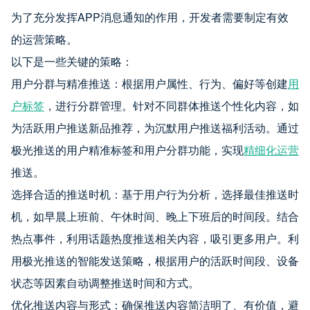
为了充分发挥APP消息通知的作用，开发者需要制定有效
的运营策略。
以下是一些关键的策略：
用户分群与精准推送：根据用户属性、行为、偏好等创建
用
户标签
，进行分群管理。针对不同群体推送个性化内容，如
为活跃用户推送新品推荐，为沉默用户推送福利活动。通过
极光推送的用户精准标签和用户分群功能，实现
精细化运营
推送。
选择合适的推送时机：基于用户行为分析，选择最佳推送时
机，如早晨上班前、午休时间、晚上下班后的时间段。结合
热点事件，利用话题热度推送相关内容，吸引更多用户。利
用极光推送的智能发送策略，根据用户的活跃时间段、设备
状态等因素自动调整推送时间和方式。
优化推送内容与形式：确保推送内容简洁明了、有价值，避