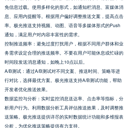
免信息过载。使用多样化的形式，如通知栏消息、富媒体消
息、应用内提醒等。根据用户偏好调整推送文案，提高点击
率。极光推送支持视频、动图、语音等多媒体形式的Push
通知，满足用户对内容丰富性的需求。
控制推送频率：避免过度打扰用户，根据不同用户群体和业
务需求设定合理的推送频率。不要在用户可能休息或忙碌的
时间段发送消息通知，如晚上10点以后。
A/B测试：通过A/B测试对不同文案、推送时间、策略等进
行对比，选择最优方案。极光推送支持A/B测试功能，帮助
开发者优化推送效果。
数据监控与分析：实时监控消息送达率、点击率等指标，分
析用户行为。利用数据分析工具评估推送效果，及时调整推
送策略。极光推送提供详尽的实时数据统计功能和多维报表
分析，为优化推送策略提供有力支持。