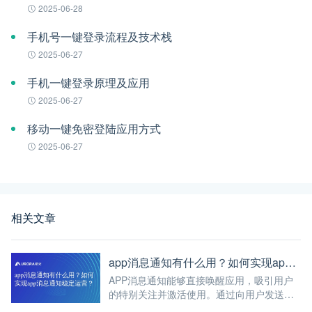
2025-06-28
手机号一键登录流程及技术栈
2025-06-27
手机一键登录原理及应用
2025-06-27
移动一键免密登陆应用方式
2025-06-27
相关文章
app消息通知有什么用？如何实现app消息通知稳定运营？
APP消息通知能够直接唤醒应用，吸引用户
的特别关注并激活使用。通过向用户发送实
时更新、警报或促销信息，APP可以鼓励用