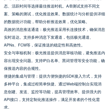
态、活跃时间等选择最佳推送时机。A/B测试支持不同文
案、策略的测试，优化推送效果。数据统计与分析提供详细
的数据统计功能，帮助分析推送效果，优化策略。
高效的消息推送通道：极光推送采用长连接技术，确保消息
实时送达。支持多种消息下发通道，包括极光通道、
APNs、FCM等，保证推送的稳定性和高效性。
安全与审核机制：极光推送提供消息审核功能，避免推送内
容出现安全问题。支持IP白名单、黑词管理等安全功能，确
保推送内容的合规性。
便捷的集成与管理：提供方便快捷的SDK接入方式，支持
多种平台，集成过程简单快捷。通过Web端控制台实现消
息创建、发送、监控等功能，提高管理效率。提供强大的
API接口，支持定制化推送操作，满足开发者的个性化需
求。