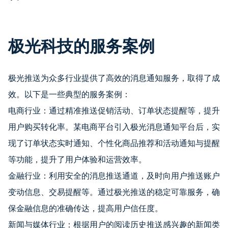
极光科技的服务案例
极光推送为众多行业提供了高效的消息通知服务，取得了成
效。以下是一些典型的服务案例：
电商行业：通过精准推送促销活动、订单状态提醒等，提升
用户购买转化率。某电商平台引入极光消息通知平台后，实
现了订单状态实时通知、个性化商品推荐和活动通知与提醒
等功能，提升了用户体验和运营效率。
金融行业：利用安全的消息推送通道，及时向用户推送账户
变动信息、交易提醒等。通过极光推送的稳定可靠服务，确
保金融信息的准确传达，提高用户信任度。
新闻与媒体行业：根据用户的阅读历史推送感兴趣的新闻类