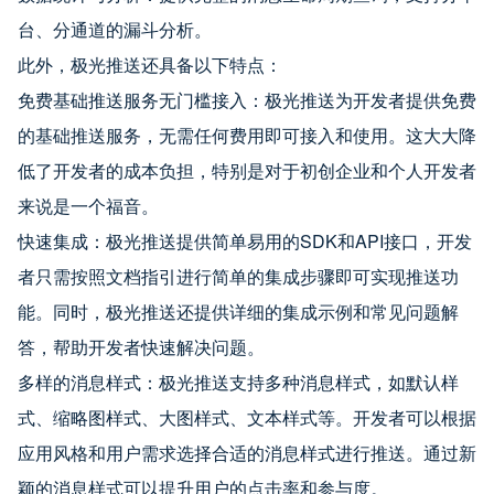
台、分通道的漏斗分析。
此外，极光推送还具备以下特点：
免费基础推送服务无门槛接入：极光推送为开发者提供免费
的基础推送服务，无需任何费用即可接入和使用。这大大降
低了开发者的成本负担，特别是对于初创企业和个人开发者
来说是一个福音。
快速集成：极光推送提供简单易用的SDK和API接口，开发
者只需按照文档指引进行简单的集成步骤即可实现推送功
能。同时，极光推送还提供详细的集成示例和常见问题解
答，帮助开发者快速解决问题。
多样的消息样式：极光推送支持多种消息样式，如默认样
式、缩略图样式、大图样式、文本样式等。开发者可以根据
应用风格和用户需求选择合适的消息样式进行推送。通过新
颖的消息样式可以提升用户的点击率和参与度。