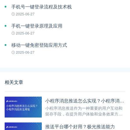
手机号一键登录流程及技术栈
2025-06-27
手机一键登录原理及应用
2025-06-27
移动一键免密登陆应用方式
2025-06-27
相关文章
小程序消息推送怎么实现？小程序消息推送用途
小程序消息推送作为一种重要的用户互动和
留存手段，在提升用户体验和业务效果方面
发挥着关键作用。
推送平台哪个好用？极光推送能力