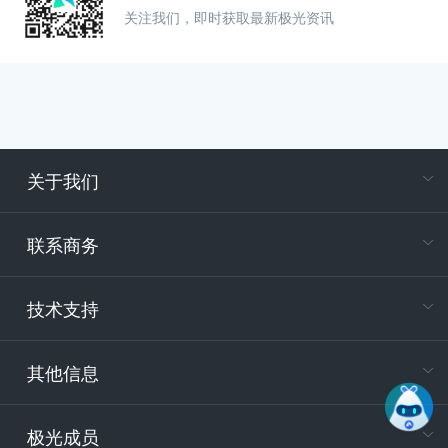
关注我们，即时获取最新极光资讯
关于我们
在
专属客户
联系商务
电
技术支持
400-88
服务时
9:30-12
其他信息
技术
support
极光成员