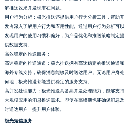
解推送效果并发现潜在问题。
用户行为分析：极光推送还提供用户行为分析工具，帮助开
发者深入了解用户行为和应用性能。通过用户行为分析可以
发现用户的使用习惯和偏好，为产品优化和推送策略制定提
供数据支持。
高效稳定的推送服务：
高速稳定的推送通道：极光推送拥有高速稳定的推送通道和
海外专线支持，确保消息能够及时送达用户。无论用户身处
何地，极光推送都能提供稳定的服务支持。
高并发处理能力：极光推送具备高并发处理能力，能够支持
大规模应用的消息推送需求。即使在高峰期也能确保消息及
时送达用户，提升用户体验。
极光短信服务