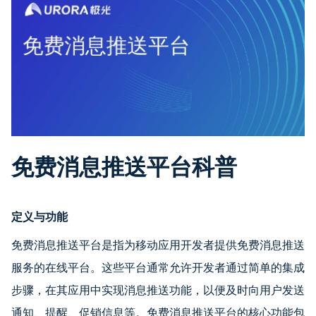
免费消息推送平台科普
定义与功能
免费消息推送平台是指为移动应用开发者提供免费消息推送
服务的在线平台。这些平台通常允许开发者通过简单的集成
步骤，在其应用中实现消息推送功能，以便及时向用户发送
通知、提醒、促销信息等。免费消息推送平台的核心功能包