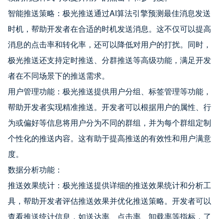
智能推送策略：极光推送通过AI算法引擎预测最佳消息发送
时机，帮助开发者在合适的时机发送消息。这不仅可以提高
消息的点击率和转化率，还可以降低对用户的打扰。同时，
极光推送还支持定时推送、分群推送等高级功能，满足开发
者在不同场景下的推送需求。
用户管理功能：极光推送提供用户分组、标签管理等功能，
帮助开发者实现精准推送。开发者可以根据用户的属性、行
为或偏好等信息将用户分为不同的群组，并为每个群组定制
个性化的推送内容。这有助于提高推送的有效性和用户满意
度。
数据分析功能：
推送效果统计：极光推送提供详细的推送效果统计和分析工
具，帮助开发者评估推送效果并优化推送策略。开发者可以
查看推送统计信息，如送达率、点击率、卸载率等指标，了