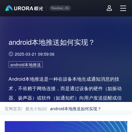
android本地推送如何实现？
2025-03-21 09:59:06
android本地推送
Android本地推送是一种在设备本地生成通知消息的技
术，不依赖于网络连接，而是通过设备的硬件（如振动
器、扬声器）或软件（如通知栏）向用户发送提醒或信
息。
官网首页
/
极光小知识
/
android本地推送如何实现？