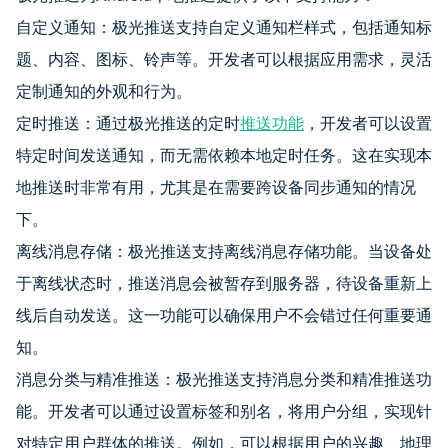
自定义通知：极光推送支持自定义通知栏样式，包括通知标
题、内容、图标、铃声等。开发者可以根据应用需求，灵活
定制通知的外观和行为。
定时推送：通过极光推送的定时
推送功能
，开发者可以设置
特定时间发送通知，而无需依赖本地定时任务。这在实现本
地推送时非常有用，尤其是在需要跨设备同步通知的情况
下。
离线消息存储：极光推送支持离线消息存储功能。当设备处
于离线状态时，推送消息会被暂存到服务器，待设备重新上
线后自动发送。这一功能可以确保用户不会错过任何重要通
知。
消息分类与精准推送：极光推送支持消息分类和精准推送功
能。开发者可以通过设置标签和别名，将用户分组，实现针
对特定用户群体的推送。例如，可以根据用户的兴趣、地理