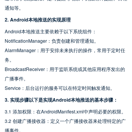
通知等。
2. Android本地推送的实现原理
Android本地推送主要依赖于以下系统组件：
NotificationManager：负责创建和管理通知。
AlarmManager：用于安排未来执行的操作，常用于定时任
务。
BroadcastReceiver：用于监听系统或其他应用程序发出的
广播事件。
Service：后台运行的服务可以在特定时间触发通知。
3. 实现步骤以下是实现Android本地推送的基本步骤：
3.1 添加权限：在AndroidManifest.xml中声明必要的权限。
3.2 创建广播接收器：定义一个广播接收器来处理特定的广
播事件。