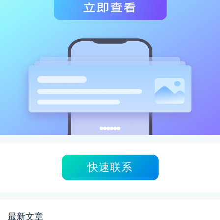
快速联系
最新文章