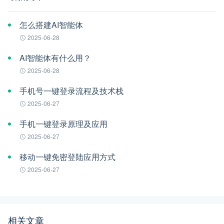
怎么搭建AI智能体
2025-06-28
AI智能体有什么用？
2025-06-28
手机号一键登录流程及技术栈
2025-06-27
手机一键登录原理及应用
2025-06-27
移动一键免密登陆应用方式
2025-06-27
相关文章