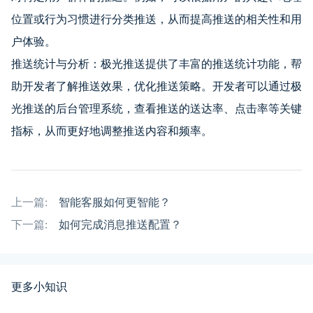
位置或行为习惯进行分类推送，从而提高推送的相关性和用
户体验。
推送统计与分析：极光推送提供了丰富的推送统计功能，帮
助开发者了解推送效果，优化推送策略。开发者可以通过极
光推送的后台管理系统，查看推送的送达率、点击率等关键
指标，从而更好地调整推送内容和频率。
上一篇:
智能客服如何更智能？
下一篇:
如何完成消息推送配置？
更多小知识