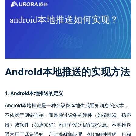
Android本地推送的实现方法
1. Android本地推送的定义
Android本地推送是一种在设备本地生成通知消息的技术，
不依赖于网络连接，而是通过设备的硬件（如振动器、扬声
器）或软件（如通知栏）向用户发送提醒或信息。本地推送
通常用于紧急通知、定时提醒等场景，例如闹钟提醒、日程