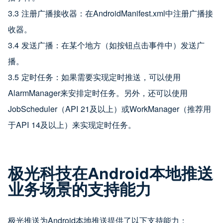
3.3 注册广播接收器：在AndroidManifest.xml中注册广播接
收器。
3.4 发送广播：在某个地方（如按钮点击事件中）发送广
播。
3.5 定时任务：如果需要实现定时推送，可以使用
AlarmManager来安排定时任务。另外，还可以使用
JobScheduler（API 21及以上）或WorkManager（推荐用
于API 14及以上）来实现定时任务。
极光科技在Android本地推送
业务场景的支持能力
极光推送为Android本地推送提供了以下支持能力：