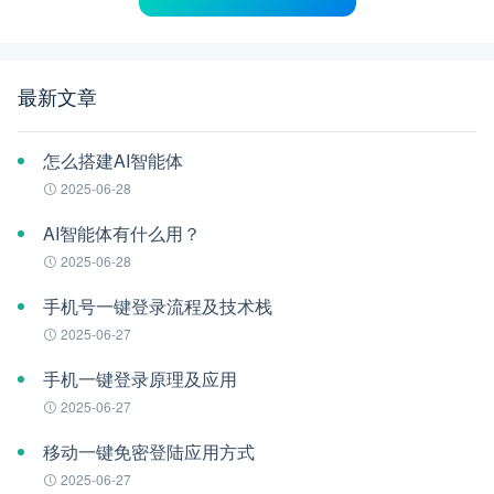
最新文章
怎么搭建AI智能体
2025-06-28
AI智能体有什么用？
2025-06-28
手机号一键登录流程及技术栈
2025-06-27
手机一键登录原理及应用
2025-06-27
移动一键免密登陆应用方式
2025-06-27