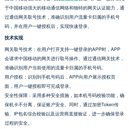
于中国移动强大的移动通信网络和独特的网关认证能力，通
过通信网关取号技术，准确识别用户流量卡归属的手机号
码，并在用户一键授权后，实现快速登录。
技术实现
网关取号技术：在用户打开支持一键登录的APP时，APP
会请求中国移动的网关进行取号操作。通过通信网关技术，
准确识别用户当前使用的流量卡归属的手机号码。
用户授权：识别到手机号码后，APP向用户展示授权页
面，用户一键授权即可完成登录。
安全性保障：采用多种安全措施，如本机号码校验功能，确
保机卡不分离，保证账户安全。同时，通过加密Token传
输、IP包名综合校验以及运营商直接验证，进一步确保登录
过程的安全。