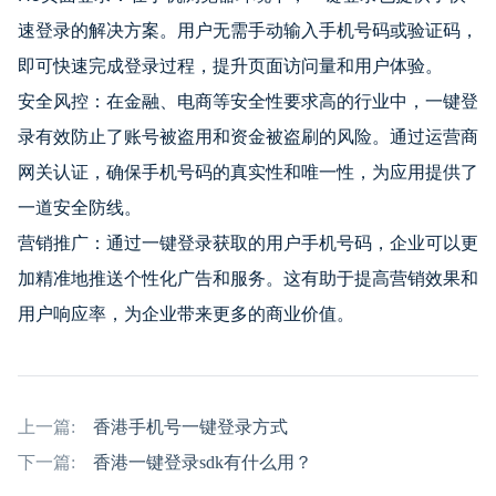
速登录的解决方案。用户无需手动输入手机号码或验证码，
即可快速完成登录过程，提升页面访问量和用户体验。
安全风控：在金融、电商等安全性要求高的行业中，一键登
录有效防止了账号被盗用和资金被盗刷的风险。通过运营商
网关认证，确保手机号码的真实性和唯一性，为应用提供了
一道安全防线。
营销推广：通过一键登录获取的用户手机号码，企业可以更
加精准地推送个性化广告和服务。这有助于提高营销效果和
用户响应率，为企业带来更多的商业价值。
上一篇:
香港手机号一键登录方式
下一篇:
香港一键登录sdk有什么用？