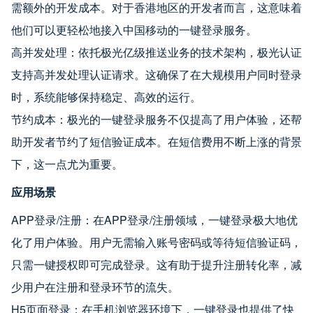
需额外的开发成本。对于香港地区的开发者而言，这意味着
他们可以更轻松地接入中国移动的一键登录服务。
高并发处理：依托极光亿级推送业务的技术架构，极光认证
支持高并发处理认证请求。这确保了在大规模用户同时登录
时，系统能够保持稳定、高效的运行。
节约成本：极光的一键登录服务不仅提高了用户体验，还帮
助开发者节约了短信验证成本。在短信费用不断上涨的背景
下，这一点尤为重要。
应用场景
APP登录/注册：在APP登录/注册领域，一键登录极大地优
化了用户体验。用户无需输入账号密码或等待短信验证码，
只需一键授权即可完成登录。这有助于提升注册转化率，减
少用户在注册和登录环节的流失。
H5页面登录：在手机浏览器环境下，一键登录也提供了快