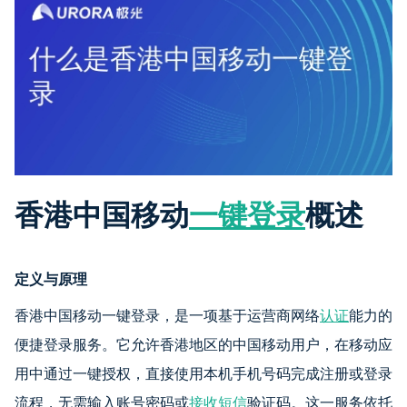
香港中国移动
一键登录
概述
定义与原理
香港中国移动一键登录，是一项基于运营商网络
认证
能力的
便捷登录服务。它允许香港地区的中国移动用户，在移动应
用中通过一键授权，直接使用本机手机号码完成注册或登录
流程，无需输入账号密码或
接收短信
验证码。这一服务依托