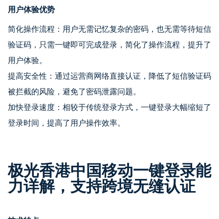
用户体验优势
简化操作流程：用户无需记忆复杂的密码，也无需等待短信
验证码，只需一键即可完成登录，简化了操作流程，提升了
用户体验。
提高安全性：通过运营商网络直接认证，降低了短信验证码
被拦截的风险，避免了密码泄露问题。
加快登录速度：相较于传统登录方式，一键登录大幅缩短了
登录时间，提高了用户操作效率。
极光香港中国移动一键登录能
力详解，支持跨境无缝认证