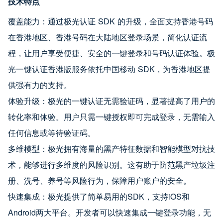
技术特点
覆盖能力：通过极光认证 SDK 的升级，全面支持香港号码
在香港地区、香港号码在大陆地区登录场景，简化认证流
程，让用户享受便捷、安全的一键登录和号码认证体验。极
光一键认证香港版服务依托中国移动 SDK，为香港地区提
供强有力的支持。
体验升级：极光的一键认证无需验证码，显著提高了用户的
转化率和体验。用户只需一键授权即可完成登录，无需输入
任何信息或等待验证码。
多维模型：极光拥有海量的黑产特征数据和智能模型对抗技
术，能够进行多维度的风险识别。这有助于防范黑产垃圾注
册、洗号、养号等风险行为，保障用户账户的安全。
快速集成：极光提供了简单易用的SDK，支持iOS和
Android两大平台。开发者可以快速集成一键登录功能，无