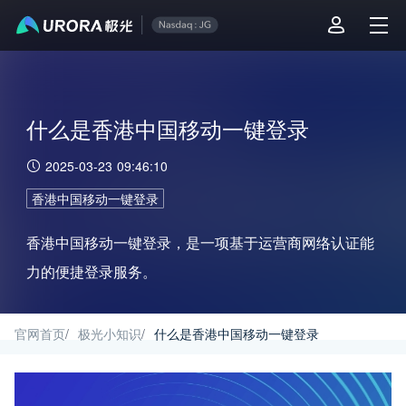
什么是香港中国移动一键登录
2025-03-23 09:46:10
香港中国移动一键登录
香港中国移动一键登录，是一项基于运营商网络认证能
力的便捷登录服务。
官网首页
/
极光小知识
/
什么是香港中国移动一键登录