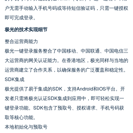
户无需手动输入手机号码或等待短信验证码，只需一键授权
即可完成登录。
极光的技术实现细节
整合运营商能力
极光一键登录服务整合了中国移动、中国联通、中国电信三
大运营商的网关认证能力。在香港地区，极光同样与当地的
运营商建立了合作关系，以确保服务的广泛覆盖和稳定性。
SDK集成
极光提供了易于集成的SDK，支持Android和iOS平台。开
发者只需将极光认证SDK集成到应用中，即可轻松实现一
键登录功能。SDK包含了预取号、授权请求、手机号码获
取等核心功能。
本地初始化与预取号