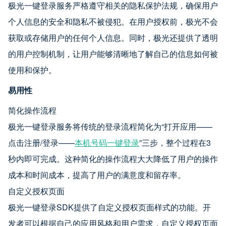
极光一键登录服务严格遵守相关的隐私保护法规，确保用户
个人信息的安全和隐私不被侵犯。在用户授权前，极光不会
获取或存储用户的任何个人信息。同时，极光还提供了透明
的用户控制机制，让用户能够清晰地了解自己的信息如何被
使用和保护。
易用性
简化操作流程
极光一键登录服务将传统的登录流程简化为“打开应用——
点击注册/登录——
本机号码一键登录
”三步，整个过程在3
秒内即可完成。这种简化的操作流程大大降低了用户的操作
成本和时间成本，提高了用户的满意度和留存率。
自定义授权页面
极光一键登录SDK提供了自定义授权页面样式的功能。开
发者可以根据自己的应用风格和用户需求，自定义授权页面