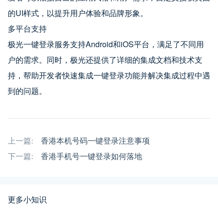
的UI样式，以提升用户体验和品牌形象。
多平台支持
极光一键登录服务支持Android和iOS平台，满足了不同用
户的需求。同时，极光还提供了详细的集成文档和技术支
持，帮助开发者快速集成一键登录功能并解决集成过程中遇
到的问题。
上一篇:
香港本机号码一键登录注意事项
下一篇:
香港手机号一键登录如何落地
更多小知识