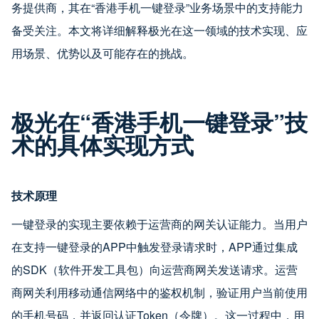
务提供商，其在“香港手机一键登录”业务场景中的支持能力
备受关注。本文将详细解释极光在这一领域的技术实现、应
用场景、优势以及可能存在的挑战。
极光在“香港手机一键登录”技
术的具体实现方式
技术原理
一键登录的实现主要依赖于运营商的网关认证能力。当用户
在支持一键登录的APP中触发登录请求时，APP通过集成
的SDK（软件开发工具包）向运营商网关发送请求。运营
商网关利用移动通信网络中的鉴权机制，验证用户当前使用
的手机号码，并返回认证Token（令牌）。这一过程中，用