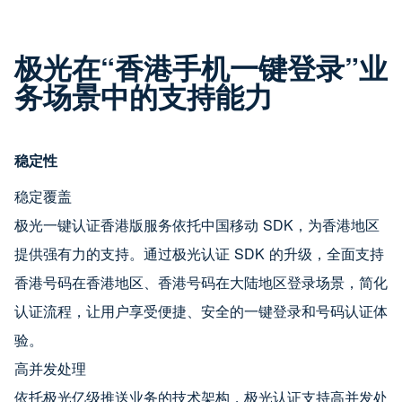
极光在“香港手机一键登录”业
务场景中的支持能力
稳定性
稳定覆盖
极光一键认证香港版服务依托中国移动 SDK，为香港地区
提供强有力的支持。通过极光认证 SDK 的升级，全面支持
香港号码在香港地区、香港号码在大陆地区登录场景，简化
认证流程，让用户享受便捷、安全的一键登录和号码认证体
验。
高并发处理
依托极光亿级推送业务的技术架构，极光认证支持高并发处