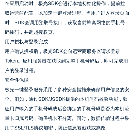
在应用启动时，极光SDK会进行本地初始化操作，提前拉
取运营商配置，以加速一键登录过程。当用户进入登录页面
时，SDK会调用预取号接口，获取当前蜂窝网络的手机号
码掩码，并调起授权页。
用户授权与登录完成
用户确认授权后，极光SDK会向运营商服务器请求登录
Token。应用服务器在获取到完整手机号码后，即可完成用
户的登录过程。
安全性保障
极光一键登录服务采用了多种安全措施来确保用户信息的安
全。例如，通过SDK/JSSDK提供的本机号码校验功能，验
证用户输入的手机号码或后台绑定的手机号码是否为本机流
量卡归属号码，确保机卡不分离。同时，数据传输过程中采
用了SSL/TLS协议加密，防止信息被截获或篡改。