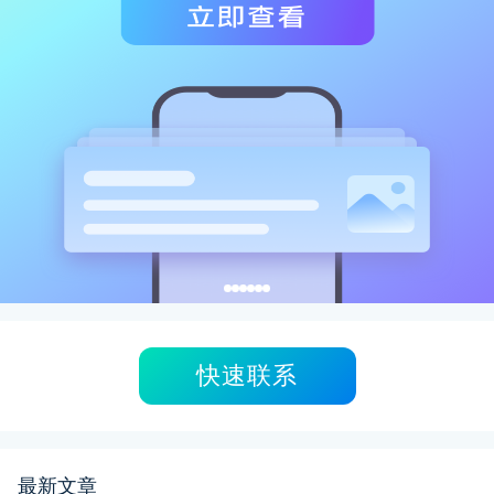
快速联系
最新文章