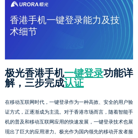
极光香港手机
一键登录
功能详
解，三步完成
认证
在移动互联网时代，一键登录作为一种高效、安全的用户验
证方式，正逐渐成为主流。对于香港市场而言，随着智能手
机的普及和移动互联网应用的快速发展，一键登录技术也展
现出了巨大的应用潜力。极光作为国内领先的移动开发者服