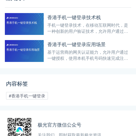
香港手机一键登录技术栈
手机一键登录技术，在移动互联网时代，是
一种创新的用户验证技术，允许用户通过单
一操作，即使用当前手机号码，快速完成应
用的注册或登录过程。
香港手机一键登录应用场景
基于运营商的网关认证能力，允许用户通过
一键授权，使用本机手机号码快速完成注册
或登录过程，无需手动输入账号密码或等待
短信验证码。
内容标签
#香港手机一键登录
极光官方微信公众号
关注我们，即时获取最新极光资讯