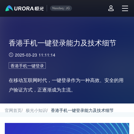
香港手机一键登录能力及技术细节
2025-03-23 11:11:14
香港手机一键登录
在移动互联网时代，一键登录作为一种高效、安全的用
户验证方式，正逐渐成为主流。
官网首页
/
极光小知识
/
香港手机一键登录能力及技术细节