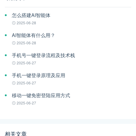
怎么搭建AI智能体
2025-06-28
AI智能体有什么用？
2025-06-28
手机号一键登录流程及技术栈
2025-06-27
手机一键登录原理及应用
2025-06-27
移动一键免密登陆应用方式
2025-06-27
相关文章