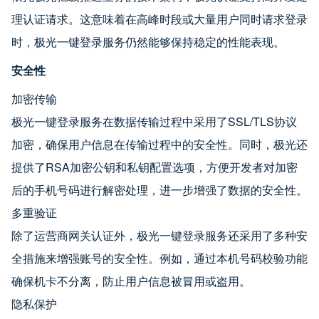
理认证请求。这意味着在高峰时段或大量用户同时请求登录
时，极光一键登录服务仍然能够保持稳定的性能表现。
安全性
加密传输
极光一键登录服务在数据传输过程中采用了SSL/TLS协议
加密，确保用户信息在传输过程中的安全性。同时，极光还
提供了RSA加密公钥和私钥配置选项，方便开发者对加密
后的手机号码进行解密处理，进一步增强了数据的安全性。
多重验证
除了运营商网关认证外，极光一键登录服务还采用了多种安
全措施来增强账号的安全性。例如，通过本机号码校验功能
确保机卡不分离，防止用户信息被冒用或盗用。
隐私保护