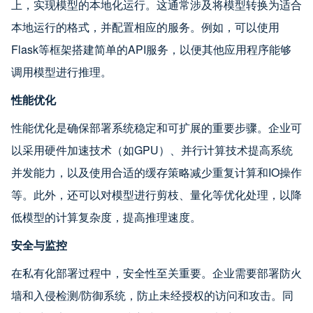
上，实现模型的本地化运行。这通常涉及将模型转换为适合
本地运行的格式，并配置相应的服务。例如，可以使用
Flask等框架搭建简单的API服务，以便其他应用程序能够
调用模型进行推理。
性能优化
性能优化是确保部署系统稳定和可扩展的重要步骤。企业可
以采用硬件加速技术（如GPU）、并行计算技术提高系统
并发能力，以及使用合适的缓存策略减少重复计算和IO操作
等。此外，还可以对模型进行剪枝、量化等优化处理，以降
低模型的计算复杂度，提高推理速度。
安全与监控
在私有化部署过程中，安全性至关重要。企业需要部署防火
墙和入侵检测/防御系统，防止未经授权的访问和攻击。同