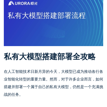
私有大模型搭建部署全攻略
在人工智能技术日新月异的今天，大模型已成为推动各行各
业智能化转型的重要力量。然而，对于许多企业而言，如何
搭建并部署一个属于自己的私有大模型，仍然是一个充满挑
战的任务。