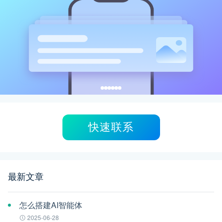
快速联系
最新文章
怎么搭建AI智能体
2025-06-28