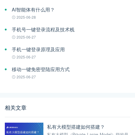
AI智能体有什么用？
2025-06-28
手机号一键登录流程及技术栈
2025-06-27
手机一键登录原理及应用
2025-06-27
移动一键免密登陆应用方式
2025-06-27
相关文章
私有大模型搭建如何搭建？
私有大模型（Private Large Model）指的是