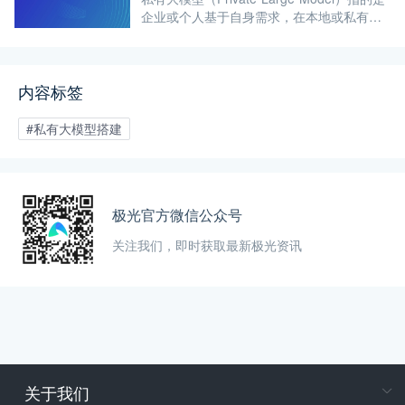
企业或个人基于自身需求，在本地或私有云
环境中部署和运行的大型人工智能模型。
内容标签
#私有大模型搭建
极光官方微信公众号
关注我们，即时获取最新极光资讯
关于我们