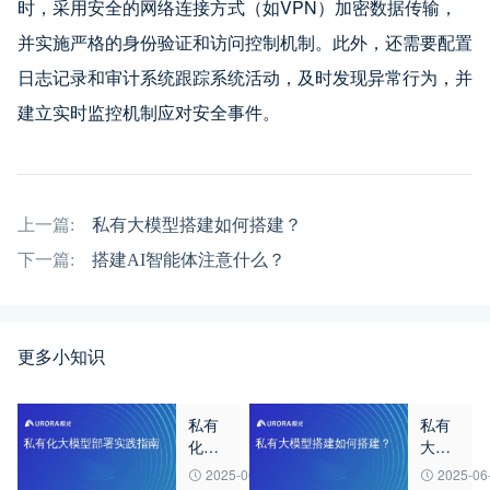
时，采用安全的网络连接方式（如VPN）加密数据传输，
并实施严格的身份验证和访问控制机制。此外，还需要配置
日志记录和审计系统跟踪系统活动，及时发现异常行为，并
建立实时监控机制应对安全事件。
上一篇:
私有大模型搭建如何搭建？
下一篇:
搭建AI智能体注意什么？
更多小知识
私有
私有
化大
大模
模型
型搭
2025-06-20
2025-06
部署
建如