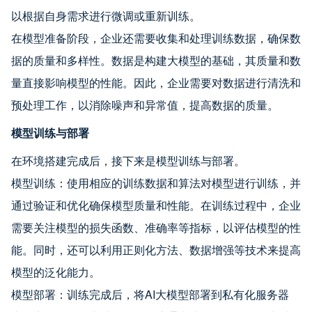
以根据自身需求进行微调或重新训练。
在模型准备阶段，企业还需要收集和处理训练数据，确保数
据的质量和多样性。数据是构建大模型的基础，其质量和数
量直接影响模型的性能。因此，企业需要对数据进行清洗和
预处理工作，以消除噪声和异常值，提高数据的质量。
模型训练与部署
在环境搭建完成后，接下来是模型训练与部署。
模型训练：使用相应的训练数据和算法对模型进行训练，并
通过验证和优化确保模型质量和性能。在训练过程中，企业
需要关注模型的损失函数、准确率等指标，以评估模型的性
能。同时，还可以利用正则化方法、数据增强等技术来提高
模型的泛化能力。
模型部署：训练完成后，将AI大模型部署到私有化服务器