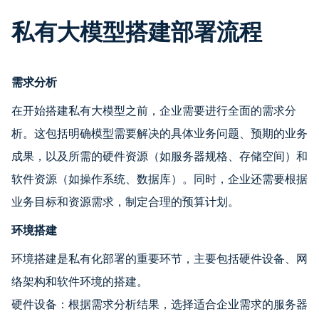
私有大模型搭建部署流程
需求分析
在开始搭建私有大模型之前，企业需要进行全面的需求分
析。这包括明确模型需要解决的具体业务问题、预期的业务
成果，以及所需的硬件资源（如服务器规格、存储空间）和
软件资源（如操作系统、数据库）。同时，企业还需要根据
业务目标和资源需求，制定合理的预算计划。
环境搭建
环境搭建是私有化部署的重要环节，主要包括硬件设备、网
络架构和软件环境的搭建。
硬件设备：根据需求分析结果，选择适合企业需求的服务器