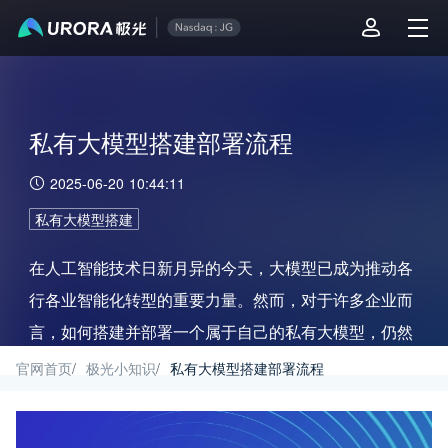
私有大模型搭建部署流程
2025-06-20 10:44:11
私有大模型搭建
在人工智能技术日新月异的今天，大模型已成为推动各
行各业智能化转型的重要力量。然而，对于许多企业而
言，如何搭建并部署一个属于自己的私有大模型，仍然
是一个充满挑战的任务。
官网首页
/
极光小知识
/
私有大模型搭建部署流程