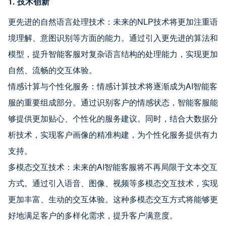
1. 技术创新
更先进的自然语言处理技术：未来的NLP技术将更加注重语
境理解、意图识别等方面的能力。通过引入更先进的算法和
模型，提升智能客服对复杂语言结构的处理能力，实现更加
自然、流畅的交互体验。
情感计算与个性化服务：情感计算技术将逐渐成为AI智能客
服的重要组成部分。通过识别客户的情感状态，智能客服能
够提供更加贴心、个性化的服务建议。同时，结合大数据分
析技术，实现客户画像的精准构建，为个性化服务提供有力
支持。
多模态交互技术：未来的AI智能客服将不再局限于文本交互
方式。通过引入语音、图像、视频等多模态交互技术，实现
更加丰富、生动的交互体验。这种多模态交互方式将能够更
好地满足客户的多样化需求，提升客户满意度。