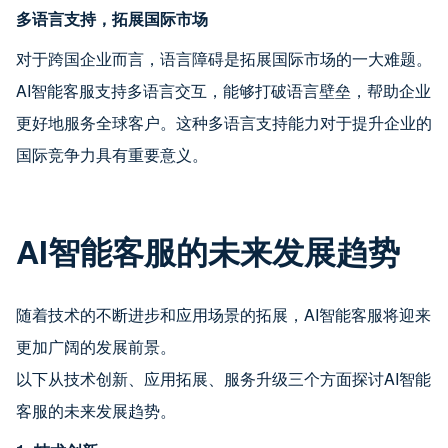
多语言支持，拓展国际市场
对于跨国企业而言，语言障碍是拓展国际市场的一大难题。
AI智能客服支持多语言交互，能够打破语言壁垒，帮助企业
更好地服务全球客户。这种多语言支持能力对于提升企业的
国际竞争力具有重要意义。
AI智能客服的未来发展趋势
随着技术的不断进步和应用场景的拓展，AI智能客服将迎来
更加广阔的发展前景。
以下从技术创新、应用拓展、服务升级三个方面探讨AI智能
客服的未来发展趋势。