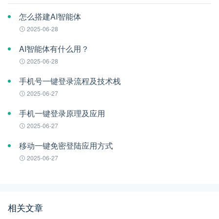
怎么搭建AI智能体
2025-06-28
AI智能体有什么用？
2025-06-28
手机号一键登录流程及技术栈
2025-06-27
手机一键登录原理及应用
2025-06-27
移动一键免密登陆应用方式
2025-06-27
相关文章