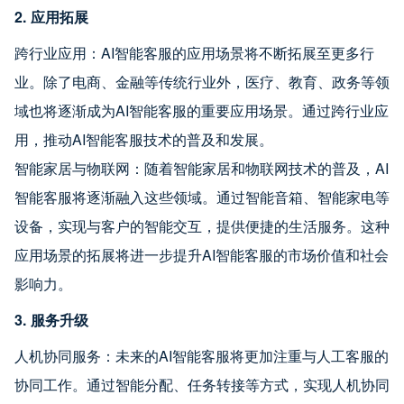
2. 应用拓展
跨行业应用：AI智能客服的应用场景将不断拓展至更多行
业。除了电商、金融等传统行业外，医疗、教育、政务等领
域也将逐渐成为AI智能客服的重要应用场景。通过跨行业应
用，推动AI智能客服技术的普及和发展。
智能家居与物联网：随着智能家居和物联网技术的普及，AI
智能客服将逐渐融入这些领域。通过智能音箱、智能家电等
设备，实现与客户的智能交互，提供便捷的生活服务。这种
应用场景的拓展将进一步提升AI智能客服的市场价值和社会
影响力。
3. 服务升级
人机协同服务：未来的AI智能客服将更加注重与人工客服的
协同工作。通过智能分配、任务转接等方式，实现人机协同