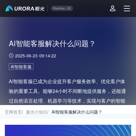
AI智能客服解决什么问题？
2025-06-23 09:14:22
AI智能客服
AI智能客服已成为企业提升客户服务效率、优化客户体
验的重要工具。能够24小时不间断地提供服务，还能通
过自然语言处理、机器学习等技术，实现与客户的智能
交互，解决传统客服面临的诸多难题。
官网首页
/
极光小知识
/
AI智能客服解决什么问题？