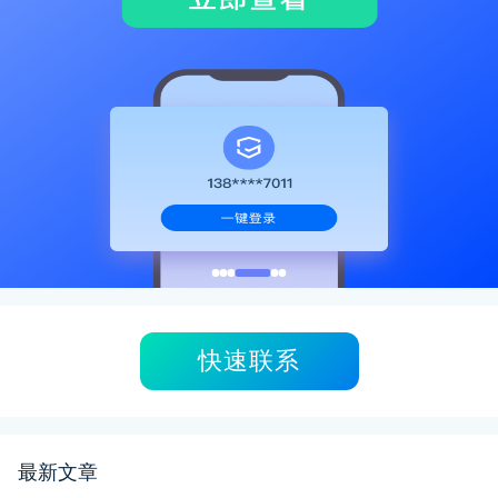
快速联系
最新文章