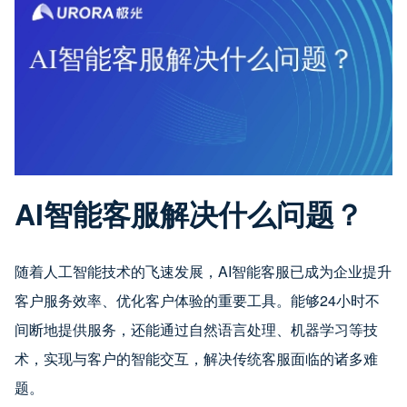
AI智能客服解决什么问题？
随着人工智能技术的飞速发展，AI智能客服已成为企业提升
客户服务效率、优化客户体验的重要工具。能够24小时不
间断地提供服务，还能通过自然语言处理、机器学习等技
术，实现与客户的智能交互，解决传统客服面临的诸多难
题。