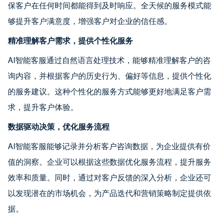
保客户在任何时间都能得到及时响应。全天候的服务模式能
够提升客户满意度，增强客户对企业的信任感。
精准理解客户需求，提供个性化服务
AI智能客服通过自然语言处理技术，能够精准理解客户的咨
询内容，并根据客户的历史行为、偏好等信息，提供个性化
的服务建议。这种个性化的服务方式能够更好地满足客户需
求，提升客户体验。
数据驱动决策，优化服务流程
AI智能客服能够记录并分析客户咨询数据，为企业提供有价
值的洞察。企业可以根据这些数据优化服务流程，提升服务
效率和质量。同时，通过对客户反馈的深入分析，企业还可
以发现潜在的市场机会，为产品迭代和营销策略制定提供依
据。