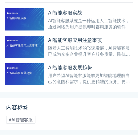
AI智能客服实战
AI智能客服系统是一种运用人工智能技术，
通过网络为用户提供即时咨询服务的软件解
决方案。
AI智能客服应用注意事项
随着人工智能技术的飞速发展，AI智能客服
已成为众多企业提升客户服务质量、降低成
本、增强竞争力的重要手段。
AI智能客服发展趋势
用户希望AI智能客服能够更加智能地理解自
己的意图和需求，提供更精准的服务。要求
AI智能客服不断提升其自然语言处理、机器
学习和深度学习等技术的水平，以更好地满
足用户的需求。
内容标签
#AI智能客服