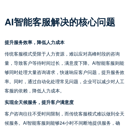
AI智能客服解决的核心问题
提升服务效率，降低人力成本
传统客服模式受限于人力资源，难以应对高峰时段的咨询
量，导致客户等待时间过长，满意度下降。AI智能客服则能
够同时处理大量咨询请求，快速响应客户问题，提升服务效
率。同时，通过自动化处理常见问题，企业可以减少对人工
客服的依赖，降低人力成本。
实现全天候服务，提升客户满意度
客户咨询往往不受时间限制，而传统客服模式难以做到全天
候服务。AI智能客服则能够24小时不间断地提供服务，确