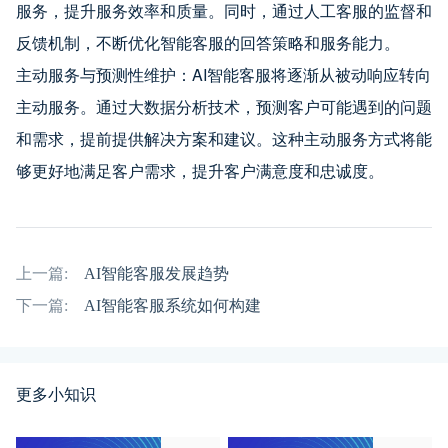
服务，提升服务效率和质量。同时，通过人工客服的监督和
反馈机制，不断优化智能客服的回答策略和服务能力。
主动服务与预测性维护：AI智能客服将逐渐从被动响应转向
主动服务。通过大数据分析技术，预测客户可能遇到的问题
和需求，提前提供解决方案和建议。这种主动服务方式将能
够更好地满足客户需求，提升客户满意度和忠诚度。
上一篇:
AI智能客服发展趋势
下一篇:
AI智能客服系统如何构建
更多小知识