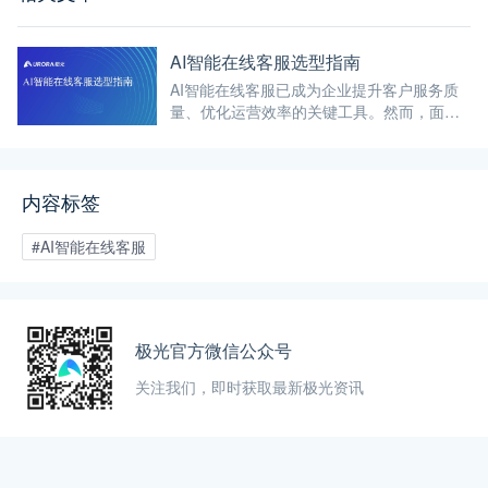
AI智能在线客服选型指南
AI智能在线客服已成为企业提升客户服务质
量、优化运营效率的关键工具。然而，面对
市场上琳琅满目的AI智能在线客服系统，企
业该如何做出正确选择？本文将为您提供一
份详尽的AI智能在线客服选型指南。
内容标签
#AI智能在线客服
极光官方微信公众号
关注我们，即时获取最新极光资讯