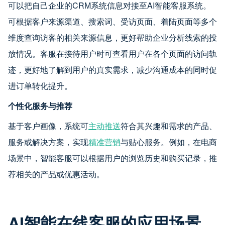
可以把自己企业的CRM系统信息对接至AI智能客服系统。
可根据客户来源渠道、搜索词、受访页面、着陆页面等多个
维度查询访客的相关来源信息，更好帮助企业分析线索的投
放情况。客服在接待用户时可查看用户在各个页面的访问轨
迹，更好地了解到用户的真实需求，减少沟通成本的同时促
进订单转化提升。
个性化服务与推荐
基于客户画像，系统可
主动推送
符合其兴趣和需求的产品、
服务或解决方案，实现
精准营销
与贴心服务。例如，在电商
场景中，智能客服可以根据用户的浏览历史和购买记录，推
荐相关的产品或优惠活动。
AI智能在线客服的应用场景