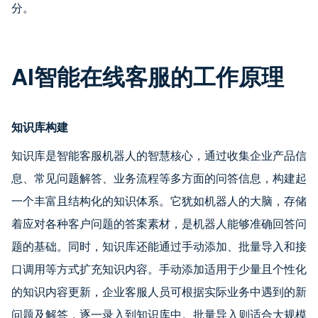
分。
AI智能在线客服的工作原理
知识库构建
知识库是智能客服机器人的智慧核心，通过收集企业产品信
息、常见问题解答、业务流程等多方面的问答信息，构建起
一个丰富且结构化的知识体系。它犹如机器人的大脑，存储
着应对各种客户问题的答案素材，是机器人能够准确回答问
题的基础。同时，知识库还能通过手动添加、批量导入和接
口调用等方式扩充知识内容。手动添加适用于少量且个性化
的知识内容更新，企业客服人员可根据实际业务中遇到的新
问题及解答，逐一录入到知识库中。批量导入则适合大规模