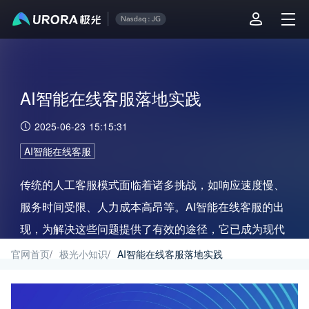
AI智能在线客服落地实践
2025-06-23 15:15:31
AI智能在线客服
传统的人工客服模式面临着诸多挑战，如响应速度慢、
服务时间受限、人力成本高昂等。AI智能在线客服的出
现，为解决这些问题提供了有效的途径，它已成为现代
客户服务体系中不可或缺的重要组成部分。
官网首页
/
极光小知识
/
AI智能在线客服落地实践