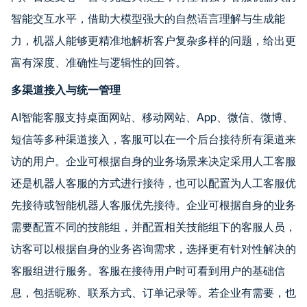
智能交互水平，借助大模型强大的自然语言理解与生成能
力，机器人能够更精准地解析客户复杂多样的问题，给出更
富有深度、准确性与逻辑性的回答。
多渠道接入与统一管理
AI智能客服支持桌面网站、移动网站、App、微信、微博、
短信等多种渠道接入，客服可以在一个后台接待所有渠道来
访的用户。企业可根据自身的业务场景来决定采用人工客服
还是机器人客服的方式进行接待，也可以配置为人工客服优
先接待或智能机器人客服优先接待。企业可根据自身的业务
需要配置不同的技能组，并配置相关技能组下的客服人员，
访客可以根据自身的业务咨询需求，选择更有针对性解决的
客服组进行服务。客服在接待用户时可看到用户的基础信
息，包括昵称、联系方式、订单记录等。若企业有需要，也