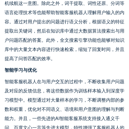
机续航这一意图。除此之外，词干提取、词性还原、分词等
语言处理技术等也能帮助智能客服机器人理解用户输入的内
容。通过对用户提出的问题进行语义分析，根据语义的特征
提取出关键词，然后在知识库中通过大数据算法搜索出与用
户问题匹配的答案。此外，全文搜索引擎功能也能够对知识
库中的大量文本内容进行快速检索，缩短了回复时间，并且
提高了问答匹配的效率。
智能学习与优化
智能客服机器人在与用户交互的过程中，不断收集用户问题
及对应的反馈信息，将这些数据作为训练样本输入到深度学
习模型中。模型通过对大量样本的学习，不断调整内部的参
数和权重，优化对不同语义、语境和用户意图的理解与判断
能力。并且，一些先进的AI智能客服系统支持接入通义千
问、百度文心一言等先进大模型，特性增强了客服机器人的