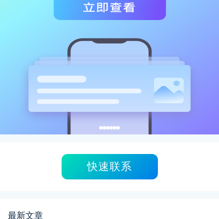
快速联系
最新文章