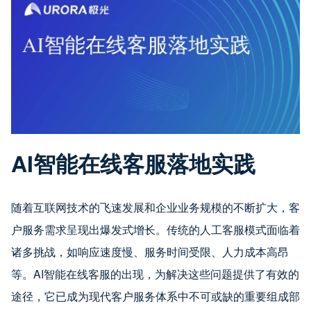
AI智能在线客服落地实践
随着互联网技术的飞速发展和企业业务规模的不断扩大，客
户服务需求呈现出爆发式增长。传统的人工客服模式面临着
诸多挑战，如响应速度慢、服务时间受限、人力成本高昂
等。AI智能在线客服的出现，为解决这些问题提供了有效的
途径，它已成为现代客户服务体系中不可或缺的重要组成部