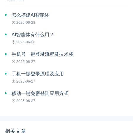
怎么搭建AI智能体
2025-06-28
AI智能体有什么用？
2025-06-28
手机号一键登录流程及技术栈
2025-06-27
手机一键登录原理及应用
2025-06-27
移动一键免密登陆应用方式
2025-06-27
相关文章