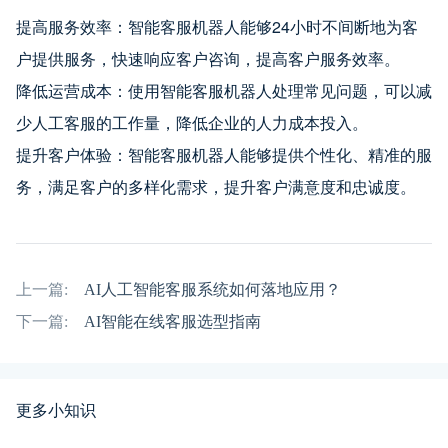
提高服务效率：智能客服机器人能够24小时不间断地为客
户提供服务，快速响应客户咨询，提高客户服务效率。
降低运营成本：使用智能客服机器人处理常见问题，可以减
少人工客服的工作量，降低企业的人力成本投入。
提升客户体验：智能客服机器人能够提供个性化、精准的服
务，满足客户的多样化需求，提升客户满意度和忠诚度。
上一篇:
AI人工智能客服系统如何落地应用？
下一篇:
AI智能在线客服选型指南
更多小知识