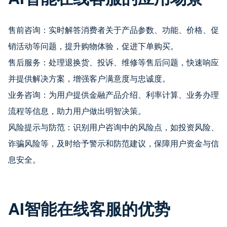
售前咨询：实时解答消费者关于产品参数、功能、价格、促
销活动等问题，提升购物体验，促进下单购买。
售后服务：处理退换货、投诉、维修等售后问题，快速响应
并提供解决方案，增强客户满意度与忠诚度。
业务咨询：为用户提供金融产品介绍、利率计算、业务办理
流程等信息，助力用户做出明智决策。
风险提示与防范：识别用户咨询中的风险点，如投资风险、
诈骗风险等，及时给予警示和防范建议，保障用户资金与信
息安全。
AI智能在线客服的优势