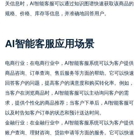
关信息时，AI智能客服可以通过知识图谱快速获取该商品的
规格、价格、库存等信息，并准确地回答用户。
AI智能客服应用场景
电商行业：在电商行业中，AI智能客服系统可以为客户提供
商品咨询、订单查询、售后服务等方面的帮助。它可以快速
回答客户的问题，提高客户的满意度和购买转化率。例如，
当客户在浏览商品时，AI智能客服可以主动询问客户的需
求，提供个性化的商品推荐；当客户下单后，AI智能客服可
以及时告知客户订单的状态和预计送达时间。
金融行业：在金融行业中，AI智能客服系统可以为客户提供
账户查询、理财咨询、贷款申请等方面的服务。它可以快速