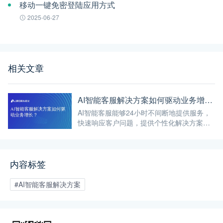
移动一键免密登陆应用方式
2025-06-27
相关文章
AI智能客服解决方案如何驱动业务增长？
AI智能客服能够24小时不间断地提供服务，
快速响应客户问题，提供个性化解决方案，
提升客户体验。
内容标签
#AI智能客服解决方案