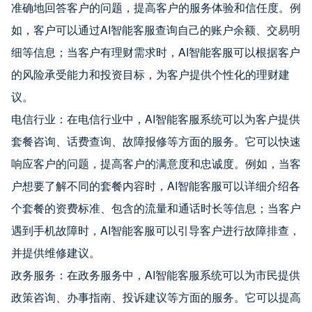
准确地回答客户的问题，提高客户的服务体验和信任度。例
如，客户可以通过AI智能客服查询自己的账户余额、交易明
细等信息；当客户有理财需求时，AI智能客服可以根据客户
的风险承受能力和投资目标，为客户提供个性化的理财建
议。
电信行业：在电信行业中，AI智能客服系统可以为客户提供
套餐咨询、话费查询、故障报修等方面的服务。它可以快速
响应客户的问题，提高客户的满意度和忠诚度。例如，当客
户想要了解不同的套餐内容时，AI智能客服可以详细介绍各
个套餐的资费标准、包含的流量和通话时长等信息；当客户
遇到手机故障时，AI智能客服可以引导客户进行故障排查，
并提供维修建议。
政务服务：在政务服务中，AI智能客服系统可以为市民提供
政策咨询、办事指南、投诉建议等方面的服务。它可以提高