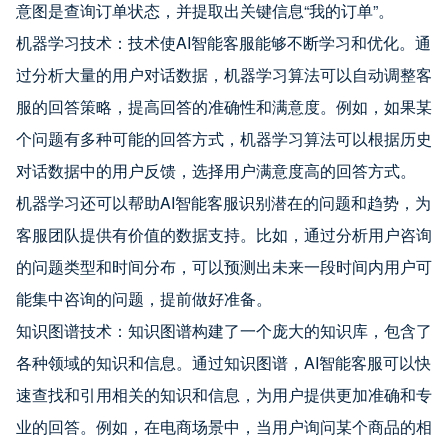
意图是查询订单状态，并提取出关键信息“我的订单”。
机器学习技术：技术使AI智能客服能够不断学习和优化。通
过分析大量的用户对话数据，机器学习算法可以自动调整客
服的回答策略，提高回答的准确性和满意度。例如，如果某
个问题有多种可能的回答方式，机器学习算法可以根据历史
对话数据中的用户反馈，选择用户满意度高的回答方式。
机器学习还可以帮助AI智能客服识别潜在的问题和趋势，为
客服团队提供有价值的数据支持。比如，通过分析用户咨询
的问题类型和时间分布，可以预测出未来一段时间内用户可
能集中咨询的问题，提前做好准备。
知识图谱技术：知识图谱构建了一个庞大的知识库，包含了
各种领域的知识和信息。通过知识图谱，AI智能客服可以快
速查找和引用相关的知识和信息，为用户提供更加准确和专
业的回答。例如，在电商场景中，当用户询问某个商品的相