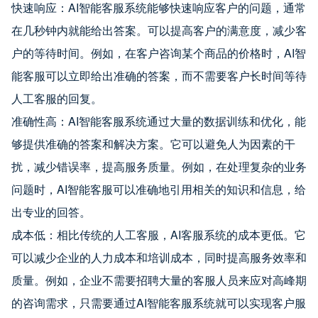
快速响应：AI智能客服系统能够快速响应客户的问题，通常
在几秒钟内就能给出答案。可以提高客户的满意度，减少客
户的等待时间。例如，在客户咨询某个商品的价格时，AI智
能客服可以立即给出准确的答案，而不需要客户长时间等待
人工客服的回复。
准确性高：AI智能客服系统通过大量的数据训练和优化，能
够提供准确的答案和解决方案。它可以避免人为因素的干
扰，减少错误率，提高服务质量。例如，在处理复杂的业务
问题时，AI智能客服可以准确地引用相关的知识和信息，给
出专业的回答。
成本低：相比传统的人工客服，AI客服系统的成本更低。它
可以减少企业的人力成本和培训成本，同时提高服务效率和
质量。例如，企业不需要招聘大量的客服人员来应对高峰期
的咨询需求，只需要通过AI智能客服系统就可以实现客户服