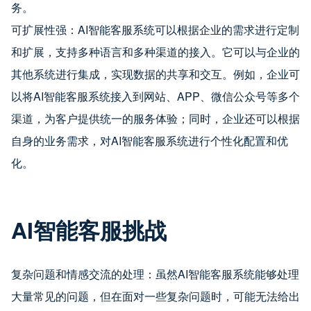
务。
可扩展性强：AI智能客服系统可以根据企业的需求进行定制
和扩展，支持多种语言和多种渠道的接入。它可以与企业的
其他系统进行集成，实现数据的共享和交互。例如，企业可
以将AI智能客服系统接入到网站、APP、微信公众号等多个
渠道，为客户提供统一的服务体验；同时，企业还可以根据
自身的业务需求，对AI智能客服系统进行个性化配置和优
化。
AI智能客服挑战
复杂问题和情感交流的处理：虽然AI智能客服系统能够处理
大量常见的问题，但在面对一些复杂问题时，可能无法给出