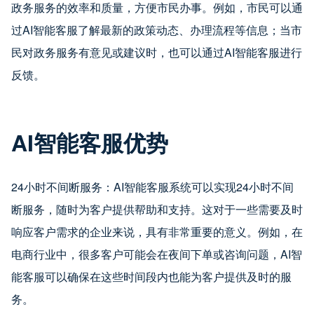
政务服务的效率和质量，方便市民办事。例如，市民可以通
过AI智能客服了解最新的政策动态、办理流程等信息；当市
民对政务服务有意见或建议时，也可以通过AI智能客服进行
反馈。
AI智能客服优势
24小时不间断服务：AI智能客服系统可以实现24小时不间
断服务，随时为客户提供帮助和支持。这对于一些需要及时
响应客户需求的企业来说，具有非常重要的意义。例如，在
电商行业中，很多客户可能会在夜间下单或咨询问题，AI智
能客服可以确保在这些时间段内也能为客户提供及时的服
务。