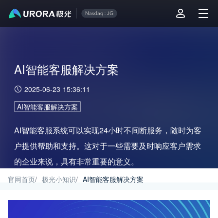
AI智能客服解决方案
2025-06-23 15:36:11
AI智能客服解决方案
AI智能客服系统可以实现24小时不间断服务，随时为客
户提供帮助和支持。这对于一些需要及时响应客户需求
的企业来说，具有非常重要的意义。
官网首页
/
极光小知识
/
AI智能客服解决方案