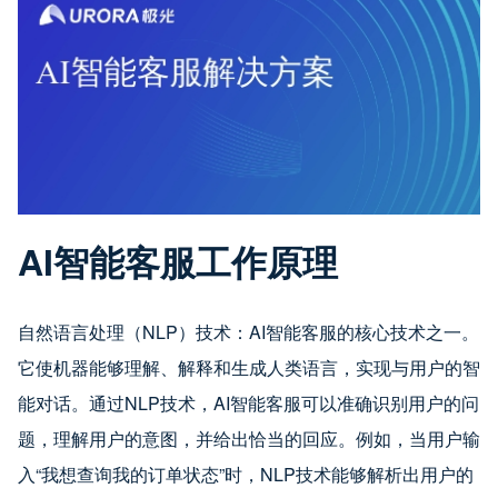
AI智能客服工作原理
自然语言处理（NLP）技术：AI智能客服的核心技术之一。
它使机器能够理解、解释和生成人类语言，实现与用户的智
能对话。通过NLP技术，AI智能客服可以准确识别用户的问
题，理解用户的意图，并给出恰当的回应。例如，当用户输
入“我想查询我的订单状态”时，NLP技术能够解析出用户的