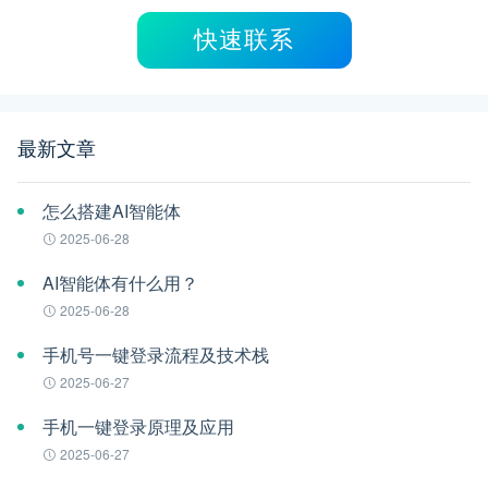
快速联系
最新文章
怎么搭建AI智能体
2025-06-28
AI智能体有什么用？
2025-06-28
手机号一键登录流程及技术栈
2025-06-27
手机一键登录原理及应用
2025-06-27