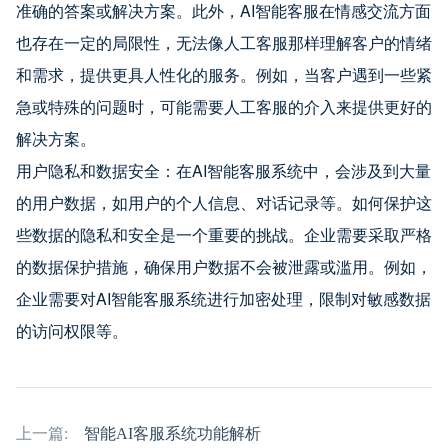
准确的答案或解决方案。此外，AI智能客服在情感交流方面
也存在一定的局限性，无法像人工客服那样理解客户的情绪
和需求，提供更具人性化的服务。例如，当客户遇到一些紧
急或特殊的问题时，可能需要人工客服的介入来提供更好的
解决方案。
用户隐私和数据安全：在AI智能客服系统中，会涉及到大量
的用户数据，如用户的个人信息、对话记录等。如何保护这
些数据的隐私和安全是一个重要的挑战。企业需要采取严格
的数据保护措施，确保用户数据不会被泄露或滥用。例如，
企业需要对AI智能客服系统进行加密处理，限制对敏感数据
的访问权限等。
上一篇:
智能AI客服系统功能解析