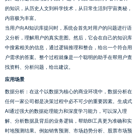
的知识，从历史人文到科学技术，从日常生活到宇宙奥秘，
内容极为丰富。
当用户向AI知识库提问时，系统会首先对用户的问题进行语
义分析，理解用户的真实意图。然后，它会在自己的知识库
中搜索相关的信息，通过逻辑推理和整合，给出一个符合用
户需求的答案。整个过程就像是一个聪明的助手在帮用户查
找资料、分析问题，给出建议。
应用场景
数据分析：在这个以数据为核心的商业环境中，数据分析在
任何一家公司都是决策过程中必不可少的重要因素。生成式
AI通过强大的数据处理能力和深度学习能力，可以深入理
解、分析数据及背后的业务逻辑，帮助BI工具更为准确和实
时地预测结果。例如销售预测、市场趋势分析、股票市场预