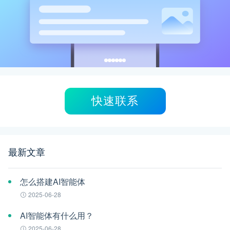
快速联系
最新文章
怎么搭建AI智能体
2025-06-28
AI智能体有什么用？
2025-06-28