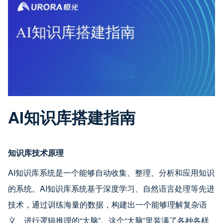
AI知识库搭建指南
知识库技术原理
AI知识库系统是一个能够自动收集、整理、分析和应用知识
的系统。AI知识库系统基于深度学习、自然语言处理等先进
技术，通过训练海量的数据，构建出一个能够理解复杂语
义、进行逻辑推理的“大脑”。这个“大脑”里装满了各种各样