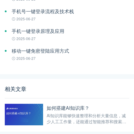
手机号一键登录流程及技术栈
2025-06-27
手机一键登录原理及应用
2025-06-27
移动一键免密登陆应用方式
2025-06-27
相关文章
如何搭建AI知识库？
AI知识库能够快速整理和分析大量信息，减
少人工工作量，还能通过智能推荐和搜索功
能，提高知识的利用率。