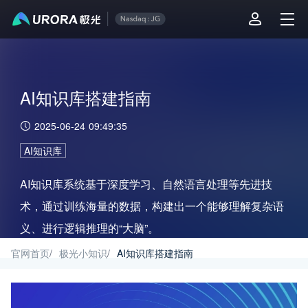
AI知识库搭建指南
2025-06-24 09:49:35
AI知识库
AI知识库系统基于深度学习、自然语言处理等先进技
术，通过训练海量的数据，构建出一个能够理解复杂语
义、进行逻辑推理的“大脑”。
官网首页
/
极光小知识
/
AI知识库搭建指南