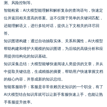
测、风险控制等。
智能检索：AI大模型能理解和解析复杂的查询语句，快速定
位并返回相关度高的答案。这不仅限于简单的关键词匹配，
还能理解语义，进行多轮对话，提供上下文相关的详尽回
答。
知识图谱构建：通过自动抽取实体、关系和属性，AI大模型
帮助构建和维护大规模的知识图谱，为后续的高级分析和应
用提供结构化的知识基础。
知识采集总结：大模型能够快速阅读人类提供的文章，并从
中提取关键信息，生成精炼的摘要，帮助用户快速掌握文档
的核心内容，并形成新的知识总结。
智能客服助手：客服是非常依赖历史知识的一个职业，有了
AI大模型结合知识库就可以让新手客服快速上手，也能让熟
手客服提升效率。