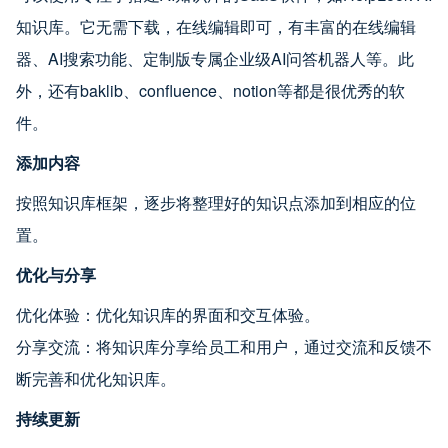
知识库。它无需下载，在线编辑即可，有丰富的在线编辑
器、AI搜索功能、定制版专属企业级AI问答机器人等。此
外，还有baklib、confluence、notion等都是很优秀的软
件。
添加内容
按照知识库框架，逐步将整理好的知识点添加到相应的位
置。
优化与分享
优化体验：优化知识库的界面和交互体验。
分享交流：将知识库分享给员工和用户，通过交流和反馈不
断完善和优化知识库。
持续更新