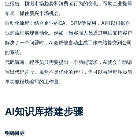
业报告，预测市场趋势和消费者行为的变化，帮助企业提前
布局，抓住新兴市场机会。
自动化流程：结合企业的OA、CRM等应用，AI可以根据企
业的流程实现自动化。例如，当客服人员通过电话支持客户
解决了一个问题时，AI会帮他自动生成工作总结提交到公司
的系统。
代码编写：程序员只需要提出一个功能请求，AI就会自动编
写出代码片段。虽然不是优化的代码，但可以减轻程序员简
单功能模块编写的工作量。
AI知识库搭建步骤
明确目标