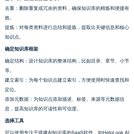
去重：删除重复或冗余的资料，确保知识库的精炼和便捷有
效。
提炼：对每类资料进行总结和提炼，提取出关键信息和核心
知识点。
确定知识库框架
确定结构：设计知识库的整体结构，比如目录、章节、小节
等。
建立索引：为每个知识点建立索引，方便使用时快速查找和
定位。
添加元数据：为知识点添加描述、标签、来源等元数据信
息，提高知识库的可读性和可信度。
选择工具
可以使用专注于搭建AI知识库的SaaS软件，如HelpLook AI