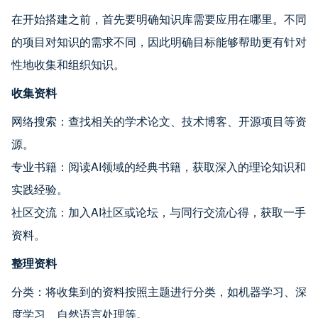
在开始搭建之前，首先要明确知识库需要应用在哪里。不同
的项目对知识的需求不同，因此明确目标能够帮助更有针对
性地收集和组织知识。
收集资料
网络搜索：查找相关的学术论文、技术博客、开源项目等资
源。
专业书籍：阅读AI领域的经典书籍，获取深入的理论知识和
实践经验。
社区交流：加入AI社区或论坛，与同行交流心得，获取一手
资料。
整理资料
分类：将收集到的资料按照主题进行分类，如机器学习、深
度学习、自然语言处理等。