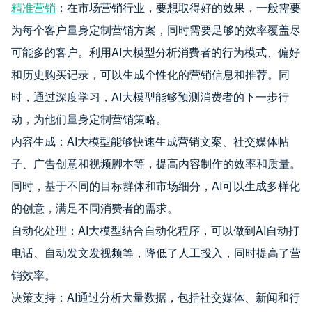
精准营销
：在市场营销行业，要想取得好的效果，一般需要
为每个客户量身定制营销方案，同时需要足够的效率覆盖尽
可能多的客户。利用AI大模型分析消费者的行为模式、偏好
和历史购买记录，可以生成个性化的营销信息和推荐。同
时，通过深度学习，AI大模型能够预测消费者的下一步行
动，为他们量身定制营销策略。
内容生成：AI大模型能够快速生成营销文案、社交媒体帖
子、广告创意和视频脚本等，提高内容制作的效率和质量。
同时，基于不同的目标群体和市场细分，AI可以生成多样化
的创意，满足不同消费者的需求。
自动化处理：AI大模型结合自动化程序，可以做到AI自动打
电话、自动发文发视频等，降低了人工投入，同时提高了营
销效率。
决策支持：AI通过分析大量数据，包括社交媒体、新闻和行