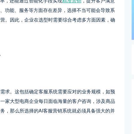
效率，还能通过智能化手段实现
精准营销
，提升客户满意
术、功能、服务等方面存在差异，选择不当可能会导致系
运营。因此，企业在选型时需要综合考虑多方面因素，确
南
与需求。这包括确定客服系统需要应对的业务规模，如预
，一家大型电商企业每日面临海量的客户咨询，涉及商品
务，那么所选择的AI客服营销系统就必须具备强大的并
。