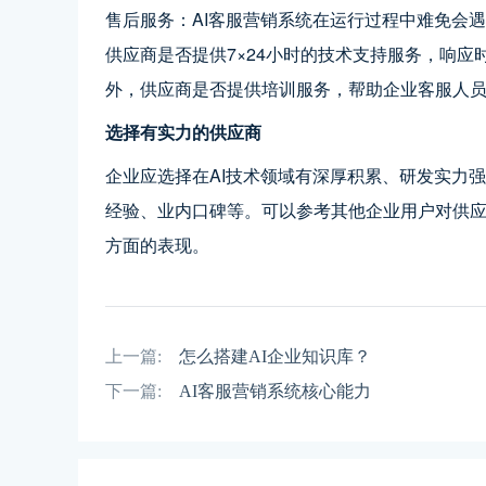
售后服务：AI客服营销系统在运行过程中难免会
供应商是否提供7×24小时的技术支持服务，响
外，供应商是否提供培训服务，帮助企业客服人
选择有实力的供应商
企业应选择在AI技术领域有深厚积累、研发实力
经验、业内口碑等。可以参考其他企业用户对供
方面的表现。
上一篇:
怎么搭建AI企业知识库？
下一篇:
AI客服营销系统核心能力