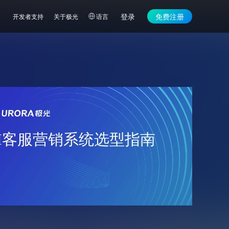
登录
免费注册
开发者支持
关于极光
语言