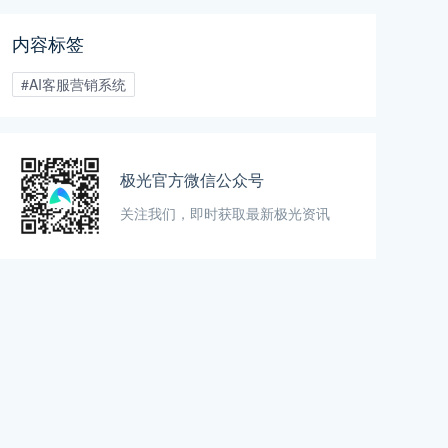
度学习等先进技术，实现与客户
的智能交互。
内容标签
#AI客服营销系统
极光官方微信公众号
关注我们，即时获取最新极光资讯