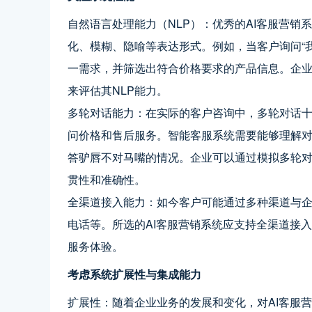
自然语言处理能力（NLP）：优秀的AI客服营
化、模糊、隐喻等表达形式。例如，当客户询问“我
一需求，并筛选出符合价格要求的产品信息。企
来评估其NLP能力。
多轮对话能力：在实际的客户咨询中，多轮对话
问价格和售后服务。智能客服系统需要能够理解
答驴唇不对马嘴的情况。企业可以通过模拟多轮
贯性和准确性。
全渠道接入能力：如今客户可能通过多种渠道与企
电话等。所选的AI客服营销系统应支持全渠道接
服务体验。
考虑系统扩展性与集成能力
扩展性：随着企业业务的发展和变化，对AI客服