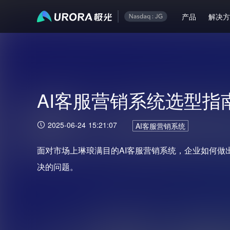
产品
解决
AI客服营销系统选型指
2025-06-24 15:21:07
AI客服营销系统
面对市场上琳琅满目的AI客服营销系统，企业如何做
决的问题。