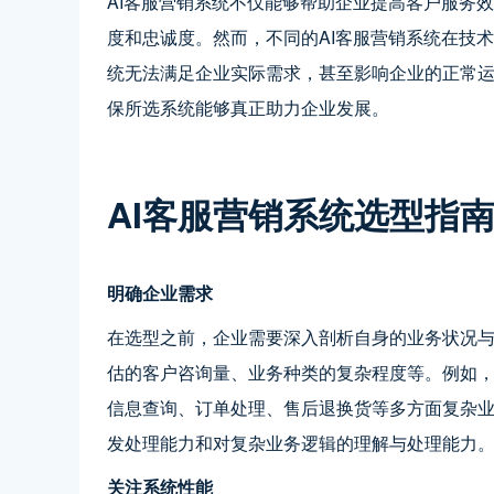
AI客服营销系统不仅能够帮助企业提高客户服务
度和忠诚度。然而，不同的AI客服营销系统在技
统无法满足企业实际需求，甚至影响企业的正常
保所选系统能够真正助力企业发展。
AI客服营销系统选型指
明确企业需求
在选型之前，企业需要深入剖析自身的业务状况
估的客户咨询量、业务种类的复杂程度等。例如
信息查询、订单处理、售后退换货等多方面复杂业
发处理能力和对复杂业务逻辑的理解与处理能力
关注系统性能