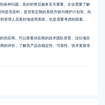
遇到各种问题，良好的售后服务至关重要。企业需要了解
应时间是否及时，是否有定期的系统升级与维护计划等。此
员和管理人员更好地使用系统，也是需要考虑的因素。
强的供应商。可以查看供应商的技术团队背景、过往项目
应商的评价，了解其产品在稳定性、可靠性、技术更新等