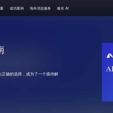
方案
成功案例
海外消息服务
极光 AI
南
出正确的选择，成为了一个亟待解