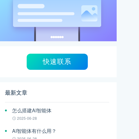
快速联系
最新文章
怎么搭建AI智能体
2025-06-28
AI智能体有什么用？
2025-06-28