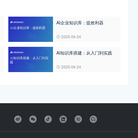
AI企业知识库：提效利器
2025-06-24
AI知识库搭建：从入门到实践
2025-06-24