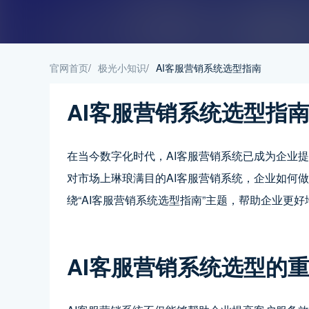
官网首页
/
极光小知识
/
AI客服营销系统选型指南
AI客服营销系统选型指
在当今数字化时代，AI客服营销系统已成为企业
对市场上琳琅满目的AI客服营销系统，企业如何
绕“AI客服营销系统选型指南”主题，帮助企业更
AI客服营销系统选型的