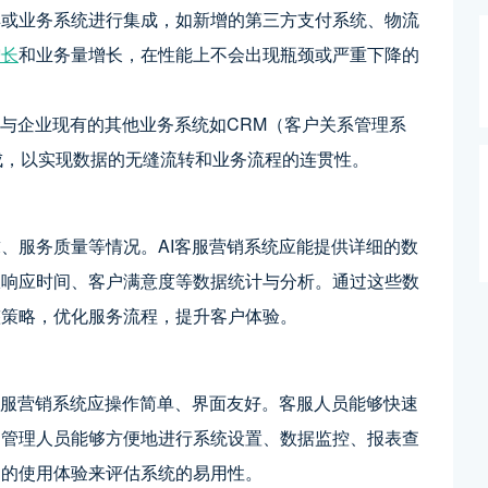
具或业务系统进行集成，如新增的第三方支付系统、物流
增长
和业务量增长，在性能上不会出现瓶颈或严重下降的
够与企业现有的其他业务系统如CRM（客户关系管理系
成，以实现数据的无缝流转和业务流程的连贯性。
、服务质量等情况。AI客服营销系统应能提供详细的数
服响应时间、客户满意度等数据统计与分析。通过这些数
整策略，优化服务流程，提升客户体验。
客服营销系统应操作简单、界面友好。客服人员能够快速
，管理人员能够方便地进行系统设置、数据监控、报表查
户的使用体验来评估系统的易用性。