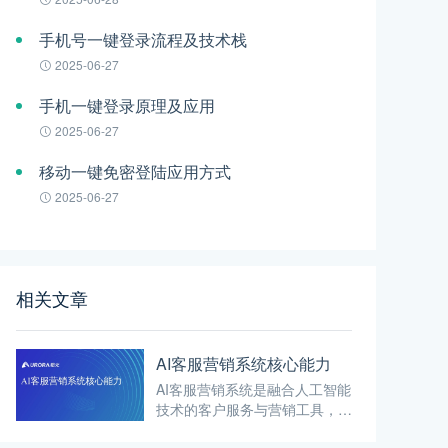
手机号一键登录流程及技术栈
2025-06-27
手机一键登录原理及应用
2025-06-27
移动一键免密登陆应用方式
2025-06-27
相关文章
AI客服营销系统核心能力
AI客服营销系统是融合人工智能
技术的客户服务与营销工具，利
用自然语言处理、机器学习、深