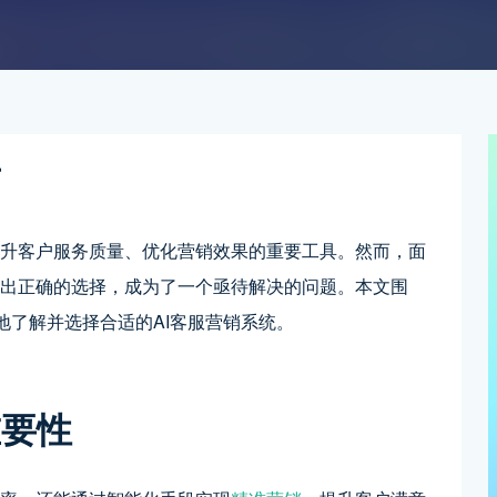
南
提升客户服务质量、优化营销效果的重要工具。然而，面
做出正确的选择，成为了一个亟待解决的问题。本文围
好地了解并选择合适的AI客服营销系统。
重要性