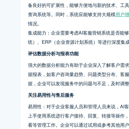
备良好的可扩展性，能够方便地与新的技术、工
查询系统等。同时，系统应能够支持大规模
用户
情况。
集成能力：企业需要考虑AI客服营销系统是否能
统）、ERP（企业资源计划系统）等进行深度集
评估数据分析与报表功能
强大的数据分析能力有助于企业深入了解客户需求
据报表，如客户咨询量趋势、问题类型分布、客
据，企业可以发现服务中的问题与不足，及时调
关注易用性与售后服务
易用性：对于企业客服人员和管理人员来说，AI
上手使用系统进行客户接待、回复、转接等操作
看等管理工作。企业可以通过试用或参考其他用