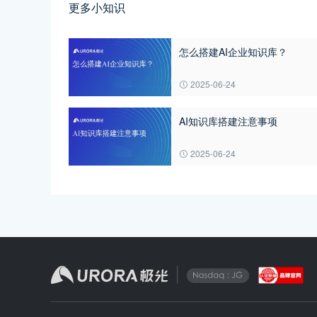
更多小知识
怎么搭建AI企业知识库？
2025-06-24
AI知识库搭建注意事项
2025-06-24