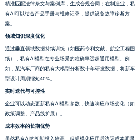
精准匹配法律条文与案例库，生成合规合同；在制造业，私
有AI可以结合产品手册与维修记录，提供设备故障诊断方
案。
领域知识深度优化
通过垂直领域数据持续训练（如医药专利文献、航空工程图
纸），私有AI模型在专业场景的准确率远超通用模型。例
如，某汽车厂商的私有大模型分析数十年研发数据，将新车
型设计周期缩短40%。
实时迭代与可控性
企业可以动态更新私有AI模型参数，快速响应市场变化（如
政策调整、产品线扩展）。
成本效率的长期优势
虽然私有AI的初期投入较高，但规模化应用后边际成本明显