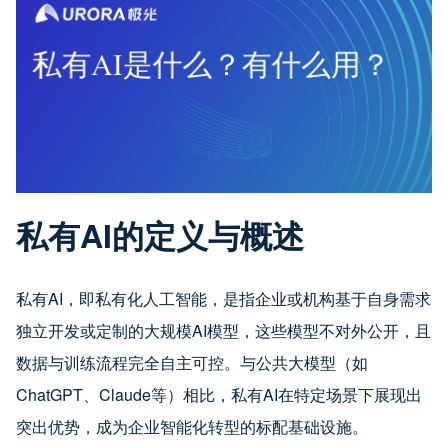
私有AI的定义与概述
私有AI，即私有化人工智能，是指企业或机构基于自身需求
独立开发或定制的大规模AI模型，这些模型不对外公开，且
数据与训练流程完全自主可控。与公共大模型（如
ChatGPT、Claude等）相比，私有AI在特定场景下展现出
突出优势，成为企业智能化转型的标配基础设施。