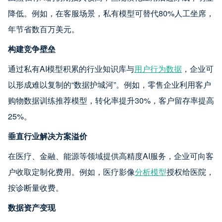
降低。例如，在客服场景，私有模型可替代80%人工坐席，
年节省数百万美元。
构建竞争壁垒
通过私有AI模型积累的行业知识库与
用户行为数据
，企业可
以形成难以复制的“数据护城河”。例如，零售企业利用客户
购物数据训练推荐模型，转化率提升30%，客户留存率提高
25%。
垂直行业解决方案溢价
在医疗、金融、能源等领域提供高精度AI服务，企业可向客
户收取定制化费用。例如，医疗影像
分析模型
授权给医院，
按诊断量收费。
数据资产变现