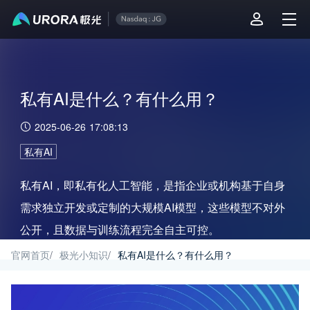
私有AI是什么？有什么用？
2025-06-26 17:08:13
私有AI
私有AI，即私有化人工智能，是指企业或机构基于自身
需求独立开发或定制的大规模AI模型，这些模型不对外
公开，且数据与训练流程完全自主可控。
官网首页
/
极光小知识
/
私有AI是什么？有什么用？