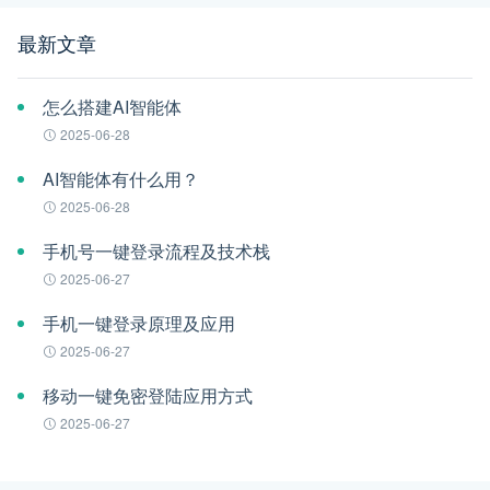
最新文章
怎么搭建AI智能体
2025-06-28
AI智能体有什么用？
2025-06-28
手机号一键登录流程及技术栈
2025-06-27
手机一键登录原理及应用
2025-06-27
移动一键免密登陆应用方式
2025-06-27