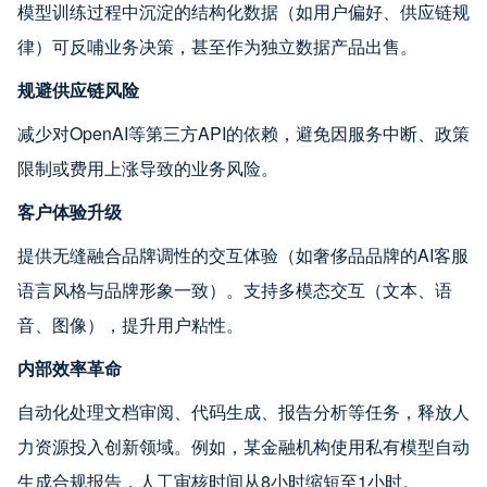
模型训练过程中沉淀的结构化数据（如用户偏好、供应链规
律）可反哺业务决策，甚至作为独立数据产品出售。
规避供应链风险
减少对OpenAI等第三方API的依赖，避免因服务中断、政策
限制或费用上涨导致的业务风险。
客户体验升级
提供无缝融合品牌调性的交互体验（如奢侈品品牌的AI客服
语言风格与品牌形象一致）。支持多模态交互（文本、语
音、图像），提升用户粘性。
内部效率革命
自动化处理文档审阅、代码生成、报告分析等任务，释放人
力资源投入创新领域。例如，某金融机构使用私有模型自动
生成合规报告，人工审核时间从8小时缩短至1小时。