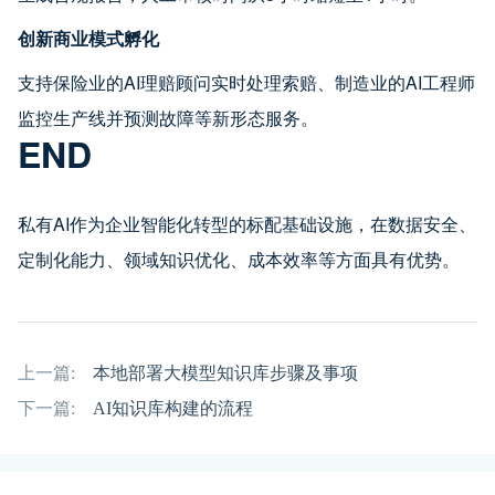
创新商业模式孵化
支持保险业的AI理赔顾问实时处理索赔、制造业的AI工程师
监控生产线并预测故障等新形态服务。
END
私有AI作为企业智能化转型的标配基础设施，在数据安全、
定制化能力、领域知识优化、成本效率等方面具有优势。
上一篇:
本地部署大模型知识库步骤及事项
下一篇:
AI知识库构建的流程