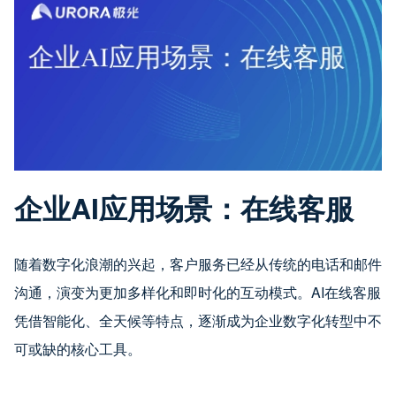
企业AI应用场景：在线客服
随着数字化浪潮的兴起，客户服务已经从传统的电话和邮件
沟通，演变为更加多样化和即时化的互动模式。AI在线客服
凭借智能化、全天候等特点，逐渐成为企业数字化转型中不
可或缺的核心工具。