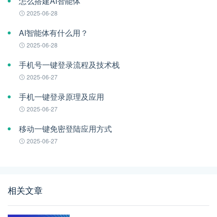
怎么搭建AI智能体
2025-06-28
AI智能体有什么用？
2025-06-28
手机号一键登录流程及技术栈
2025-06-27
手机一键登录原理及应用
2025-06-27
移动一键免密登陆应用方式
2025-06-27
相关文章