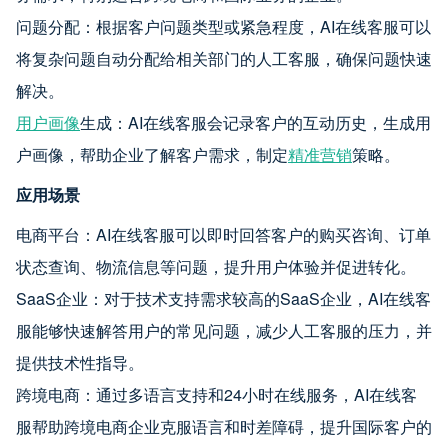
问题分配：根据客户问题类型或紧急程度，AI在线客服可以
将复杂问题自动分配给相关部门的人工客服，确保问题快速
解决。
用户画像
生成：AI在线客服会记录客户的互动历史，生成用
户画像，帮助企业了解客户需求，制定
精准营销
策略。
应用场景
电商平台：AI在线客服可以即时回答客户的购买咨询、订单
状态查询、物流信息等问题，提升用户体验并促进转化。
SaaS企业：对于技术支持需求较高的SaaS企业，AI在线客
服能够快速解答用户的常见问题，减少人工客服的压力，并
提供技术性指导。
跨境电商：通过多语言支持和24小时在线服务，AI在线客
服帮助跨境电商企业克服语言和时差障碍，提升国际客户的