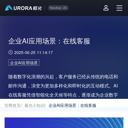
企业AI应用场景：在线客服
2025-06-25 11:14:17
企业AI应用场景
随着数字化浪潮的兴起，客户服务已经从传统的电话和
邮件沟通，演变为更加多样化和即时化的互动模式。AI
在线客服凭借智能化全天候等特点，逐渐成为企业数字
化转型中不可或缺的核心工具。
官网首页
/
极光小知识
/
企业AI应用场景：在线客服