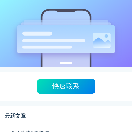
快速联系
最新文章