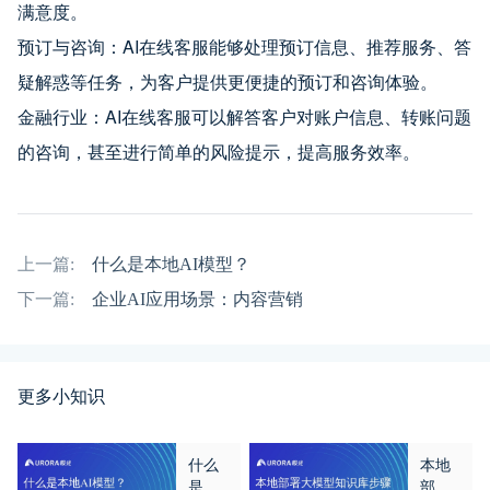
满意度。
预订与咨询：AI在线客服能够处理预订信息、推荐服务、答
疑解惑等任务，为客户提供更便捷的预订和咨询体验。
金融行业：AI在线客服可以解答客户对账户信息、转账问题
的咨询，甚至进行简单的风险提示，提高服务效率。
上一篇:
什么是本地AI模型？
下一篇:
企业AI应用场景：内容营销
更多小知识
什么
本地
是本
部署