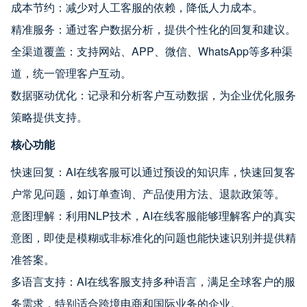
成本节约：减少对人工客服的依赖，降低人力成本。
精准服务：通过客户数据分析，提供个性化的回复和建议。
全渠道覆盖：支持网站、APP、微信、WhatsApp等多种渠
道，统一管理客户互动。
数据驱动优化：记录和分析客户互动数据，为企业优化服务
策略提供支持。
核心功能
快速回复：AI在线客服可以通过预设的知识库，快速回复客
户常见问题，如订单查询、产品使用方法、退款政策等。
意图理解：利用NLP技术，AI在线客服能够理解客户的真实
意图，即使是模糊或非标准化的问题也能快速识别并提供精
准答案。
多语言支持：AI在线客服支持多种语言，满足全球客户的服
务需求，特别适合跨境电商和国际业务的企业。