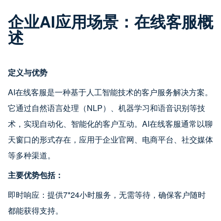
企业AI应用场景：在线客服概
述
定义与优势
AI在线客服是一种基于人工智能技术的客户服务解决方案。
它通过自然语言处理（NLP）、机器学习和语音识别等技
术，实现自动化、智能化的客户互动。AI在线客服通常以聊
天窗口的形式存在，应用于企业官网、电商平台、社交媒体
等多种渠道。
主要优势包括：
即时响应：提供7*24小时服务，无需等待，确保客户随时
都能获得支持。