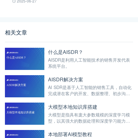
2025-06-27
相关文章
什么是AISDR？
AISDR是利用人工智能技术的销售开发代表
系统平台。
AISDR解决方案
AI SDR是基于人工智能的销售工具，自动化
完成潜在客户的开发、数据整理、初步沟通
等任务。
大模型本地知识库搭建
大模型是指具有庞大参数规模的深度学习模
型，以其强大的数据处理和深度学习能力，
在处理复杂任务方面表现出色。
本地部署AI模型教程