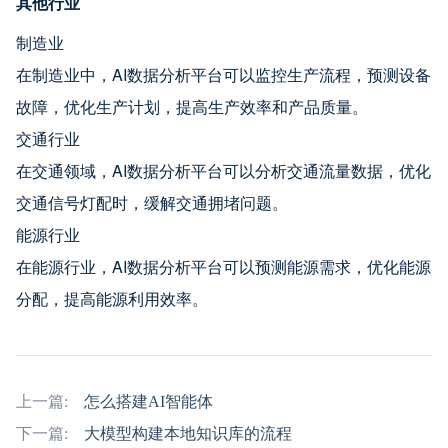
其他行业
制造业
在制造业中，AI数据分析平台可以监控生产流程，预测设备
故障，优化生产计划，提高生产效率和产品质量。
交通行业
在交通领域，AI数据分析平台可以分析交通流量数据，优化
交通信号灯配时，缓解交通拥堵问题。
能源行业
在能源行业，AI数据分析平台可以预测能源需求，优化能源
分配，提高能源利用效率。
上一篇:
怎么搭建AI智能体
下一篇:
大模型构建本地知识库的流程