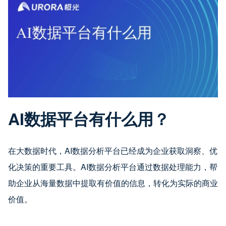
AI数据平台有什么用？
在大数据时代，AI数据分析平台已经成为企业获取洞察、优
化决策的重要工具。AI数据分析平台通过数据处理能力，帮
助企业从海量数据中提取有价值的信息，转化为实际的商业
价值。