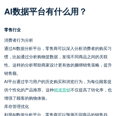
AI数据平台有什么用？
零售行业
消费者行为分析
通过AI数据分析平台，零售商可以深入分析消费者的购买习
惯，比如通过分析购物篮数据，发现不同商品之间的关联
性。这样的分析帮助商家设计更有效的捆绑销售策略，提升
销售额。
AI平台通过学习用户的历史购买和浏览行为，为每位顾客提
供个性化的产品推荐。这种
精准营销
不仅提高了转化率，也
增强了顾客的购物体验。
库存管理优化
利用AI数据分析平台，零售商可以预测不同商品的销售趋