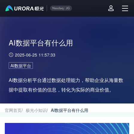
AI数据平台有什么用
2025-06-25 11:57:33
AI数据平台
AI数据分析平台通过数据处理能力，帮助企业从海量数
据中提取有价值的信息，转化为实际的商业价值。
官网首页
/
极光小知识
/
AI数据平台有什么用