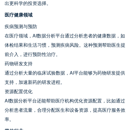
出更科学的投资选择。
医疗健康领域
疾病预测与预防
在医疗领域，AI数据分析平台通过分析患者的健康数据，如
体检结果和生活习惯，预测疾病风险。这种预测帮助医生提
前介入，进行预防性治疗。
药物研发支持
通过分析大量的临床试验数据，AI平台能够为药物研发提供
支持，加速新药的研发进程。
资源配置优化
AI数据分析平台还能帮助医疗机构优化资源配置，比如通过
分析患者流量，合理分配医生和设备资源，提高医疗服务效
率。