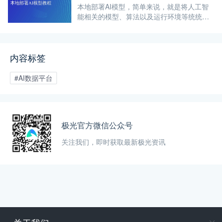
本地部署AI模型，简单来说，就是将人工智
能相关的模型、算法以及运行环境等统统安
置在本地的服务器、计算机等设备之上，无
需依赖外部的云端网络。
内容标签
#AI数据平台
极光官方微信公众号
关注我们，即时获取最新极光资讯