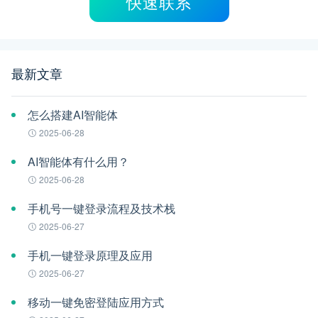
快速联系
最新文章
怎么搭建AI智能体
2025-06-28
AI智能体有什么用？
2025-06-28
手机号一键登录流程及技术栈
2025-06-27
手机一键登录原理及应用
2025-06-27
移动一键免密登陆应用方式