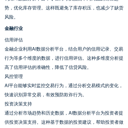
势，优化库存管理。这样既避免了库存积压，也减少了缺货
风险。
金融行业
信用评估
金融企业利用AI数据分析平台，结合用户的信用记录、交易
行为等多个维度的数据，进行信用评估。这种多维度分析提
高了信用评估的准确性，降低了信贷风险。
风控管理
AI平台能够实时监控交易行为，通过分析交易模式的变化，
快速识别异常交易，有效预防欺诈行为。
投资决策支持
通过分析市场趋势和历史数据，AI数据分析平台为投资者提
供投资决策支持。这种基于数据的投资建议，帮助投资者做