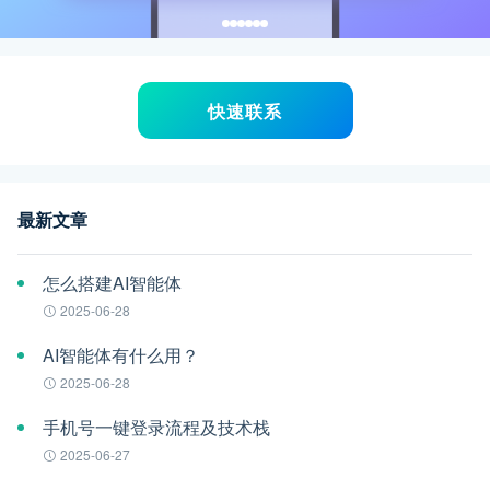
快速联系
最新文章
怎么搭建AI智能体
2025-06-28
AI智能体有什么用？
2025-06-28
手机号一键登录流程及技术栈
2025-06-27