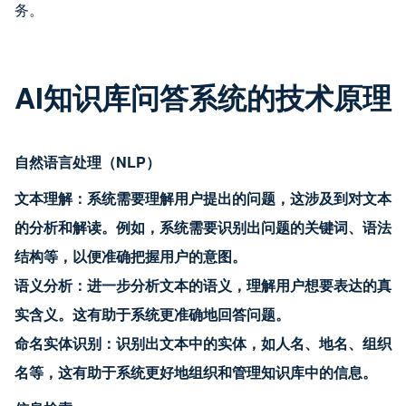
务。
AI知识库问答系统的技术原理
自然语言处理（NLP）
文本理解：系统需要理解用户提出的问题，这涉及到对文本
的分析和解读。例如，系统需要识别出问题的关键词、语法
结构等，以便准确把握用户的意图。
语义分析：进一步分析文本的语义，理解用户想要表达的真
实含义。这有助于系统更准确地回答问题。
命名实体识别：识别出文本中的实体，如人名、地名、组织
名等，这有助于系统更好地组织和管理知识库中的信息。