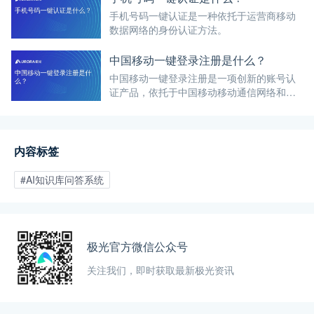
手机号码一键认证是一种依托于运营商移动
数据网络的身份认证方法。
中国移动一键登录注册是什么？
中国移动一键登录注册是一项创新的账号认
证产品，依托于中国移动移动通信网络和独
特的网关认证能力。
内容标签
#AI知识库问答系统
极光官方微信公众号
关注我们，即时获取最新极光资讯