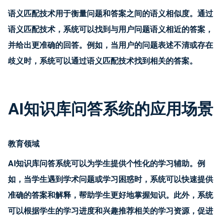
语义匹配技术用于衡量问题和答案之间的语义相似度。通过
语义匹配技术，系统可以找到与用户问题语义相近的答案，
并给出更准确的回答。例如，当用户的问题表述不清或存在
歧义时，系统可以通过语义匹配技术找到相关的答案。
AI知识库问答系统的应用场景
教育领域
AI知识库问答系统可以为学生提供个性化的学习辅助。例
如，当学生遇到学术问题或学习困惑时，系统可以快速提供
准确的答案和解释，帮助学生更好地掌握知识。此外，系统
可以根据学生的学习进度和兴趣推荐相关的学习资源，促进