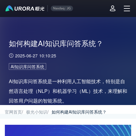
如何构建AI知识库问答系统？
2025-06-27 10:10:25
AI知识库问答系统
AI知识库问答系统是一种利用人工智能技术，特别是自
然语言处理（NLP）和机器学习（ML）技术，来理解和
回答用户问题的智能系统。
官网首页
/
极光小知识
/
如何构建AI知识库问答系统？