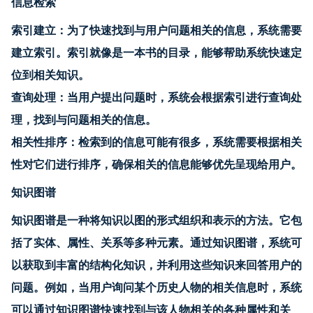
信息检索
索引建立：为了快速找到与用户问题相关的信息，系统需要
建立索引。索引就像是一本书的目录，能够帮助系统快速定
位到相关知识。
查询处理：当用户提出问题时，系统会根据索引进行查询处
理，找到与问题相关的信息。
相关性排序：检索到的信息可能有很多，系统需要根据相关
性对它们进行排序，确保相关的信息能够优先呈现给用户。
知识图谱
知识图谱是一种将知识以图的形式组织和表示的方法。它包
括了实体、属性、关系等多种元素。通过知识图谱，系统可
以获取到丰富的结构化知识，并利用这些知识来回答用户的
问题。例如，当用户询问某个历史人物的相关信息时，系统
可以通过知识图谱快速找到与该人物相关的各种属性和关