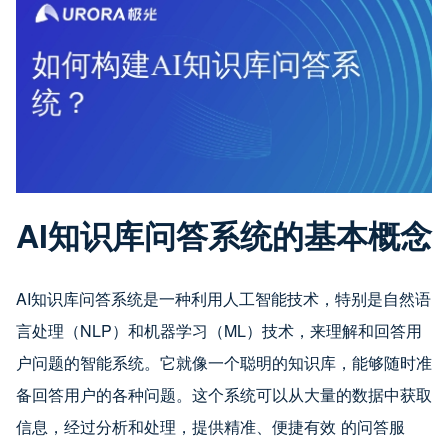
AI知识库问答系统的基本概念
AI知识库问答系统是一种利用人工智能技术，特别是自然语
言处理（NLP）和机器学习（ML）技术，来理解和回答用
户问题的智能系统。它就像一个聪明的知识库，能够随时准
备回答用户的各种问题。这个系统可以从大量的数据中获取
信息，经过分析和处理，提供精准、便捷有效 的问答服