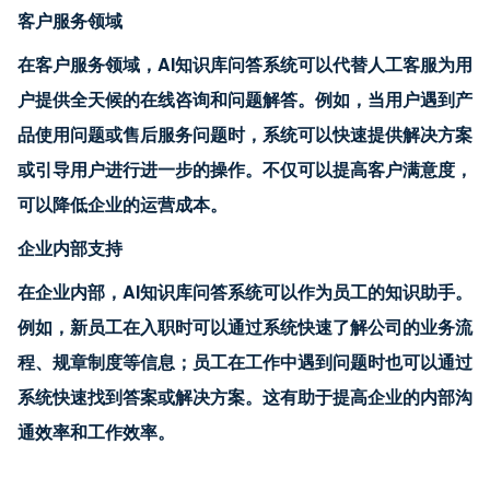
客户服务领域
在客户服务领域，AI知识库问答系统可以代替人工客服为用
户提供全天候的在线咨询和问题解答。例如，当用户遇到产
品使用问题或售后服务问题时，系统可以快速提供解决方案
或引导用户进行进一步的操作。不仅可以提高客户满意度，
可以降低企业的运营成本。
企业内部支持
在企业内部，AI知识库问答系统可以作为员工的知识助手。
例如，新员工在入职时可以通过系统快速了解公司的业务流
程、规章制度等信息；员工在工作中遇到问题时也可以通过
系统快速找到答案或解决方案。这有助于提高企业的内部沟
通效率和工作效率。