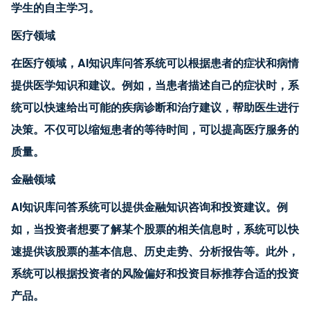
学生的自主学习。
医疗领域
在医疗领域，AI知识库问答系统可以根据患者的症状和病情
提供医学知识和建议。例如，当患者描述自己的症状时，系
统可以快速给出可能的疾病诊断和治疗建议，帮助医生进行
决策。不仅可以缩短患者的等待时间，可以提高医疗服务的
质量。
金融领域
AI知识库问答系统可以提供金融知识咨询和投资建议。例
如，当投资者想要了解某个股票的相关信息时，系统可以快
速提供该股票的基本信息、历史走势、分析报告等。此外，
系统可以根据投资者的风险偏好和投资目标推荐合适的投资
产品。