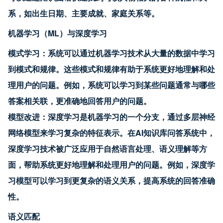
系，如出生日期、主要成就、家庭关系等。
机器学习（ML）与深度学习
模式学习：系统可以通过机器学习技术从大量的数据中学习
到模式和规律。这些模式和规律有助于系统更好地理解和处
理用户的问题。例如，系统可以学习到某些问题通常与哪些
答案相关联，更准确地回答用户的问题。
模型改进：深度学习是机器学习的一个分支，通过多层神经
网络模型来学习复杂的特征表示。在AI知识库问答系统中，
深度学习技术被广泛应用于自然语言处理、语义理解等方
面，帮助系统更好地理解和处理用户的问题。例如，深度学
习模型可以学习到更复杂的语义关系，提高系统的回答准确
性。
语义匹配