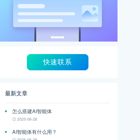
快速联系
最新文章
怎么搭建AI智能体
2025-06-28
AI智能体有什么用？
2025-06-28