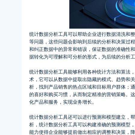
统计数据分析工具可以帮助企业进行数据清洗和
等问题，这些问题会影响到后续的分析和决策过
和纠正数据中的异常和错误，保证数据的准确性
据转化为可理解和可分析的形式，为后续的分析
统计数据分析工具能够利用各种统计方法和算法
术，它可以从数据中提取出隐藏的模式、趋势和
析，找到产品销售的热点区域和目标用户群体；
的喜好和购买习惯，从而制定精准的营销策略。
化产品和服务，实现业务增长。
统计数据分析工具还可以进行预测和模型建立，
析，统计数据分析工具可以构建准确的预测模型
能力使得企业能够提前做出相应的调整和决策，