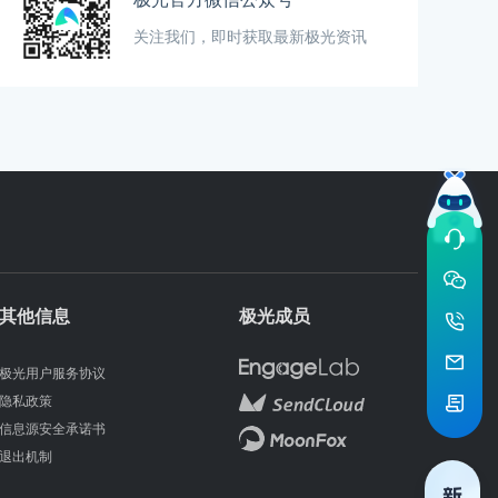
关注我们，即时获取最新极光资讯
其他信息
极光成员
极光用户服务协议
隐私政策
信息源安全承诺书
退出机制