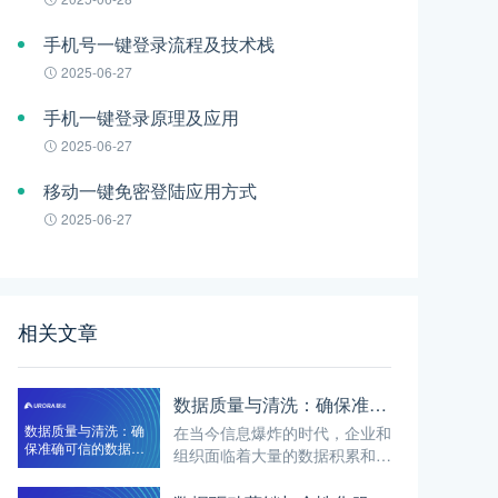
手机号一键登录流程及技术栈
2025-06-27
手机一键登录原理及应用
2025-06-27
移动一键免密登陆应用方式
2025-06-27
相关文章
数据质量与清洗：确保准确可信的数据分析结果
数据质量与清洗：确
在当今信息爆炸的时代，企业和
保准确可信的数据分
组织面临着大量的数据积累和处
析结果
理。然而，要从这些海量数据中