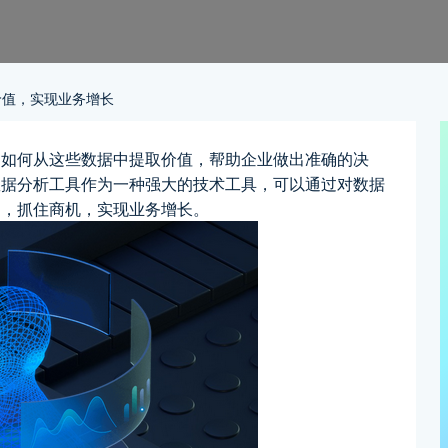
价值，实现业务增长
，如何从这些数据中提取价值，帮助企业做出准确的决
数据分析工具作为一种强大的技术工具，可以通过对数据
力，抓住商机，实现业务增长。