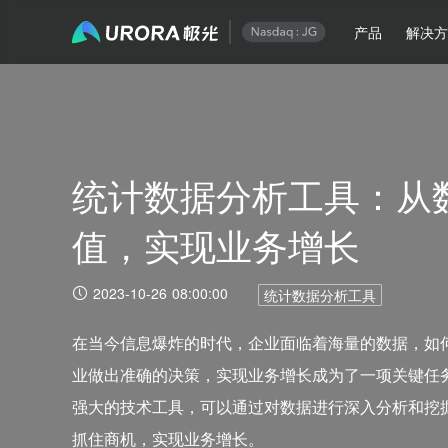
产品
解决
统计数据分析工具：从
值，实现业务增长
2023-10-26 08:00:00
统计数据分析工具
在当今信息爆炸的时代，企业面临着海量的数据，如
业做出准确的决策，实现业务增长成为了一项关键任
强大的技术工具，可以通过对数据进行深入分析和挖
抓住商机，实现业务增长。