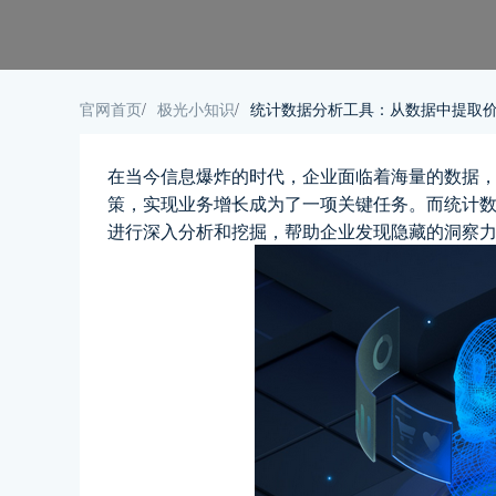
官网首页
/
极光小知识
/
统计数据分析工具：从数据中提取
在当今信息爆炸的时代，企业面临着海量的数据
策，实现业务增长成为了一项关键任务。而统计
进行深入分析和挖掘，帮助企业发现隐藏的洞察