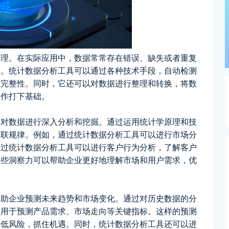
整理。在实际应用中，数据常常存在错误、缺失或者重复
程。统计数据分析工具可以通过各种技术手段，自动检测
和完整性。同时，它还可以对数据进行整理和转换，将数
工作打下基础。
，对数据进行深入分析和挖掘。通过运用统计学原理和技
关联规律。例如，通过统计数据分析工具可以进行市场分
通过统计数据分析工具可以进行客户行为分析，了解客户
这些洞察力可以帮助企业更好地理解市场和用户需求，优
帮助企业预测未来趋势和市场变化。通过对历史数据的分
，用于预测产品需求、市场走向等关键指标。这样的预测
降低风险，抓住机遇。同时，统计数据分析工具还可以进