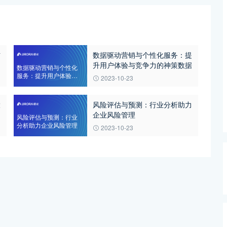
信
数据驱动营销与个性化服务：提
升用户体验与竞争力的神策数据
数据驱动营销与个性化
服务：提升用户体验与
2023-10-23
竞争力的神策数据
大
风险评估与预测：行业分析助力
企业风险管理
风险评估与预测：行业
分析助力企业风险管理
2023-10-23