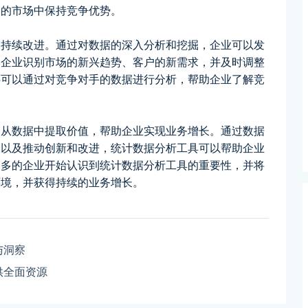
烈的市场中保持竞争优势。
和持续改进。通过对数据的深入分析和挖掘，企业可以发
助企业识别市场的新兴趋势、客户的新需求，并及时调整
还可以通过对竞争对手的数据进行分析，帮助企业了解竞
够从数据中提取价值，帮助企业实现业务增长。通过数据
，以及推动创新和改进，统计数据分析工具可以帮助企业
越多的企业开始认识到统计数据分析工具的重要性，并将
环境，并获得持续的业务增长。
与洞察
供全面资源