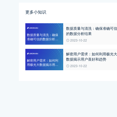
更多小知识
数据质量与清洗：确保准确可
的数据分析结果
数据质量与清洗：确保
准确可信的数据分析结
2023-10-22
果
解密用户需求：如何利用极光
数据揭示用户喜好和趋势
解密用户需求：如何利
用极光大数据揭示用户
2023-10-22
喜好和趋势