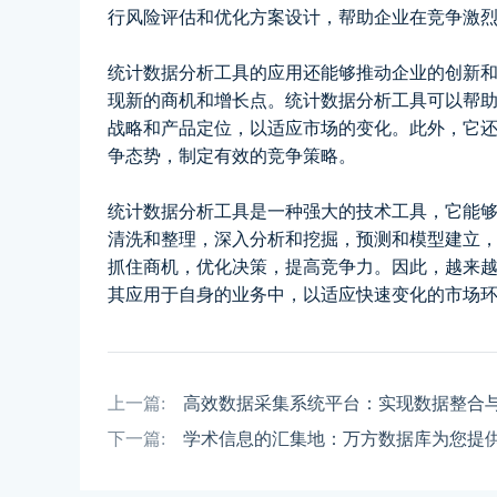
行风险评估和优化方案设计，帮助企业在竞争激
统计数据分析工具的应用还能够推动企业的创新
现新的商机和增长点。统计数据分析工具可以帮
战略和产品定位，以适应市场的变化。此外，它
争态势，制定有效的竞争策略。
统计数据分析工具是一种强大的技术工具，它能
清洗和整理，深入分析和挖掘，预测和模型建立
抓住商机，优化决策，提高竞争力。因此，越来
其应用于自身的业务中，以适应快速变化的市场
上一篇:
高效数据采集系统平台：实现数据整合
下一篇:
学术信息的汇集地：万方数据库为您提