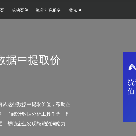
方案
成功案例
海外消息服务
极光 AI
数据中提取价
统
值
何从这些数据中提取价值，帮助企
务。而统计数据分析工具作为一种
掘，帮助企业发现隐藏的洞察力，