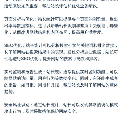
活动来说尤为重要，帮助站长评估和优化业务绩效。
页面分析与优化：站长统计可以提供各个页面的浏览量、退出
出率等数据指标。这可以帮助站长识别哪些页面受欢迎，哪些
化，从而改进网站结构和内容布局，提高用户满意度。
SEO优化：站长统计可以分析搜索引擎的关键词和排名数据
长了解网站在搜索结果中的表现。通过分析这些数据，站长可
性地进行SEO优化，提升网站的搜索可见性和排名。
实时监测和报告生成：站长统计通常提供实时监测功能，可以
踪网站的访问量、用户行为等数据变化。同时，它还能生成各
的报告，如日报、周报和月报，帮助站长及时了解网站的整体
趋势。
安全风险识别：通过站长统计，站长可以发现异常的访问模式
攻击行为，及时采取措施保护网站安全。