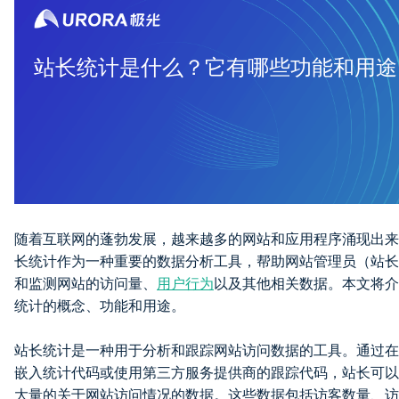
站长统计是什么？它有哪些功能和用途
随着互联网的蓬勃发展，越来越多的网站和应用程序涌现出来
长统计作为一种重要的数据分析工具，帮助网站管理员（站长
和监测网站的访问量、
用户行为
以及其他相关数据。本文将介
统计的概念、功能和用途。
站长统计是一种用于分析和跟踪网站访问数据的工具。通过在
嵌入统计代码或使用第三方服务提供商的跟踪代码，站长可以
大量的关于网站访问情况的数据。这些数据包括访客数量、访