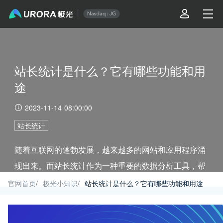
站长统计是什么？它有哪些功能和用
途
2023-11-14 08:00:00
站长统计
随着互联网的蓬勃发展，越来越多的网站和应用程序涌
现出来。而站长统计作为一种重要的数据分析工具，帮
助网站管理员（站长）了解和监测网站的访问量、用户
官网首页
/
极光小知识
/
站长统计是什么？它有哪些功能和用途
行为以及其他相关数据。本文将介绍站长统计的概念、
功能和用