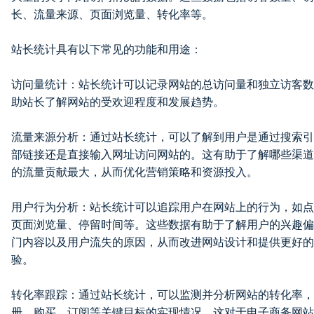
长、流量来源、页面浏览量、转化率等。
站长统计具有以下常见的功能和用途：
访问量统计：站长统计可以记录网站的总访问量和独立访客数
助站长了解网站的受欢迎程度和发展趋势。
流量来源分析：通过站长统计，可以了解到用户是通过搜索引
部链接还是直接输入网址访问网站的。这有助于了解哪些渠道
的流量贡献最大，从而优化营销策略和资源投入。
用户行为分析：站长统计可以追踪用户在网站上的行为，如点
页面浏览量、停留时间等。这些数据有助于了解用户的兴趣偏
门内容以及用户流失的原因，从而改进网站设计和提供更好的
验。
转化率跟踪：通过站长统计，可以监测并分析网站的转化率，
册、购买、订阅等关键目标的实现情况。这对于电子商务网站