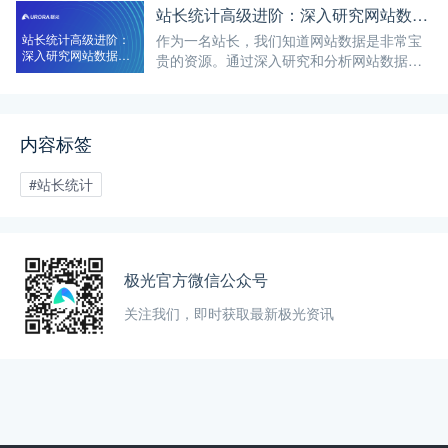
站长统计高级进阶：深入研究网站数据，实现网站的持续优化
站长统计高级进阶：
作为一名站长，我们知道网站数据是非常宝
深入研究网站数据，
贵的资源。通过深入研究和分析网站数据，
实现网站的持续优化
我们可以获取对网站运营和用户行为的深刻
洞察，并且能够针对性地优化我们的网站。
内容标签
#站长统计
极光官方微信公众号
关注我们，即时获取最新极光资讯