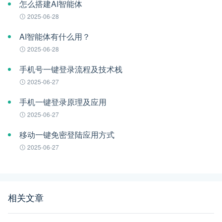
怎么搭建AI智能体
2025-06-28
AI智能体有什么用？
2025-06-28
手机号一键登录流程及技术栈
2025-06-27
手机一键登录原理及应用
2025-06-27
移动一键免密登陆应用方式
2025-06-27
相关文章