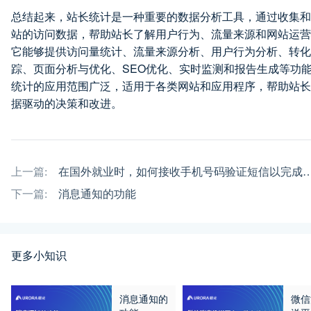
总结起来，站长统计是一种重要的数据分析工具，通过收集和
站的访问数据，帮助站长了解用户行为、流量来源和网站运营
它能够提供访问量统计、流量来源分析、用户行为分析、转化
踪、页面分析与优化、SEO优化、实时监测和报告生成等功
统计的应用范围广泛，适用于各类网站和应用程序，帮助站长
据驱动的决策和改进。
上一篇:
在国外就业时，如何接收手机号码验证短信以完
下一篇:
消息通知的功能
更多小知识
消息通知的
微信