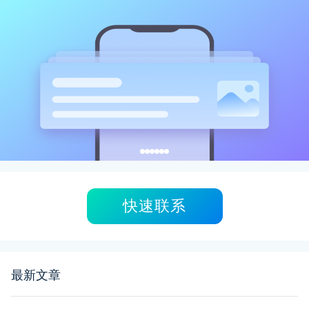
快速联系
最新文章