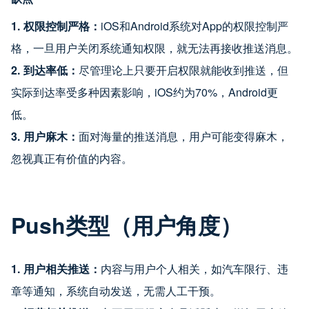
1.
权限控制严格：
iOS和Android系统对App的权限控制严
格，一旦用户关闭系统通知权限，就无法再接收推送消息。
2.
到达率低：
尽管理论上只要开启权限就能收到推送，但
实际到达率受多种因素影响，iOS约为70%，Android更
低。
3.
用户麻木：
面对海量的推送消息，用户可能变得麻木，
忽视真正有价值的内容。
Push类型（用户角度）
1. 用户相关推送：
内容与用户个人相关，如汽车限行、违
章等通知，系统自动发送，无需人工干预。