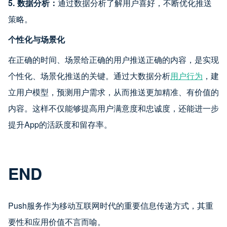
5. 数据分析：
通过数据分析了解用户喜好，不断优化推送
策略。
个性化与场景化
在正确的时间、场景给正确的用户推送正确的内容，是实现
个性化、场景化推送的关键。通过大数据分析
用户行为
，建
立用户模型，预测用户需求，从而推送更加精准、有价值的
内容。这样不仅能够提高用户满意度和忠诚度，还能进一步
提升App的活跃度和留存率。
END
Push服务作为移动互联网时代的重要信息传递方式，其重
要性和应用价值不言而喻。