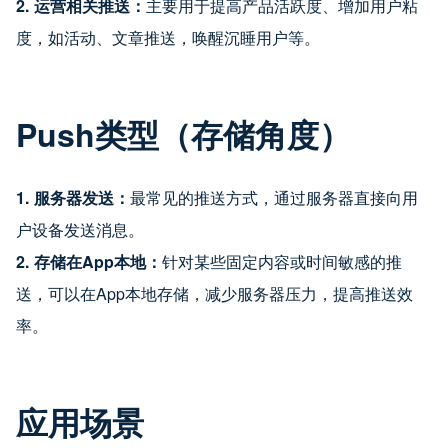
2. 运营相关推送：
主要用于提高产品活跃度、增加用户粘
度，如活动、文章推送，唤醒沉睡用户等。
Push类型（存储角度）
1. 服务器发送：
最常见的推送方式，通过服务器直接向用
户设备发送消息。
2. 存储在App本地：
针对某些固定内容或时间敏感的推
送，可以在App本地存储，减少服务器压力，提高推送效
率。
应用场景