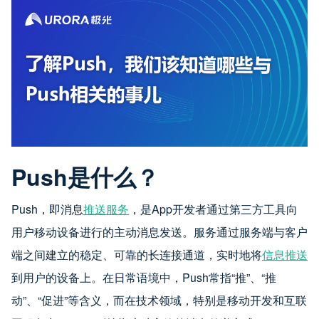
Push是什么？
Push，即消息
推送服务
，是App开发者通过第三方工具向
用户移动设备进行的主动消息发送。服务通过服务端与客户
端之间建立的稳定、可靠的长连接通道，实时地将
信息推送
到用户的设备上。在日常语境中，Push常指“推”、“推
动”、“促进”等含义，而在技术领域，特别是移动开发和互联