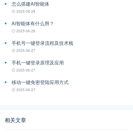
怎么搭建AI智能体
2025-06-28
AI智能体有什么用？
2025-06-28
手机号一键登录流程及技术栈
2025-06-27
手机一键登录原理及应用
2025-06-27
移动一键免密登陆应用方式
2025-06-27
相关文章