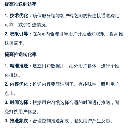
提高推送到达率
1. 技术优化：
确保服务端与客户端之间的长连接通道稳定
可靠，减少断连情况。
2. 权限引导：
在App内合理引导用户开启通知权限，提高推
送覆盖率。
提高推送转化率
1. 精准推送：
建立用户数据库，细分用户群体，进行个性
化推送。
2. 内容优化：
推送内容要简洁明了、有趣味性，吸引用户
点击。
3. 时间选择：
根据用户习惯选择合适的时间进行推送，避
免打扰用户休息。
4. 推送频次：
合理控制推送频次，避免用户产生反感。