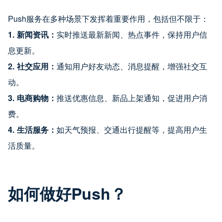
Push服务在多种场景下发挥着重要作用，包括但不限于：
1.
新闻资讯：
实时推送最新新闻、热点事件，保持用户信
息更新。
2.
社交应用：
通知用户好友动态、消息提醒，增强社交互
动。
3.
电商购物：
推送优惠信息、新品上架通知，促进用户消
费。
4.
生活服务：
如天气预报、交通出行提醒等，提高用户生
活质量。
如何做好Push？