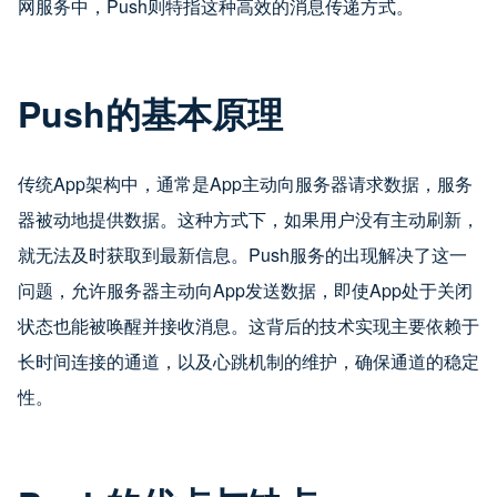
网服务中，Push则特指这种高效的消息传递方式。
Push的基本原理
传统App架构中，通常是App主动向服务器请求数据，服务
器被动地提供数据。这种方式下，如果用户没有主动刷新，
就无法及时获取到最新信息。Push服务的出现解决了这一
问题，允许服务器主动向App发送数据，即使App处于关闭
状态也能被唤醒并接收消息。这背后的技术实现主要依赖于
长时间连接的通道，以及心跳机制的维护，确保通道的稳定
性。