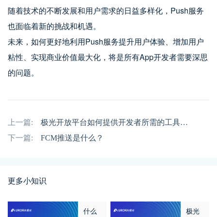
随着技术的不断发展和用户需求的日益多样化，Push服务
也面临着新的挑战和机遇。
未来，如何更好地利用Push服务提升用户体验、增加用户
粘性、实现商业价值最大化，将是所有App开发者需要深思
的问题。
上一篇:
极光开放平台如何提供开发者所需的工具和资源
下一篇:
FCM推送是什么？
更多小知识
什么
极光