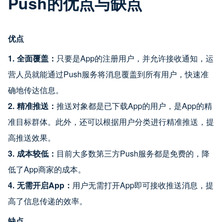
Push的优点与缺点
优点
1.
全面覆盖：
只要是App的注册用户，并允许接收通知，运
营人员就能通过Push服务将消息覆盖到所有用户，快速准
确地传达信息。
2.
精准推送：
推送对象都是已下载App的用户，是App的精
准目标群体。此外，还可以根据用户分类进行精准推送，提
高推送效果。
3.
成本较低：
目前大多数第三方Push服务都是免费的，降
低了App商家的成本。
4.
无需开启App：
用户无需打开App即可接收推送消息，提
高了信息传递的效率。
缺点