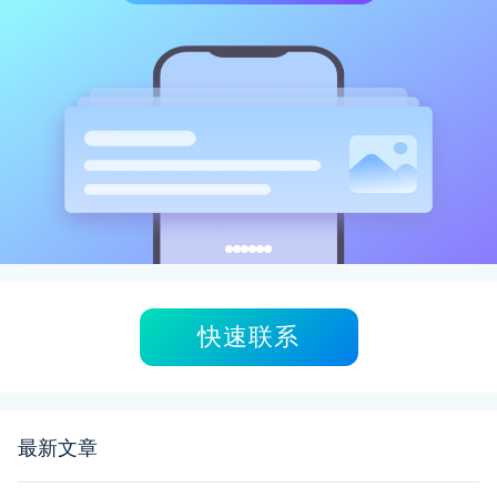
快速联系
最新文章