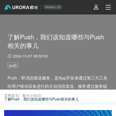
了解Push，我们该知道哪些与Push
相关的事儿
2024-10-07 08:00:00
push
Push，即消息推送服务，是App开发者通过第三方工具
向用户移动设备进行的主动消息发送。服务通过服务端
与客户端之间建立的稳定、可靠的长连接通道，实时地
官网首页
/
极光小知识
/
了解Push，我们该知道哪些与Push相关的事儿
将信息推送到用户的设备上。