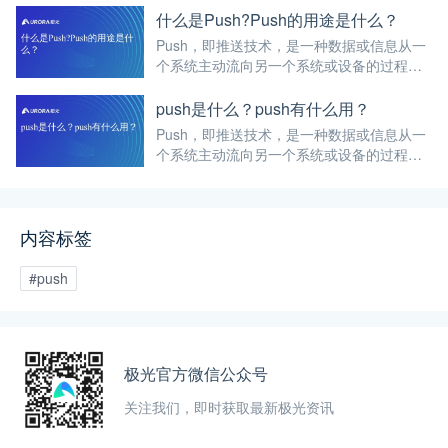
什么是Push?Push的用途是什么？
Push，即推送技术，是一种数据或信息从一
个系统主动流向另一个系统或设备的过程。
在计算机科学领域，特别是在网络通信和移
动应用开发中，Push是一个核心概念。
push是什么？push有什么用？
Push，即推送技术，是一种数据或信息从一
个系统主动流向另一个系统或设备的过程。
在计算机科学领域，Push技术广泛应用于网
络通信和移动应用开发中，成为提升用户体
验、增强应用活跃度的重要手段。
内容标签
#push
极光官方微信公众号
关注我们，即时获取最新极光资讯