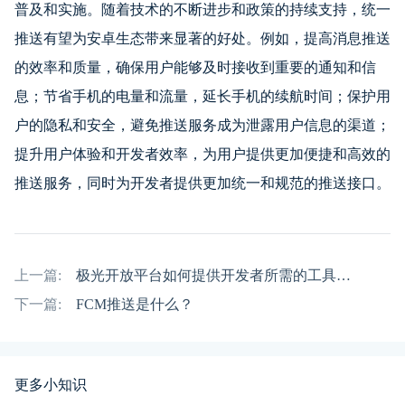
普及和实施。随着技术的不断进步和政策的持续支持，统一
推送有望为安卓生态带来显著的好处。例如，提高消息推送
的效率和质量，确保用户能够及时接收到重要的通知和信
息；节省手机的电量和流量，延长手机的续航时间；保护用
户的隐私和安全，避免推送服务成为泄露用户信息的渠道；
提升用户体验和开发者效率，为用户提供更加便捷和高效的
推送服务，同时为开发者提供更加统一和规范的推送接口。
上一篇:
极光开放平台如何提供开发者所需的工具和资源
下一篇:
FCM推送是什么？
更多小知识