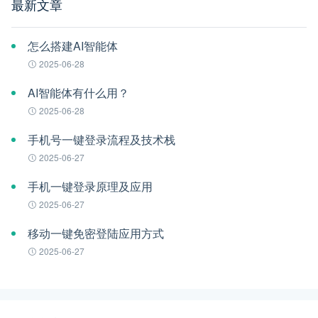
最新文章
怎么搭建AI智能体
2025-06-28
AI智能体有什么用？
2025-06-28
手机号一键登录流程及技术栈
2025-06-27
手机一键登录原理及应用
2025-06-27
移动一键免密登陆应用方式
2025-06-27