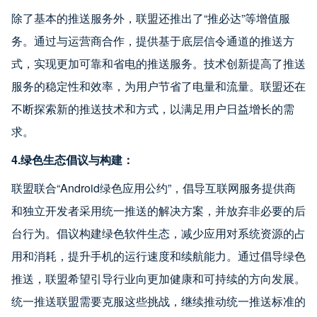
除了基本的推送服务外，联盟还推出了“推必达”等增值服
务。通过与运营商合作，提供基于底层信令通道的推送方
式，实现更加可靠和省电的推送服务。技术创新提高了推送
服务的稳定性和效率，为用户节省了电量和流量。联盟还在
不断探索新的推送技术和方式，以满足用户日益增长的需
求。
4.绿色生态倡议与构建：
联盟联合“Android绿色应用公约”，倡导互联网服务提供商
和独立开发者采用统一推送的解决方案，并放弃非必要的后
台行为。倡议构建绿色软件生态，减少应用对系统资源的占
用和消耗，提升手机的运行速度和续航能力。通过倡导绿色
推送，联盟希望引导行业向更加健康和可持续的方向发展。
统一推送联盟需要克服这些挑战，继续推动统一推送标准的