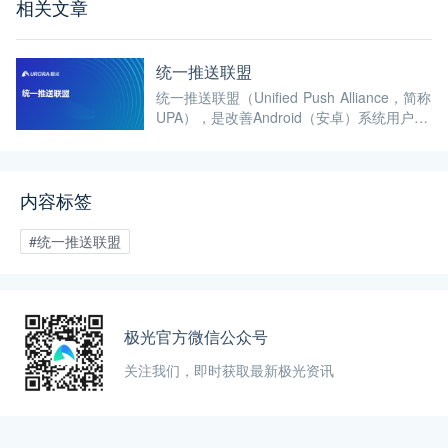
相关文章
统一推送联盟
统一推送联盟（Unified Push Alliance，简称
UPA），是改善Android（安卓）系统用户推
送服务体验的技术联盟。
内容标签
#统一推送联盟
极光官方微信公众号
关注我们，即时获取最新极光资讯