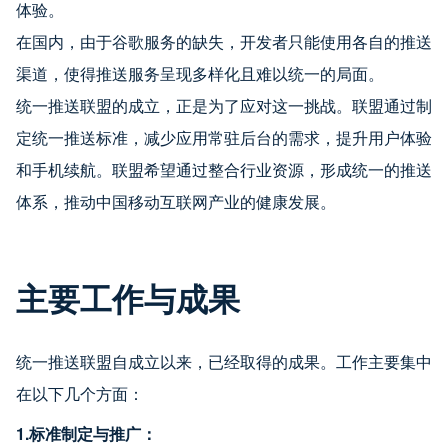
体验。
在国内，由于谷歌服务的缺失，开发者只能使用各自的推送
渠道，使得推送服务呈现多样化且难以统一的局面。
统一推送联盟的成立，正是为了应对这一挑战。联盟通过制
定统一推送标准，减少应用常驻后台的需求，提升用户体验
和手机续航。联盟希望通过整合行业资源，形成统一的推送
体系，推动中国移动互联网产业的健康发展。
主要工作与成果
统一推送联盟自成立以来，已经取得的成果。工作主要集中
在以下几个方面：
1.标准制定与推广：