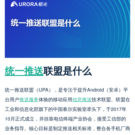
统一推送
联盟是什么
统一推送联盟（UPA），是专注于提升Android（安卓）平
台用户
推送服务
体验的移动应用
信息推送
技术联盟。联盟在
工业和信息化部旗下的中国泰尔实验室牵头下，于2017年
10月正式成立，并挂靠电信终端产业协会，接受工信部的
业务指导。核心目标是制定推送相关标准，整合各手机厂商