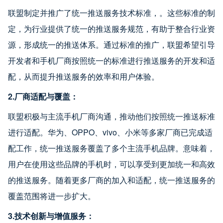
联盟制定并推广了统一推送服务技术标准，。这些标准的制
定，为行业提供了统一的推送服务规范，有助于整合行业资
源，形成统一的推送体系。通过标准的推广，联盟希望引导
开发者和手机厂商按照统一的标准进行推送服务的开发和适
配，从而提升推送服务的效率和用户体验。
2.厂商适配与覆盖：
联盟积极与主流手机厂商沟通，推动他们按照统一推送标准
进行适配。华为、OPPO、vivo、小米等多家厂商已完成适
配工作，统一推送服务覆盖了多个主流手机品牌。意味着，
用户在使用这些品牌的手机时，可以享受到更加统一和高效
的推送服务。随着更多厂商的加入和适配，统一推送服务的
覆盖范围将进一步扩大。
3.技术创新与增值服务：