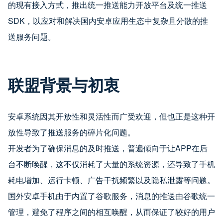
的现有接入方式，推出统一推送能力开放平台及统一推送
SDK，以应对和解决国内安卓应用生态中复杂且分散的推
送服务问题。
联盟背景与初衷
安卓系统因其开放性和灵活性而广受欢迎，但也正是这种开
放性导致了推送服务的碎片化问题。
开发者为了确保消息的及时推送，普遍倾向于让APP在后
台不断唤醒，这不仅消耗了大量的系统资源，还导致了手机
耗电增加、运行卡顿、广告干扰频繁以及隐私泄露等问题。
国外安卓手机由于内置了谷歌服务，消息的推送由谷歌统一
管理，避免了程序之间的相互唤醒，从而保证了较好的用户