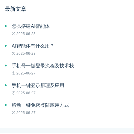
最新文章
怎么搭建AI智能体
2025-06-28
AI智能体有什么用？
2025-06-28
手机号一键登录流程及技术栈
2025-06-27
手机一键登录原理及应用
2025-06-27
移动一键免密登陆应用方式
2025-06-27