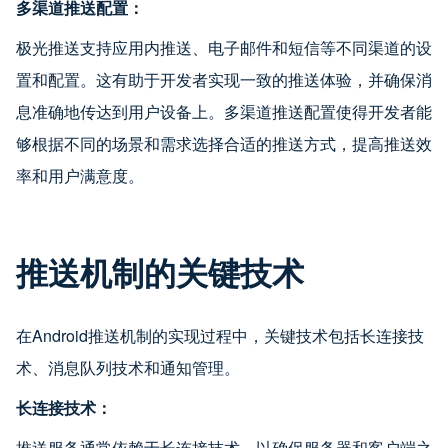
多渠道推送配置：
极光推送支持应用内推送、电子邮件和短信等不同渠道的设
置和配置。这有助于开发者实现一致的推送体验，并确保消
息准确地传达到用户设备上。多渠道推送配置使得开发者能
够根据不同的场景和需求选择合适的推送方式，提高推送效
率和用户满意度。
推送机制的关键技术
在Android推送机制的实现过程中，关键技术包括长连接技
术、消息队列技术和通知管理。
长连接技术：
推送服务通常依赖于长连接技术，以确保服务器和客户端之