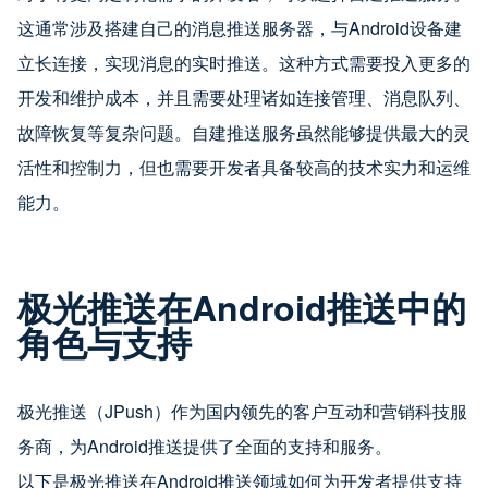
这通常涉及搭建自己的消息推送服务器，与Android设备建
立长连接，实现消息的实时推送。这种方式需要投入更多的
开发和维护成本，并且需要处理诸如连接管理、消息队列、
故障恢复等复杂问题。自建推送服务虽然能够提供最大的灵
活性和控制力，但也需要开发者具备较高的技术实力和运维
能力。
极光推送在Android推送中的
角色与支持
极光推送（JPush）作为国内领先的客户互动和营销科技服
务商，为Android推送提供了全面的支持和服务。
以下是极光推送在Android推送领域如何为开发者提供支持