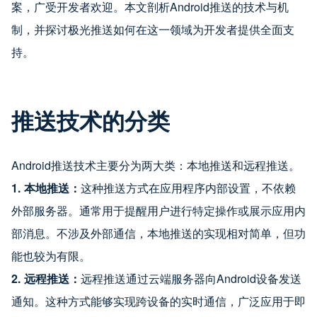
案，广受开发者欢迎。本文剖析Android推送的技术与机
制，并探讨极光推送如何在这一领域为开发者提供全面支
持。
推送技术的分类
Android推送技术主要分为两大类：本地推送和远程推送。
1. 本地推送：
这种推送方式在应用程序内部设置，不依赖
外部服务器。通常用于提醒用户进行特定操作或展示应用内
部消息。不涉及外部通信，本地推送的实现相对简单，但功
能也较为有限。
2. 远程推送：
远程推送通过云端服务器向Android设备发送
通知。这种方式能够实现跨设备的实时通信，广泛应用于即