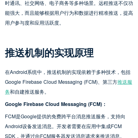
时通讯、社交网络、电子商务等多种场景。远程推送不仅功
能强大，而且能够根据用户行为和数据进行精准推送，提高
用户参与度和应用活跃度。
推送机制的实现原理
在Android系统中，推送机制的实现依赖于多种技术，包括
Google Firebase Cloud Messaging (FCM)、第三方
推送服
务
和自建推送服务。
Google Firebase Cloud Messaging (FCM)：
FCM是Google提供的免费跨平台消息推送服务，支持向
Android设备发送消息。开发者需要在应用中集成FCM
SDK，并通过向FCM服务器发送消息请求来推送消息。