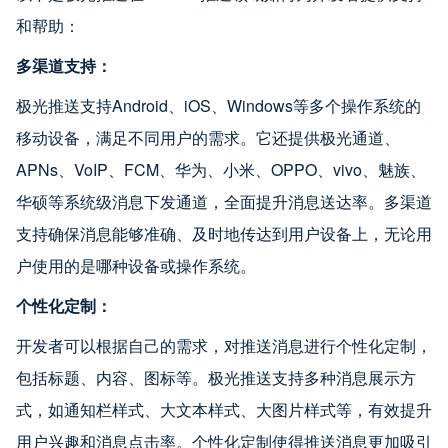
和帮助：
多渠道支持：
极光推送支持Android、iOS、Windows等多个操作系统的
移动设备，满足不同用户的需求。它还提供极光通道、
APNs、VoIP、FCM、华为、小米、OPPO、vivo、魅族、
华硕等系统级消息下发通道，全面提升消息送达率。多渠道
支持确保消息能够准确、及时地传达到用户设备上，无论用
户使用的是哪种设备或操作系统。
个性化定制：
开发者可以根据自己的需求，对推送消息进行个性化定制，
包括标题、内容、图标等。极光推送支持多种消息展示方
式，如通知栏样式、大文本样式、大图片样式等，有效提升
用户兴趣和消息点击率。个性化定制使得推送消息更加吸引