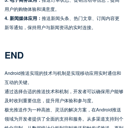
用户的购物体验和满意度。
4.
新闻媒体应用：
推送新闻头条、热门文章、订阅内容更
新等通知，保持用户与新闻资讯的实时连接。
END
Android推送实现的技术与机制是实现移动应用实时通信和
互动的关键。
通过选择合适的推送技术和机制，开发者可以确保用户能够
及时收到重要信息，提升用户体验和参与度。
极光推送作为一种高效、灵活的解决方案，在Android推送
领域为开发者提供了全面的支持和服务。从多渠道支持到个
性化定制，从数据统计分析到定时推送和触发式推送，再到