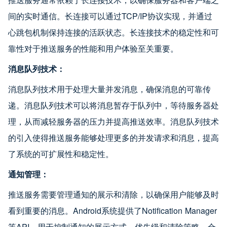
间的实时通信。长连接可以通过TCP/IP协议实现，并通过
心跳包机制保持连接的活跃状态。长连接技术的稳定性和可
靠性对于推送服务的性能和用户体验至关重要。
消息队列技术：
消息队列技术用于处理大量并发消息，确保消息的可靠传
递。消息队列技术可以将消息暂存于队列中，等待服务器处
理，从而减轻服务器的压力并提高推送效率。消息队列技术
的引入使得推送服务能够处理更多的并发请求和消息，提高
了系统的可扩展性和稳定性。
通知管理：
推送服务需要管理通知的展示和清除，以确保用户能够及时
看到重要的消息。Android系统提供了Notification Manager
等API，用于控制通知的展示方式、优先级和清除策略。合