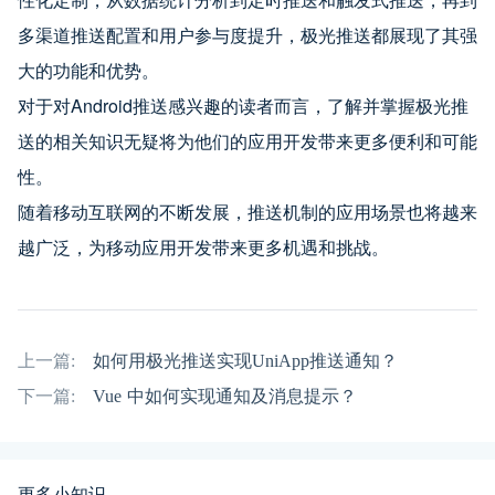
多渠道推送配置和用户参与度提升，极光推送都展现了其强
大的功能和优势。
对于对Android推送感兴趣的读者而言，了解并掌握极光推
送的相关知识无疑将为他们的应用开发带来更多便利和可能
性。
随着移动互联网的不断发展，推送机制的应用场景也将越来
越广泛，为移动应用开发带来更多机遇和挑战。
上一篇:
如何用极光推送实现UniApp推送通知？
下一篇:
Vue 中如何实现通知及消息提示？
更多小知识