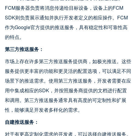
FCM服务器负责将消息传递给目标设备，设备上的FCM
SDK则负责展示通知并执行开发者定义的相应操作。FCM
作为Google官方提供的推送服务，具有稳定性和可靠性高
的特点。
第三方推送服务：
市场上存在许多第三方推送服务提供商，如极光推送。这些
服务提供更丰富的功能和更灵活的配置选项，可以满足不同
场景下的推送需求。使用第三方推送服务，开发者需要在应
用中集成相应的SDK，并按照服务商提供的文档进行配置
和调用。第三方推送服务通常具有高度的可定制性和扩展
性，能够满足开发者多样化的需求。
自建推送服务：
对于有更高定制化需求的开发者，可以选择自建推送服务。