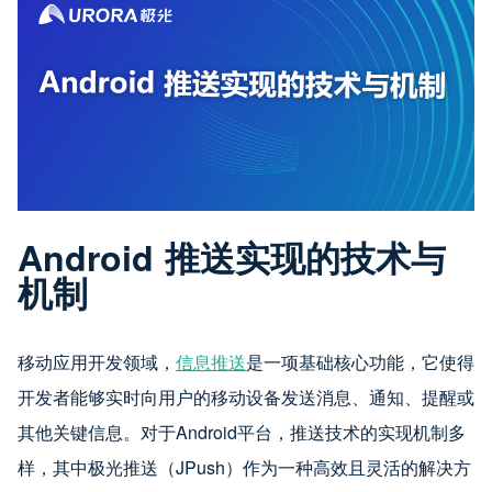
Android 推送实现的技术与
机制
移动应用开发领域，
信息推送
是一项基础核心功能，它使得
开发者能够实时向用户的移动设备发送消息、通知、提醒或
其他关键信息。对于Android平台，推送技术的实现机制多
样，其中极光推送（JPush）作为一种高效且灵活的解决方