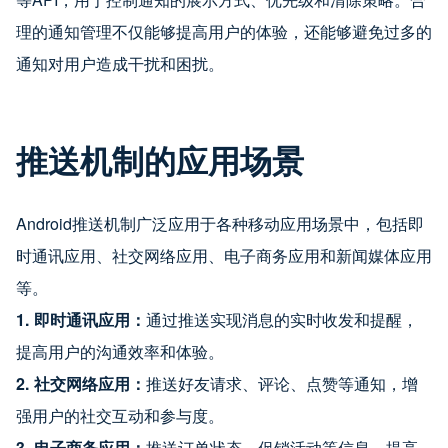
理的通知管理不仅能够提高用户的体验，还能够避免过多的
通知对用户造成干扰和困扰。
推送机制的应用场景
Android推送机制广泛应用于各种移动应用场景中，包括即
时通讯应用、社交网络应用、电子商务应用和新闻媒体应用
等。
1.
即时通讯应用：
通过推送实现消息的实时收发和提醒，
提高用户的沟通效率和体验。
2.
社交网络应用：
推送好友请求、评论、点赞等通知，增
强用户的社交互动和参与度。
3.
电子商务应用：
推送订单状态、促销活动等信息，提高