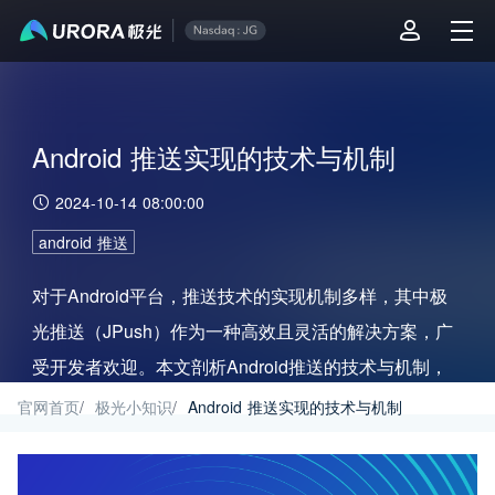
Android 推送实现的技术与机制
2024-10-14 08:00:00
android 推送
对于Android平台，推送技术的实现机制多样，其中极
光推送（JPush）作为一种高效且灵活的解决方案，广
受开发者欢迎。本文剖析Android推送的技术与机制，
并探讨极光推送如何在这一领域为开发者提供全面支
官网首页
/
极光小知识
/
Android 推送实现的技术与机制
持。