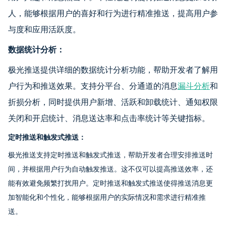
人，能够根据用户的喜好和行为进行精准推送，提高用户参
与度和应用活跃度。
数据统计分析：
极光推送提供详细的数据统计分析功能，帮助开发者了解用
户行为和推送效果。支持分平台、分通道的消息
漏斗分析
和
折损分析，同时提供用户新增、活跃和卸载统计、通知权限
关闭和开启统计、消息送达率和点击率统计等关键指标。
定时推送和触发式推送：
极光推送支持定时推送和触发式推送，帮助开发者合理安排推送时
间，并根据用户行为自动触发推送。这不仅可以提高推送效率，还
能有效避免频繁打扰用户。定时推送和触发式推送使得推送消息更
加智能化和个性化，能够根据用户的实际情况和需求进行精准推
送。