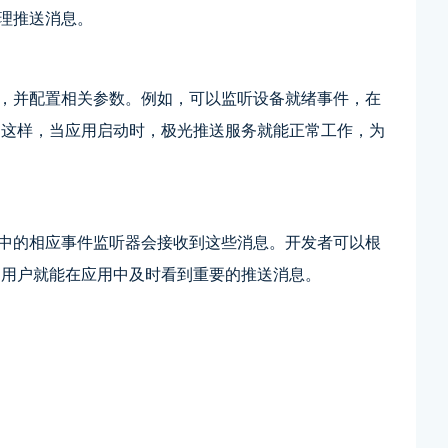
处理推送消息。
送，并配置相关参数。例如，可以监听设备就绪事件，在
。这样，当应用启动时，极光推送服务就能正常工作，为
目中的相应事件监听器会接收到这些消息。开发者可以根
。用户就能在应用中及时看到重要的推送消息。