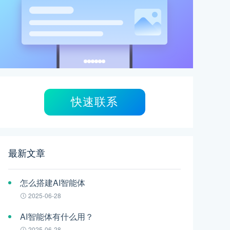
快速联系
最新文章
怎么搭建AI智能体
2025-06-28
AI智能体有什么用？
2025-06-28