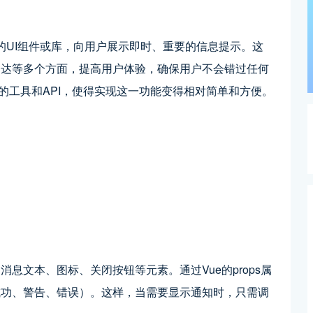
定的UI组件或库，向用户展示即时、重要的信息提示。这
到达等多个方面，提高用户体验，确保用户不会错过任何
富的工具和API，使得实现这一功能变得相对简单和方便。
息文本、图标、关闭按钮等元素。通过Vue的props属
成功、警告、错误）。这样，当需要显示通知时，只需调