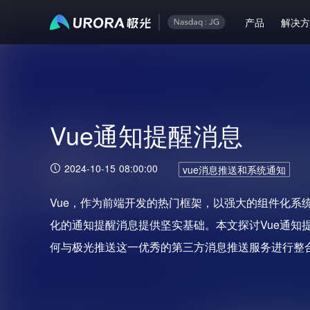
产品
解决
Vue通知提醒消息
2024-10-15 08:00:00
vue消息推送和系统通知
Vue，作为前端开发的热门框架，以强大的组件化系
化的通知提醒消息提供坚实基础。本文探讨Vue通知
何与极光推送这一优秀的第三方消息推送服务进行整