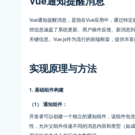
Vue通知提醒消息
Vue通知提醒消息，是指在Vue应用中，通过特
些信息涵盖了系统更新、用户操作反馈、新消息
关键信息。Vue.js作为流行的前端框架，提供丰
实现原理与方法
1. 基础组件构建
（1） 通知组件：
开发者可以创建一个独立的通知组件，该组件包含消
性，允许父组件传递不同的消息内容和类型（如