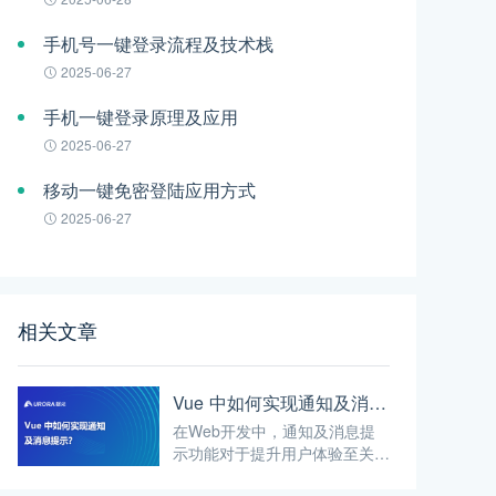
手机号一键登录流程及技术栈
2025-06-27
手机一键登录原理及应用
2025-06-27
移动一键免密登陆应用方式
2025-06-27
相关文章
Vue 中如何实现通知及消息提示？
在Web开发中，通知及消息提
示功能对于提升用户体验至关重
要。Vue.js提供了多种方式来实