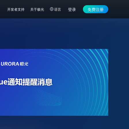
登录
免费注册
开发者支持
关于极光
语言