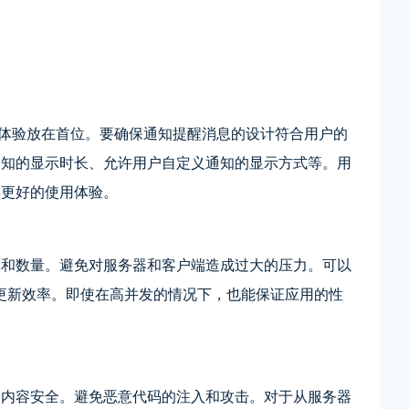
户体验放在首位。要确保通知提醒消息的设计符合用户的
通知的显示时长、允许用户自定义通知的显示方式等。用
得更好的使用体验。
率和数量。避免对服务器和客户端造成过大的压力。可以
UI的更新效率。即使在高并发的情况下，也能保证应用的性
的内容安全。避免恶意代码的注入和攻击。对于从服务器