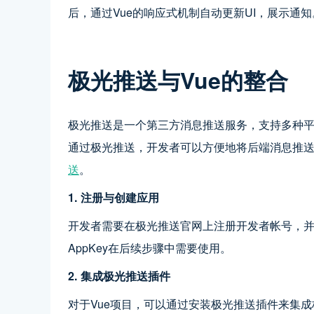
后，通过Vue的响应式机制自动更新UI，展示通
极光推送与Vue的整合
极光推送是一个第三方消息推送服务，支持多种平
通过极光推送，开发者可以方便地将后端消息推送
送
。
1. 注册与创建应用
开发者需要在极光推送官网上注册开发者帐号，并创
AppKey在后续步骤中需要使用。
2. 集成极光推送插件
对于Vue项目，可以通过安装极光推送插件来集成