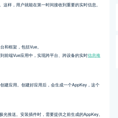
知。这样，用户就能在第一时间接收到重要的实时信息。
台和框架，包括Vue。
到前端Vue应用中，实现跨平台、跨设备的实时
信息推
建应用。创建好应用后，会生成一个AppKey，这个
极光推送。安装插件时，需要提供之前生成的AppKey。