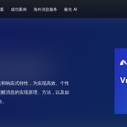
方案
成功案例
海外消息服务
极光 AI
统和响应式特性，为实现高效、个性
提醒消息的实现原理、方法，以及如
合。