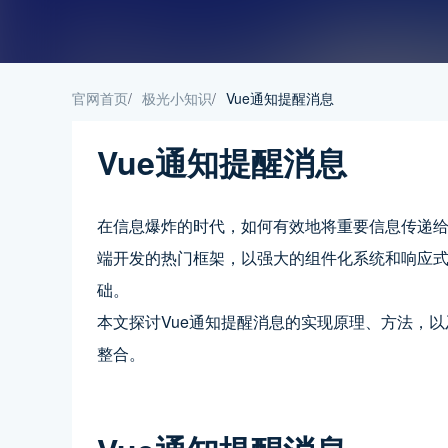
官网首页
/
极光小知识
/
Vue通知提醒消息
Vue通知提醒消息
在信息爆炸的时代，如何有效地将重要信息传递给
端开发的热门框架，以强大的组件化系统和响应
础。
本文探讨Vue通知提醒消息的实现原理、方法，
整合。