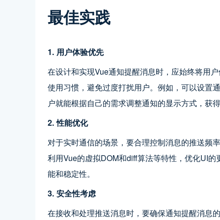
最佳实践
1. 用户体验优先
在设计和实现Vue通知提醒消息时，应始终将用
使用习惯，避免过度打扰用户。例如，可以设置
户就能根据自己的需求调整通知的显示方式，获
2. 性能优化
对于实时通信的场景，要合理控制消息的推送频
利用Vue的虚拟DOM和diff算法等特性，优化
能和稳定性。
3. 安全性考虑
在接收和处理推送消息时，要确保通知提醒消息