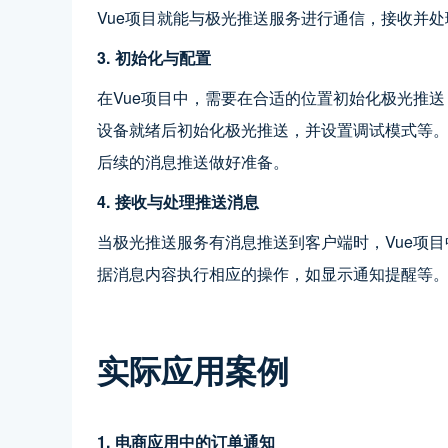
Vue项目就能与极光推送服务进行通信，接收并
3. 初始化与配置
在Vue项目中，需要在合适的位置初始化极光推
设备就绪后初始化极光推送，并设置调试模式等
后续的消息推送做好准备。
4. 接收与处理推送消息
当极光推送服务有消息推送到客户端时，Vue项
据消息内容执行相应的操作，如显示通知提醒等
实际应用案例
1. 电商应用中的订单通知