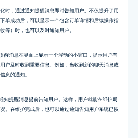
变化时，通过通知提醒消息即时告知用户。不仅提升了用
户下单成功后，可以显示一个包含订单详情和后续操作指
签收等）时，也可以及时通知用户。
知提醒消息在界面上显示一个浮动的小窗口，提示用户有
保用户及时收到重要信息。例如，当收到新的聊天消息或
者信息的通知。
e通知提醒消息提前告知用户。这样，用户就能在维护期
情况。在维护完成后，也可以通过通知告知用户系统已恢