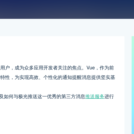
用户，成为众多应用开发者关注的焦点。Vue，作为前
式特性，为实现高效、个性化的通知提醒消息提供坚实基
以及如何与极光推送这一优秀的第三方消息
推送服务
进行