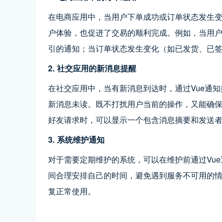
在电商应用中，当用户下单成功或订单状态发生
户体验，也促进了交易的顺利完成。例如，当用
引的通知；当订单状态发生变化（如已发货、已
2. 社交应用的新消息提醒
在社交应用中，当有新消息到达时，通过Vue通
新消息未读。既不打扰用户当前的操作，又能确
好友请求时，可以显示一个包含消息摘要和发送
3. 系统维护通知
对于需要定期维护的系统，可以在维护前通过Vu
间合理安排自己的时间，避免遇到服务不可用的
复正常使用。