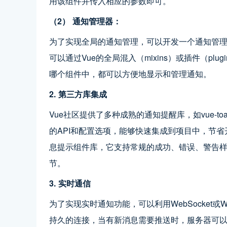
用该组件并传入相应的参数即可。
（2） 通知管理器：
为了实现全局的通知管理，可以开发一个通知管
可以通过Vue的全局混入（mixins）或插件（p
哪个组件中，都可以方便地显示和管理通知。
2. 第三方库集成
Vue社区提供了多种成熟的通知提醒库，如vue-toastif
的API和配置选项，能够快速集成到项目中，节省开发时间
息提示组件库，它支持常规的成功、错误、警告
节。
3. 实时通信
为了实现实时通知功能，可以利用WebSocket
持久的连接，当有新消息需要推送时，服务器可