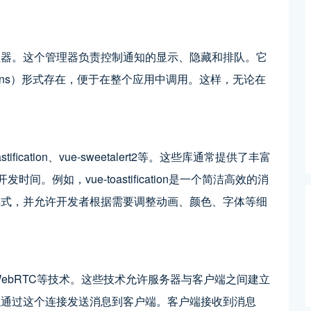
理器。这个管理器负责控制通知的显示、隐藏和排队。它
lugins）形式存在，便于在整个应用中调用。这样，无论在
ication、vue-sweetalert2等。这些库通常提供了丰富
。例如，vue-toastification是一个简洁高效的消
样式，并允许开发者根据需要调整动画、颜色、字体等细
或WebRTC等技术。这些技术允许服务器与客户端之间建立
以通过这个连接发送消息到客户端。客户端接收到消息