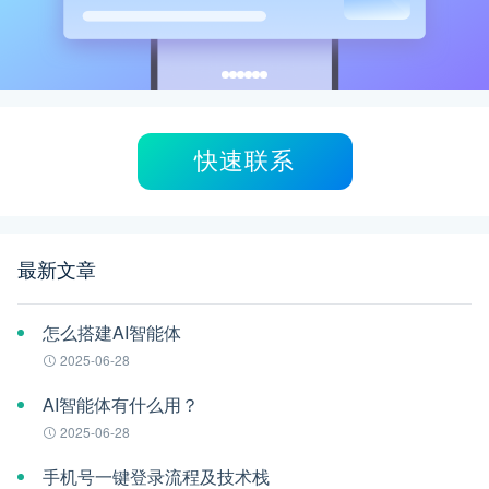
快速联系
最新文章
怎么搭建AI智能体
2025-06-28
AI智能体有什么用？
2025-06-28
手机号一键登录流程及技术栈