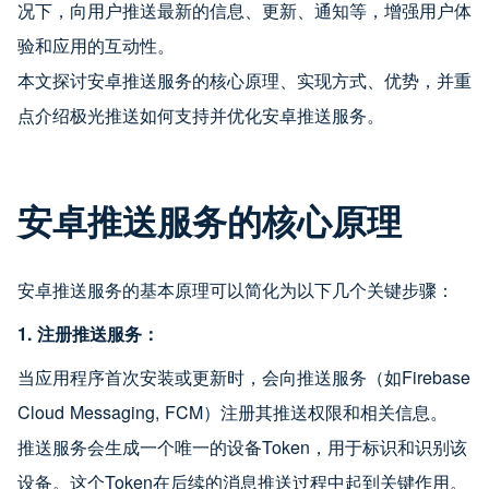
况下，向用户推送最新的信息、更新、通知等，增强用户体
验和应用的互动性。
本文探讨安卓推送服务的核心原理、实现方式、优势，并重
点介绍极光推送如何支持并优化安卓推送服务。
安卓推送服务的核心原理
安卓推送服务的基本原理可以简化为以下几个关键步骤：
1. 注册推送服务：
当应用程序首次安装或更新时，会向推送服务（如Firebase
Cloud Messaging, FCM）注册其推送权限和相关信息。
推送服务会生成一个唯一的设备Token，用于标识和识别该
设备。这个Token在后续的消息推送过程中起到关键作用。