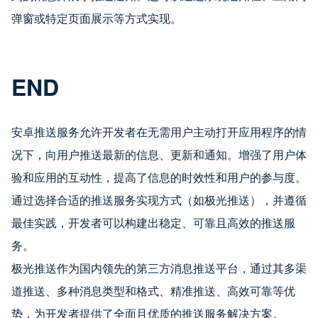
弹窗或特定页面展示等方式实现。
END
安卓推送服务允许开发者在无需用户主动打开应用程序的情
况下，向用户推送最新的信息、更新和通知。增强了用户体
验和应用的互动性，提高了信息的时效性和用户的参与度。
通过选择合适的推送服务实现方式（如极光推送），并遵循
最佳实践，开发者可以构建出稳定、可靠且高效的推送服
务。
极光推送作为国内领先的第三方消息推送平台，通过其多渠
道推送、多种消息类型和格式、精准推送、高效可靠等优
势，为开发者提供了全面且优质的推送服务解决方案。