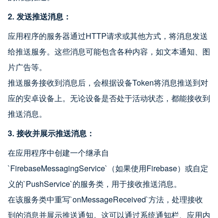
2. 发送推送消息：
应用程序的服务器通过HTTP请求或其他方式，将消息发送
给推送服务。这些消息可能包含各种内容，如文本通知、图
片广告等。
推送服务接收到消息后，会根据设备Token将消息推送到对
应的安卓设备上。无论设备是否处于活动状态，都能接收到
推送消息。
3. 接收并展示推送消息：
在应用程序中创建一个继承自
`FirebaseMessagingService`（如果使用Firebase）或自定
义的`PushService`的服务类，用于接收推送消息。
在该服务类中重写`onMessageReceived`方法，处理接收
到的消息并展示推送通知。这可以通过系统通知栏、应用内