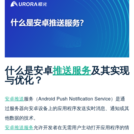
什么是安卓
推送服务
及其实现
与优化？
安卓推送
服务（Android Push Notification Service）是通
过服务器向安卓设备上的应用程序发送实时消息、通知或其
他数据的技术。
安卓推送服务
允许开发者在无需用户主动打开应用程序的情