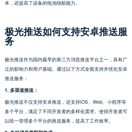
本，还提高了设备的电池续航能力。
极光推送如何支持安卓推送服
务
极光推送作为国内最早的第三方消息推送平台之一，具有广
泛的影响力和用户基础。通过以下方式全面支持并优化安卓
推送服务：
1. 多渠道推送：
极光推送不仅支持安卓推送，还支持iOS、Web、小程序等
多个平台，满足了不同开发者的多样化需求。使得开发者可
以统一管理多个平台的推送服务，提高了工作效率。