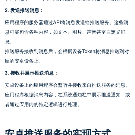
2. 发送推送消息：
应用程序的服务器通过API将消息发送给推送服务。这些消
息可能包含各种内容，如文本、图片、声音甚至自定义消
息。
推送服务接收到消息后，会根据设备Token将消息推送到对
应的安卓设备上。
3. 接收并展示推送消息：
安卓设备上的应用程序会监听并接收来自推送服务的消息。
应用程序根据消息内容，在系统通知栏中展示推送通知，或
者通过应用内的特定逻辑进行处理。
安卓推送服务的实现方式