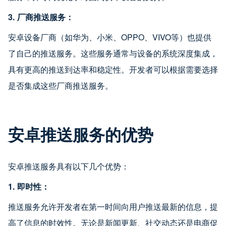
3. 厂商推送服务：
安卓设备厂商（如华为、小米、OPPO、VIVO等）也提供
了自己的推送服务。这些服务通常与设备的系统深度集成，
具有更高的推送到达率和稳定性。开发者可以根据需要选择
是否集成这些厂商推送服务。
安卓推送服务的优势
安卓推送服务具有以下几个优势：
1. 即时性：
推送服务允许开发者在第一时间向用户推送最新的信息，提
高了信息的时效性。无论是新闻更新、社交动态还是电商促