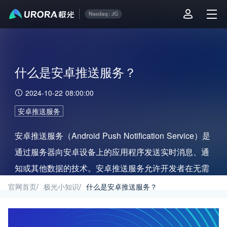
什么是安卓推送服务？
2024-10-22 08:00:00
安卓推送服务
安卓推送服务（Android Push Notification Service）是
通过服务器向安卓设备上的应用程序发送实时消息、通
知或其他数据的技术。安卓推送服务允许开发者在无需
用户主动打开应用程序的情况下，向用户推送最新的信
官网首页
/
极光小知识
/
什么是安卓推送服务？
息、更新、通知等，增强用户体验和应用的互动性。