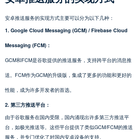
安卓推送服务的实现方式主要可以分为以下几种：
1. Google Cloud Messaging (GCM) / Firebase Cloud
Messaging (FCM)：
GCM和FCM是谷歌提供的推送服务，支持跨平台的消息推
送。FCM作为GCM的升级版，集成了更多的功能和更好的
性能，成为许多开发者的首选。
2. 第三方推送平台：
由于谷歌服务在国内受限，国内涌现出许多第三方推送平
台，如极光推送等。这些平台提供了类似GCM/FCM的推送
服务，并专门优化了对国内安卓设备的支持。