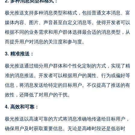
2. 多种消息类型和格式：
极光推送支持多种消息类型和格式，包括普通文本消息、富
媒体内容、图片、声音甚至自定义消息等。使得开发者可以
根据不同的业务需求和用户群体选择最合适的消息类型，从
而提升用户对消息的关注度和参与度。
3. 精准推送：
极光推送通过细分用户群体和个性化定制的方式，实现了精
准的消息推送。开发者可以根据用户的属性、行为或偏好等
信息，将消息发送给特定的目标用户。不仅提高了推送的有
效性，还降低了对用户的干扰。
4. 高效和可靠：
极光推送以高速可靠的方式将消息准确地传递给目标用户，
确保用户及时获取重要信息。无论是高峰时段还是低谷时