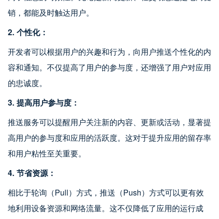
销，都能及时触达用户。
2. 个性化：
开发者可以根据用户的兴趣和行为，向用户推送个性化的内
容和通知。不仅提高了用户的参与度，还增强了用户对应用
的忠诚度。
3. 提高用户参与度：
推送服务可以提醒用户关注新的内容、更新或活动，显著提
高用户的参与度和应用的活跃度。这对于提升应用的留存率
和用户粘性至关重要。
4. 节省资源：
相比于轮询（Pull）方式，推送（Push）方式可以更有效
地利用设备资源和网络流量。这不仅降低了应用的运行成