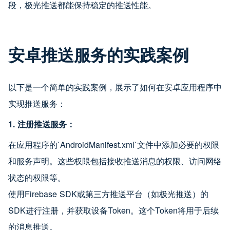
段，极光推送都能保持稳定的推送性能。
安卓推送服务的实践案例
以下是一个简单的实践案例，展示了如何在安卓应用程序中
实现推送服务：
1. 注册推送服务：
在应用程序的`AndroidManifest.xml`文件中添加必要的权限
和服务声明。这些权限包括接收推送消息的权限、访问网络
状态的权限等。
使用Firebase SDK或第三方推送平台（如极光推送）的
SDK进行注册，并获取设备Token。这个Token将用于后续
的消息推送。