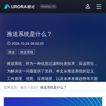
推送系统是什么？
2024-10-24 08:00:00
推送
推送系统
推送系统，作为一种信息过滤和分发技术，应运而生，
为解决这一问题提供了支持。本文从推送系统的定义、
工作原理、优势、应用场景，以及未来发展趋势等方面
进行深入剖析，探讨极光推送如何为推送系统提供全面
官网首页
/
极光小知识
/
推送系统是什么？
支持。