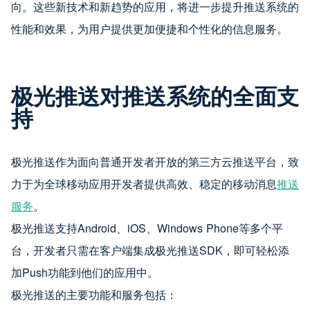
向。这些新技术和新趋势的应用，将进一步提升推送系统的
性能和效果，为用户提供更加便捷和个性化的信息服务。
极光推送对推送系统的全面支
持
极光推送作为面向普通开发者开放的第三方云推送平台，致
力于为全球移动应用开发者提供高效、稳定的移动消息
推送
服务
。
极光推送支持Android、iOS、Windows Phone等多个平
台，开发者只需在客户端集成极光推送SDK，即可轻松添
加Push功能到他们的应用中。
极光推送的主要功能和服务包括：