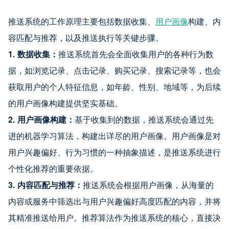
推送系统的工作原理主要包括数据收集、
用户画像
构建、内
容匹配与推荐，以及推送执行等关键步骤。
1. 数据收集：
推送系统首先会全面收集用户的各种行为数
据，如浏览记录、点击记录、购买记录、搜索记录等，也会
获取用户的个人特征信息，如年龄、性别、地域等，为后续
的用户画像构建提供坚实基础。
2. 用户画像构建：
基于收集到的数据，推送系统会通过先
进的机器学习算法，构建出详尽的用户画像。用户画像是对
用户兴趣偏好、行为习惯的一种抽象描述，是推送系统进行
个性化推荐的重要依据。
3. 内容匹配与推荐：
推送系统会根据用户画像，从海量的
内容或服务中筛选出与用户兴趣偏好高度匹配的内容，并将
其精准推送给用户。推荐算法作为推送系统的核心，直接决