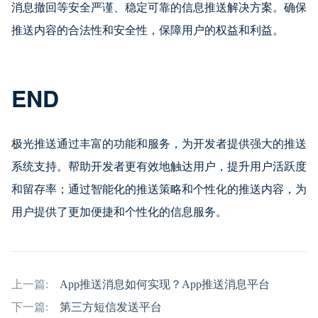
消息撤回等安全严谨、稳定可靠的信息推送解决方案。确保
推送内容的合法性和安全性，保障用户的权益和利益。
END
极光推送通过丰富的功能和服务，为开发者提供强大的推送
系统支持。帮助开发者更有效地触达用户，提升用户活跃度
和留存率；通过智能化的推送策略和个性化的推送内容，为
用户提供了更加便捷和个性化的信息服务。
上一篇:
App推送消息如何实现？App推送消息平台
下一篇:
第三方短信发送平台