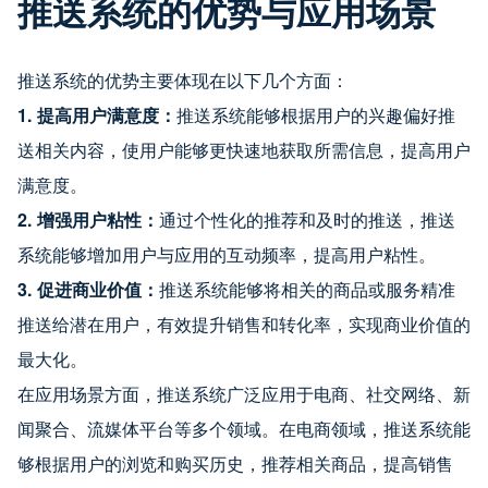
推送系统的优势与应用场景
推送系统的优势主要体现在以下几个方面：
1. 提高用户满意度：
推送系统能够根据用户的兴趣偏好推
送相关内容，使用户能够更快速地获取所需信息，提高用户
满意度。
2. 增强用户粘性：
通过个性化的推荐和及时的推送，推送
系统能够增加用户与应用的互动频率，提高用户粘性。
3. 促进商业价值：
推送系统能够将相关的商品或服务精准
推送给潜在用户，有效提升销售和转化率，实现商业价值的
最大化。
在应用场景方面，推送系统广泛应用于电商、社交网络、新
闻聚合、流媒体平台等多个领域。在电商领域，推送系统能
够根据用户的浏览和购买历史，推荐相关商品，提高销售