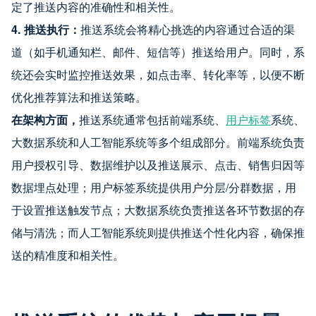
定了推送内容的准确性和相关性。
4. 推送执行：
推送系统会将精心挑选的内容通过合适的渠
道（如手机通知栏、邮件、短信等）推送给用户。同时，系
统还会实时监控推送效果，如点击率、转化率等，以便不断
优化推荐算法和推送策略。
在架构方面，
推送系统通常包括前端系统、
用户标签
系统、
大数据系统和人工智能系统等多个组成部分。前端系统负责
用户授权引导、数据维护以及推送展示、点击、销售归因等
数据埋点处理；用户标签系统提供用户分层/分群数据，用
于设置推送触发节点；大数据系统负责推送各环节数据的存
储与清洗；而人工智能系统则提供推送个性化内容，确保推
送的精准度和相关性。