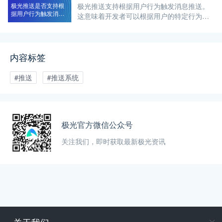
对性的推送消息。下面我们来详细探讨一下
极光推送是否支持根
极光推送支持根据用户行为触发消息推送。
如何使用极光
据用户行为触发消息
这意味着开发者可以根据用户的特定行为或
推送
事件，在合适的时机发送针对性的消息推
送。下面我们来详细探讨一下极光推送是否
支持根据用户行为触发消息推送。 答案是肯
内容标签
定的，极
#推送
#推送系统
极光官方微信公众号
关注我们，即时获取最新极光资讯