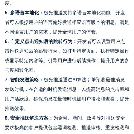
度。
5. 多语言本地化：
极光推送支持多语言本地化功能，开发
者可以根据用户的语言偏好发送相应语言版本的消息。满足
不同语言用户的需求，提升全球用户的体验。
6. 自定义点击通知后的跳转行为：
开发者可以设置用户点
击推送通知后的跳转行为，如打开特定页面、执行特定操作
或显示特定内容等。引导用户进行后续操作，提升用户的参
与度和转化率。
7. 智能发送策略：
极光推送通过AI算法引擎预测最佳消息
发送时机，在合适的时机发送消息，以提高消息的点击率和
用户活跃度。确保消息在最佳时机被用户接收和查看，提升
推送效果。
8. 安全推送解决方案：
为金融、新闻、政务等对推送安全
要求极高的客户提供包含黑词检测、推送审核、重发检测和