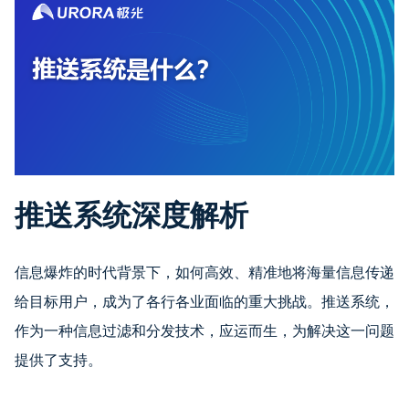
推送系统深度解析
信息爆炸的时代背景下，如何高效、精准地将海量信息传递
给目标用户，成为了各行各业面临的重大挑战。推送系统，
作为一种信息过滤和分发技术，应运而生，为解决这一问题
提供了支持。