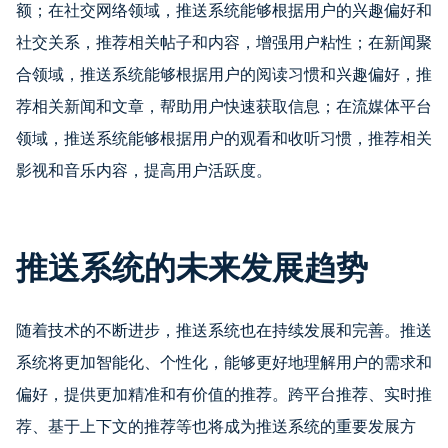
额；在社交网络领域，推送系统能够根据用户的兴趣偏好和
社交关系，推荐相关帖子和内容，增强用户粘性；在新闻聚
合领域，推送系统能够根据用户的阅读习惯和兴趣偏好，推
荐相关新闻和文章，帮助用户快速获取信息；在流媒体平台
领域，推送系统能够根据用户的观看和收听习惯，推荐相关
影视和音乐内容，提高用户活跃度。
推送系统的未来发展趋势
随着技术的不断进步，推送系统也在持续发展和完善。推送
系统将更加智能化、个性化，能够更好地理解用户的需求和
偏好，提供更加精准和有价值的推荐。跨平台推荐、实时推
荐、基于上下文的推荐等也将成为推送系统的重要发展方