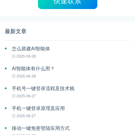
快速联系
最新文章
怎么搭建AI智能体
2025-06-28
AI智能体有什么用？
2025-06-28
手机号一键登录流程及技术栈
2025-06-27
手机一键登录原理及应用
2025-06-27
移动一键免密登陆应用方式