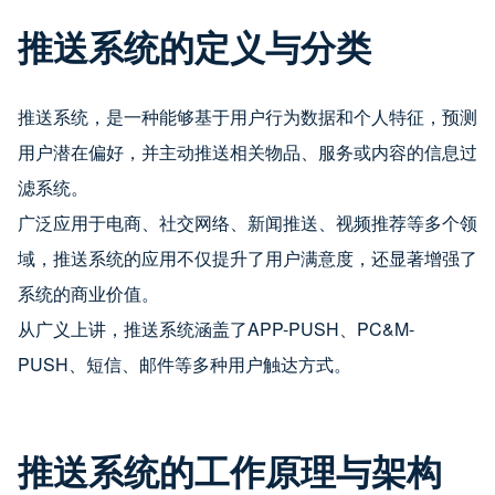
推送系统的定义与分类
推送系统，是一种能够基于用户行为数据和个人特征，预测
用户潜在偏好，并主动推送相关物品、服务或内容的信息过
滤系统。
广泛应用于电商、社交网络、新闻推送、视频推荐等多个领
域，推送系统的应用不仅提升了用户满意度，还显著增强了
系统的商业价值。
从广义上讲，推送系统涵盖了APP-PUSH、PC&M-
PUSH、短信、邮件等多种用户触达方式。
推送系统的工作原理与架构