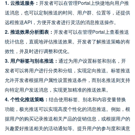
1. 云推送服务：
开发者可以在管理Portal上快捷地向用户推
送消息，也可以定制推送的时间、用户群、位置等，还提供
远程推送API，方便开发者进行灵活的消息推送操作。
2. 推送效果分析图表：
开发者可以在管理Portal上查看推送
统计信息，直观地评估推送效果。开发者了解推送策略的有
效性，并及时进行调整和优化。
3. 用户标签与别名推送：
通过为用户设置标签和别名，开
发者可以将用户进行分类和分组，实现定向推送。标签推送
允许开发者根据用户属性设置推送条件，而别名推送则支持
向特定用户发送消息，实现更加精准的推送效果。
4. 个性化推送策略：
结合使用标签、别名和内容变量替换
功能，极光推送可以实现高度个性化的消息推送。例如，根
据用户的购买记录推送相关产品的促销信息，或根据用户的
兴趣爱好推送相关的活动通知等。提升用户的参与度和满意