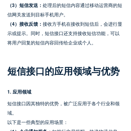
（3）短信发送：
处理后的短信内容通过移动运营商的短
信网关发送到目标手机用户。
（4）接收反馈：
接收方手机在接收到短信后，会进行显
示或提示。同时，短信接口还支持接收短信功能，可以
将用户回复的短信内容回传给企业或个人。
短信接口的应用领域与优势
1. 应用领域
短信接口因其独特的优势，被广泛应用于各个行业和领
域。
以下是一些典型的应用场景：