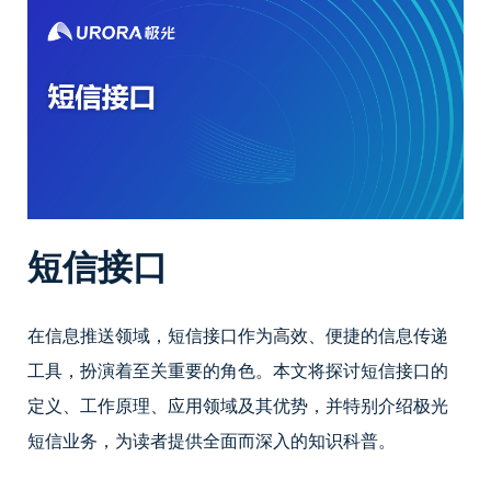
短信接口
在信息推送领域，短信接口作为高效、便捷的信息传递
工具，扮演着至关重要的角色。本文将探讨短信接口的
定义、工作原理、应用领域及其优势，并特别介绍极光
短信业务，为读者提供全面而深入的知识科普。