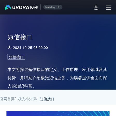
短信接口
2024-10-25 08:00:00
短信接口
本文将探讨短信接口的定义、工作原理、应用领域及其
优势，并特别介绍极光短信业务，为读者提供全面而深
入的知识科普。
官网首页
/
极光小知识
/
短信接口