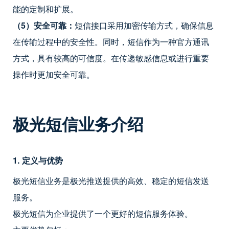
能的定制和扩展。
（5）安全可靠：
短信接口采用加密传输方式，确保信息
在传输过程中的安全性。同时，短信作为一种官方通讯
方式，具有较高的可信度。在传递敏感信息或进行重要
操作时更加安全可靠。
极光短信业务介绍
1. 定义与优势
极光短信业务是极光推送提供的高效、稳定的短信发送
服务。
极光短信为企业提供了一个更好的短信服务体验。