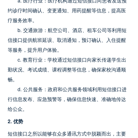
a. 医疗行业：医疗机构通过短信接口向患者发送预
约诊疗时间确认、变更通知、用药提醒等信息，提高医
疗服务效率。
b. 交通旅游：航空公司、酒店、租车公司等利用短
信接口提供航班延误、取消通知，预订确认、入住提醒
等服务，提升用户体验。
c. 教育行业：学校通过短信接口向家长传递学生出
勤状况、考试成绩、课程调整等信息，确保家校沟通顺
畅。
d. 公共服务：政府和公共服务领域利用短信接口进
行信息发布、应急预警等，确保信息快速、准确地传达
给公众。
2. 优势
短信接口之所以能够在众多通讯方式中脱颖而出，主要