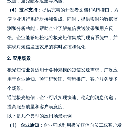
数据，避免隐私泄露等风险。
（4）技术支持：
提供完善的开发者文档和API接口，方
便企业进行系统对接和集成。同时，提供实时的数据监
测和分析功能，帮助企业了解短信发送效果和用户反
馈。企业能够轻松地将极光短信集成到现有系统中，并
实现对短信发送效果的实时监控和优化。
2. 应用场景
极光短信业务适用于各种规模的短信发送需求，广泛应
用于企业通知、验证码验证、营销推广、客户服务等多
个场景。
通过极光短信，企业可以实现快速、稳定的消息传递，
提高服务质量和客户满意度。
以下是几个典型的应用场景示例：
（1）
企业通知：
企业可以利用极光短信向员工或客户发