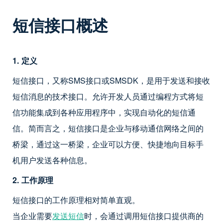
短信接口概述
1. 定义
短信接口，又称SMS接口或SMSDK，是用于发送和接收
短信消息的技术接口。允许开发人员通过编程方式将短
信功能集成到各种应用程序中，实现自动化的短信通
信。简而言之，短信接口是企业与移动通信网络之间的
桥梁，通过这一桥梁，企业可以方便、快捷地向目标手
机用户发送各种信息。
2. 工作原理
短信接口的工作原理相对简单直观。
当企业需要
发送短信
时，会通过调用短信接口提供商的