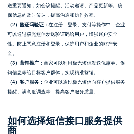
送重要通知，如会议提醒、活动邀请、产品更新等。确
保信息的及时传达，提高沟通和协作效率。
（2）验证码验证：
在注册、登录、支付等操作中，企业
可以通过极光短信发送验证码给用户，增强账户安全
性。防止恶意注册和登录，保护用户和企业的财产安
全。
（3）营销推广：
商家可以利用极光短信发送优惠券、促
销信息等给目标客户群体，实现精准营销。
（4）客户服务：
企业可以通过极光短信向客户提供服务
提醒、满意度调查等，提高客户服务质量。
如何选择短信接口服务提供
商