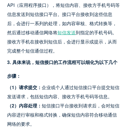
API（应用程序接口），将短信内容、接收方手机号码等
信息发送到短信接口平台。接口平台接收到这些信息
后，会进行一系列的处理，如内容审核、格式转换等，
然后通过移动通信网络将
短信发送
到指定的手机号码。
接收方手机在接收到短信后，会进行显示或提示，从而
完成整个短信通信过程。
3. 具体来说，短信接口的工作流程可以细化为以下几个
步骤：
（1）请求提交：
企业或个人通过短信接口平台提交短信
发送请求，包括短信内容、接收方手机号码等信息。
（2）内容处理：
短信接口平台接收到请求后，会对短信
内容进行审核和格式转换，确保短信内容符合移动通信
网络的要求。