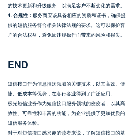
的技术更新和升级服务，以满足客户不断变化的需求。
4. 合规性：
服务商应该具备相应的资质和证书，确保提
供的短信服务符合相关法律法规的要求。这可以保护客
户的合法权益，避免因违规操作而带来的风险和损失。
END
短信接口作为信息推送领域的关键技术，以其高效、便
捷、低成本等优势，在各行各业得到了广泛应用。
极光短信业务作为短信接口服务领域的佼佼者，以其高
效性、可靠性和丰富的功能，为企业提供了更加优质的
短信服务体验。
对于对短信接口感兴趣的读者来说，了解短信接口的基