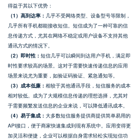
得益于其以下优势：
（1）高到达率：
几乎不受网络类型、设备型号等限制，
几乎所有手机都能接收短信。短信成为了一种可靠的信
息传递方式，尤其在网络不稳定或用户设备不支持其他
通讯方式的情况下。
（2）即时性：
短信几乎可以瞬间到达用户手机，满足即
时性要求较高的场景。这对于需要快速传递信息的应用
场景来说尤为重要，如验证码验证、紧急通知等。
（3）成本低廉：
相较于其他通讯手段，短信服务的成本
相对较低。成为了大规模信息传递的理想选择，尤其对
于需要频繁发送信息的企业来说，可以降低通讯成本。
（4）易于集成：
大多数短信服务提供商提供简单易用的
API接口，便于商家快速集成到现有系统中。应用变得更
加灵活和便捷，企业可以根据自身需求轻松实现短信功