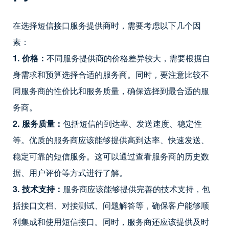
在选择短信接口服务提供商时，需要考虑以下几个因
素：
1. 价格：
不同服务提供商的价格差异较大，需要根据自
身需求和预算选择合适的服务商。同时，要注意比较不
同服务商的性价比和服务质量，确保选择到最合适的服
务商。
2. 服务质量：
包括短信的到达率、发送速度、稳定性
等。优质的服务商应该能够提供高到达率、快速发送、
稳定可靠的短信服务。这可以通过查看服务商的历史数
据、用户评价等方式进行了解。
3. 技术支持：
服务商应该能够提供完善的技术支持，包
括接口文档、对接测试、问题解答等，确保客户能够顺
利集成和使用短信接口。同时，服务商还应该提供及时