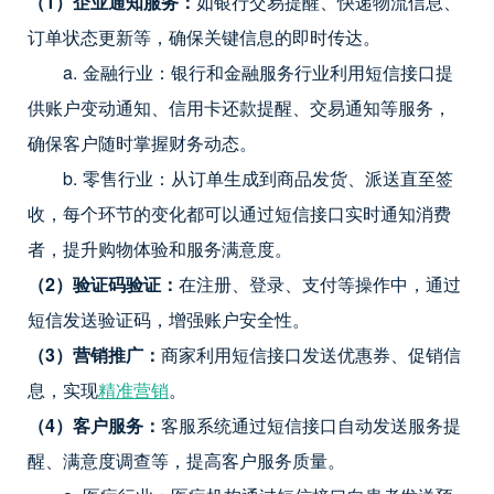
（1）企业通知服务：
如银行交易提醒、快递物流信息、
订单状态更新等，确保关键信息的即时传达。
a. 金融行业：银行和金融服务行业利用短信接口提
供账户变动通知、信用卡还款提醒、交易通知等服务，
确保客户随时掌握财务动态。
b. 零售行业：从订单生成到商品发货、派送直至签
收，每个环节的变化都可以通过短信接口实时通知消费
者，提升购物体验和服务满意度。
（2）验证码验证：
在注册、登录、支付等操作中，通过
短信发送验证码，增强账户安全性。
（3）营销推广：
商家利用短信接口发送优惠券、促销信
息，实现
精准营销
。
（4）客户服务：
客服系统通过短信接口自动发送服务提
醒、满意度调查等，提高客户服务质量。