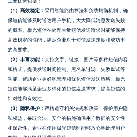
主要优势包括：
（1）高效稳定：
采用智能路由算法和负载均衡机制，确
保短信能够及时送达用户手机，大大降低消息发送失败
的概率。极光短信在处理大量短信发送请求时能够保持
高效稳定的性能，满足企业对于短信发送速度和成功率
的高要求。
（2）丰富功能：
支持文字、链接、图片等多种短信内容
和格式，提供发送时间控制、黑名单过滤、失败重试等
功能，帮助企业更好地管理和优化短信发送策略。极光
短信能够满足企业多样化的短信发送需求，提高短信的
针对性和有效性。
（3）隐私保护：
严格遵守相关法规和政策，保护用户隐
私权益，采取合法、安全的措施确保用户数据的安全性
和保密性。企业在使用极光短信时能够放心地处理用户