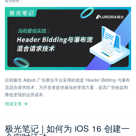
发布时间：
目前极光 Adpub 广告聚合平台采用的就是 Header Bidding 与瀑布
流混合请求技术，为开发者提供最佳的变现方案，提高广告收益和
降低变现的运营成本。
阅读文章
极光笔记 | 如何为 iOS 16 创建一