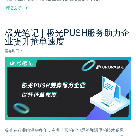
阅读文章
极光笔记 | 极光PUSH服务助力企
业提升抢单速度
发布时间：
极光在行业内深耕多年，有着丰富的行业经验和深厚的技术积累，