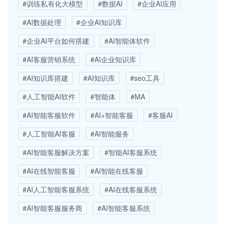
#训练私有化大模型
#数据AI
#企业AI应用
#AI数据处理
#企业AI知识库
#企业AI平台如何搭建
#AI智能体软件
#AI客服营销系统
#AI企业知识库
#AI知识库搭建
#AI知识库
#seo工具
#人工智能AI软件
#智能体
#MA
#AI智能客服软件
#AI+智能客服
#客服AI
#人工智能AI客服
#AI智能服务
#AI智能客服解决方案
#智能AI客服系统
#AI在线智能客服
#AI智能在线客服
#AI人工智能客服系统
#AI在线客服系统
#AI智能客服服务商
#AI智能客服系统