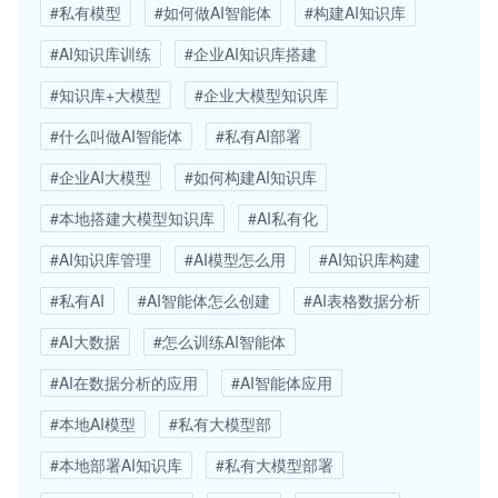
#私有模型
#如何做AI智能体
#构建AI知识库
#AI知识库训练
#企业AI知识库搭建
#知识库+大模型
#企业大模型知识库
#什么叫做AI智能体
#私有AI部署
#企业AI大模型
#如何构建AI知识库
#本地搭建大模型知识库
#AI私有化
#AI知识库管理
#AI模型怎么用
#AI知识库构建
#私有AI
#AI智能体怎么创建
#AI表格数据分析
#AI大数据
#怎么训练AI智能体
#AI在数据分析的应用
#AI智能体应用
#本地AI模型
#私有大模型部
#本地部署AI知识库
#私有大模型部署