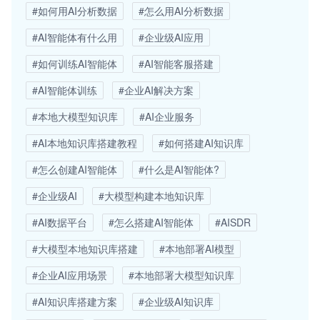
#如何用AI分析数据
#怎么用AI分析数据
#AI智能体有什么用
#企业级AI应用
#如何训练AI智能体
#AI智能客服搭建
#AI智能体训练
#企业AI解决方案
#本地大模型知识库
#AI企业服务
#AI本地知识库搭建教程
#如何搭建AI知识库
#怎么创建AI智能体
#什么是AI智能体?
#企业级AI
#大模型构建本地知识库
#AI数据平台
#怎么搭建AI智能体
#AISDR
#大模型本地知识库搭建
#本地部署AI模型
#企业AI应用场景
#本地部署大模型知识库
#AI知识库搭建方案
#企业级AI知识库