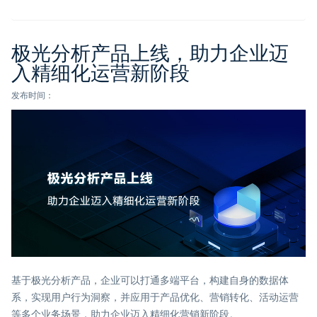
极光分析产品上线，助力企业迈
入精细化运营新阶段
发布时间：
基于极光分析产品，企业可以打通多端平台，构建自身的数据体
系，实现用户行为洞察，并应用于产品优化、营销转化、活动运营
等多个业务场景，助力企业迈入精细化营销新阶段。