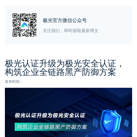
极光官方微信公众号
关注我们，即时获取最新博文
极光认证升级为极光安全认证，
构筑企业全链路黑产防御方案
发布时间：