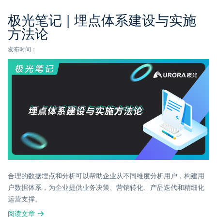
极光笔记 | 埋点体系建设与实施
方法论
发布时间：
合理的数据埋点和分析可以帮助企业从不同维度分析用户，构建用
户数据体系，为企业提供业务决策、营销转化、产品迭代和精细化
运营支撑。
阅读文章