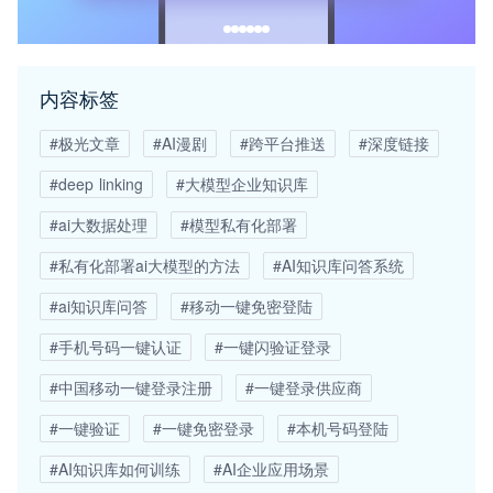
内容标签
#极光文章
#AI漫剧
#跨平台推送
#深度链接
#deep linking
#大模型企业知识库
#ai大数据处理
#模型私有化部署
#私有化部署ai大模型的方法
#AI知识库问答系统
#ai知识库问答
#移动一键免密登陆
#手机号码一键认证
#一键闪验证登录
#中国移动一键登录注册
#一键登录供应商
#一键验证
#一键免密登录
#本机号码登陆
#AI知识库如何训练
#AI企业应用场景