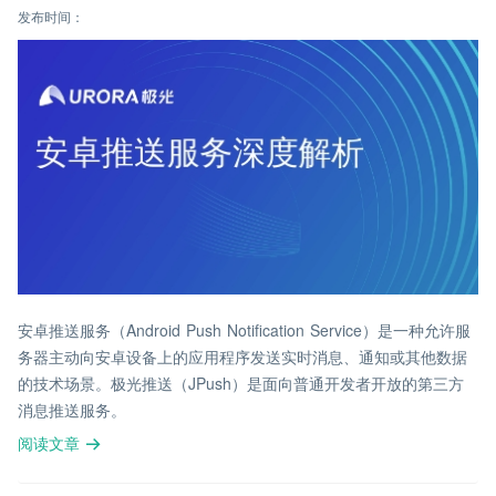
发布时间：
安卓推送服务（Android Push Notification Service）是一种允许服
务器主动向安卓设备上的应用程序发送实时消息、通知或其他数据
的技术场景。极光推送（JPush）是面向普通开发者开放的第三方
消息推送服务。
阅读文章