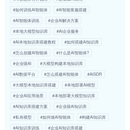
#如何训练AI智能体
#AI智能客服搭建
#AI智能体训练
#企业AI解决方案
#本地大模型知识库
#AI企业服务
#AI本地知识库搭建教程
#如何搭建AI知识库
#怎么创建AI智能体
#什么是AI智能体?
#企业级AI
#大模型构建本地知识库
#AI数据平台
#怎么搭建AI智能体
#AISDR
#大模型本地知识库搭建
#本地部署AI模型
#企业AI应用场景
#本地部署大模型知识库
#AI知识库搭建方案
#企业级AI知识库
#私有模型
#如何做AI智能体
#构建AI知识库
#AI知识库训练
#企业AI知识库搭建