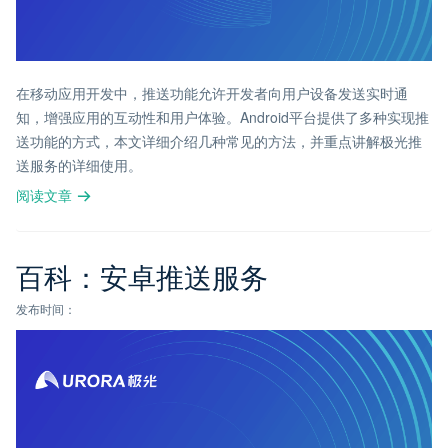
在移动应用开发中，推送功能允许开发者向用户设备发送实时通
知，增强应用的互动性和用户体验。Android平台提供了多种实现推
送功能的方式，本文详细介绍几种常见的方法，并重点讲解极光推
送服务的详细使用。
阅读文章
百科：安卓推送服务
发布时间：