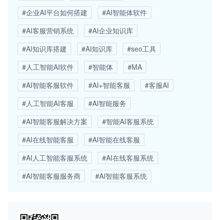
#企业AI平台如何搭建
#AI智能体软件
#AI客服营销系统
#AI企业知识库
#AI知识库搭建
#AI知识库
#seo工具
#人工智能AI软件
#智能体
#MA
#AI智能客服软件
#AI+智能客服
#客服AI
#人工智能AI客服
#AI智能服务
#AI智能客服解决方案
#智能AI客服系统
#AI在线智能客服
#AI智能在线客服
#AI人工智能客服系统
#AI在线客服系统
#AI智能客服服务商
#AI智能客服系统