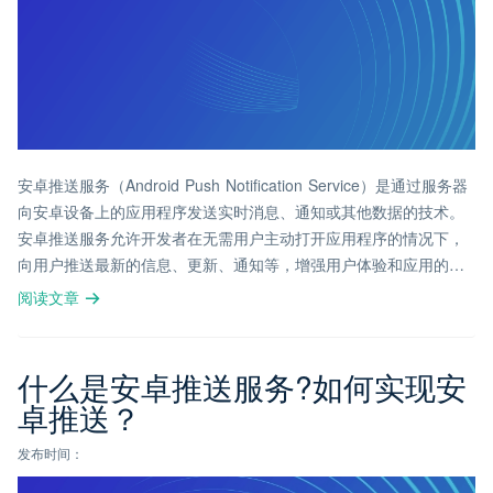
安卓推送服务（Android Push Notification Service）是通过服务器
向安卓设备上的应用程序发送实时消息、通知或其他数据的技术。
安卓推送服务允许开发者在无需用户主动打开应用程序的情况下，
向用户推送最新的信息、更新、通知等，增强用户体验和应用的互
动性。
阅读文章
什么是安卓推送服务?如何实现安
卓推送？
发布时间：