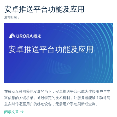
安卓推送平台功能及应用
发布时间：
在移动互联网蓬勃发展的当下，安卓推送平台已成为连接用户与丰
富信息的关键桥梁。通过特定的技术机制，让服务器能够主动将消
息实时传递至用户的移动设备，无需用户手动刷新或查询。
阅读文章