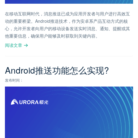
在移动互联网时代，消息推送已成为应用开发者与用户进行高效互
动的重要桥梁。Android推送技术，作为安卓系产品互动方式的核
心，允许开发者向用户的移动设备发送实时消息、通知、提醒或其
他重要信息，确保用户能够及时获取到关键内容。
阅读文章
Android推送功能怎么实现?
发布时间：