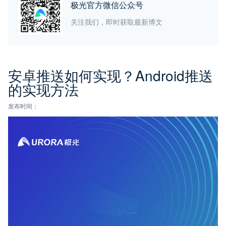
极光官方微信公众号
关注我们，即时获取最新博文
安卓推送如何实现？Android推送
的实现方法
发布时间：