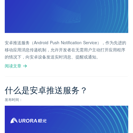
安卓推送服务（Android Push Notification Service），作为先进的
移动应用消息传递机制，允许开发者在无需用户主动打开应用程序
的情况下，向安卓设备发送实时消息、提醒或通知。
阅读文章
什么是安卓推送服务？
发布时间：