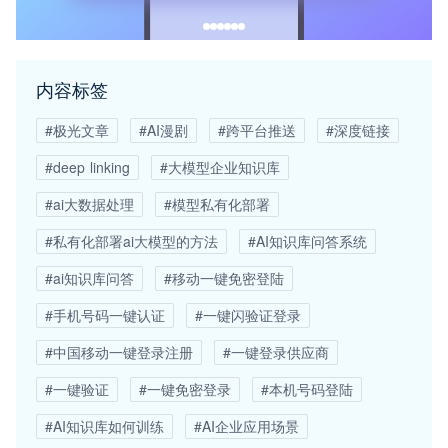
内容标签
#极光文章
#AI漫剧
#跨平台推送
#深度链接
#deep linking
#大模型企业知识库
#ai大数据处理
#模型私有化部署
#私有化部署ai大模型的方法
#AI知识库问答系统
#ai知识库问答
#移动一键免密登陆
#手机号码一键认证
#一键闪验证登录
#中国移动一键登录注册
#一键登录供应商
#一键验证
#一键免密登录
#本机号码登陆
#AI知识库如何训练
#AI企业应用场景