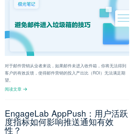
对于邮件营销从业者来说，如果邮件未进入收件箱，你将无法得到
客户的有效反馈，使得邮件营销的投入产出比（ROI）无法满足期
望。
阅读文章
EngageLab AppPush：用户活跃
度指标如何影响推送通知有效
性？