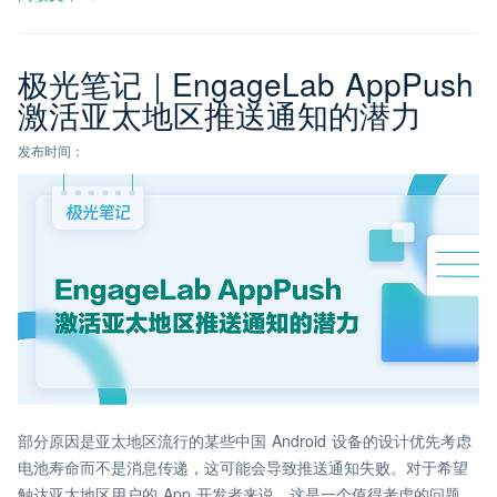
极光笔记｜EngageLab AppPush
激活亚太地区推送通知的潜力
发布时间：
部分原因是亚太地区流行的某些中国 Android 设备的设计优先考虑
电池寿命而不是消息传递，这可能会导致推送通知失败。对于希望
触达亚太地区用户的 App 开发者来说，这是一个值得考虑的问题，