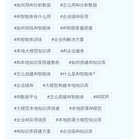
#如何用AI分析数据
#怎么用AI分析数据
#AI智能体有什么用
#企业级AI应用
#如何训练AI智能体
#AI智能客服搭建
#AI智能体训练
#企业AI解决方案
#本地大模型知识库
#AI企业服务
#AI本地知识库搭建教程
#如何搭建AI知识库
#怎么创建AI智能体
#什么是AI智能体?
#企业级AI
#大模型构建本地知识库
#AI数据平台
#怎么搭建AI智能体
#AISDR
#大模型本地知识库搭建
#本地部署AI模型
#企业AI应用场景
#本地部署大模型知识库
#AI知识库搭建方案
#企业级AI知识库