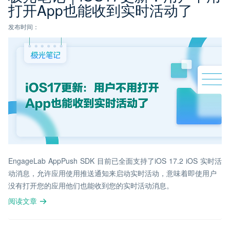
打开App也能收到实时活动了
发布时间：
EngageLab AppPush SDK 目前已全面支持了iOS 17.2 iOS 实时活
动消息，允许应用使用推送通知来启动实时活动，意味着即使用户
没有打开您的应用他们也能收到您的实时活动消息。
阅读文章