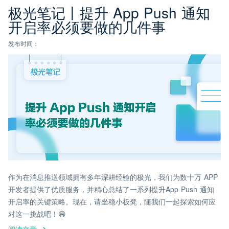
极光笔记丨提升 App Push 通知
开启率必须要做的几件事
发布时间：
作为在消息推送领域拥有多年深耕经验的极光，我们为数十万 APP
开发者提供了优质服务，并精心总结了一系列提升App Push 通知
开启率的关键策略。现在，请坐稳小板凳，随我们一起探索如何应
对这一挑战吧！😄
阅读文章