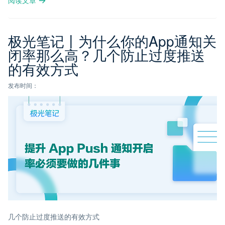
极光笔记丨为什么你的App通知关
闭率那么高？几个防止过度推送
的有效方式
发布时间：
几个防止过度推送的有效方式