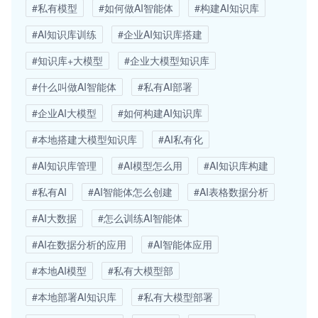
#私有模型
#如何做AI智能体
#构建AI知识库
#AI知识库训练
#企业AI知识库搭建
#知识库+大模型
#企业大模型知识库
#什么叫做AI智能体
#私有AI部署
#企业AI大模型
#如何构建AI知识库
#本地搭建大模型知识库
#AI私有化
#AI知识库管理
#AI模型怎么用
#AI知识库构建
#私有AI
#AI智能体怎么创建
#AI表格数据分析
#AI大数据
#怎么训练AI智能体
#AI在数据分析的应用
#AI智能体应用
#本地AI模型
#私有大模型部
#本地部署AI知识库
#私有大模型部署