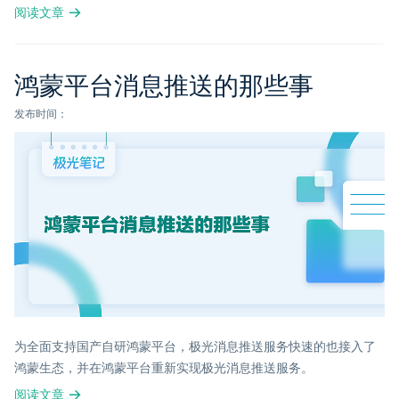
阅读文章
鸿蒙平台消息推送的那些事
发布时间：
为全面支持国产自研鸿蒙平台，极光消息推送服务快速的也接入了
鸿蒙生态，并在鸿蒙平台重新实现极光消息推送服务。
阅读文章