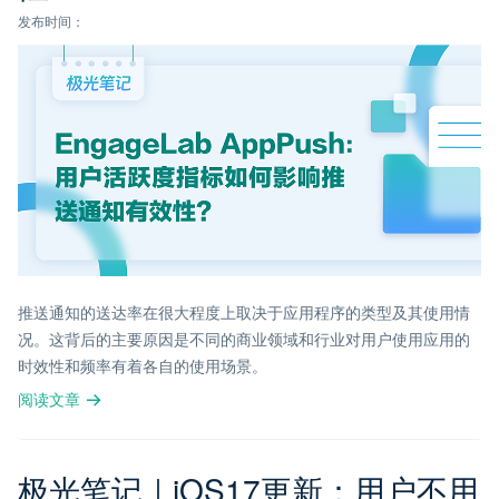
发布时间：
推送通知的送达率在很大程度上取决于应用程序的类型及其使用情
况。这背后的主要原因是不同的商业领域和行业对用户使用应用的
时效性和频率有着各自的使用场景。
阅读文章
极光笔记｜iOS17更新：用户不用