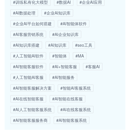
#训练私有化大模型
#数据AI
#企业AI应用
#AI数据处理
#企业AI知识库
#企业AI平台如何搭建
#AI智能体软件
#AI客服营销系统
#AI企业知识库
#AI知识库搭建
#AI知识库
#seo工具
#人工智能AI软件
#智能体
#MA
#AI智能客服软件
#AI+智能客服
#客服AI
#人工智能AI客服
#AI智能服务
#AI智能客服解决方案
#智能AI客服系统
#AI在线智能客服
#AI智能在线客服
#AI人工智能客服系统
#AI在线客服系统
#AI智能客服服务商
#AI智能客服系统