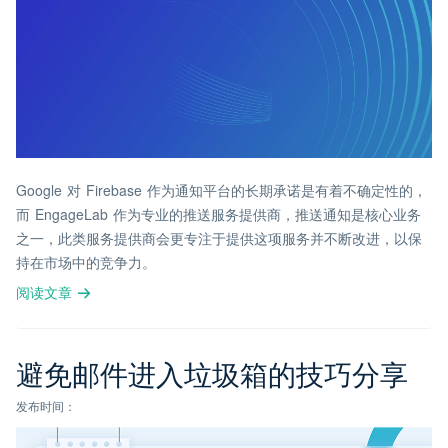
Google 对 Firebase 作为通知平台的长期承诺是有着不确定性的，
而 EngageLab 作为专业的推送服务提供商，推送通知是核心业务
之一，此类服务提供商会更专注于提供这项服务并不断改进，以保
持在市场中的竞争力。
阅读文章
避免邮件进入垃圾箱的技巧分享
发布时间：