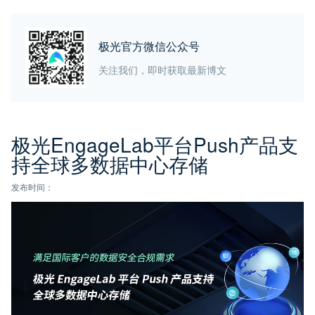
极光官方微信公众号
关注我们，即时获取最新博文
极光EngageLab平台Push产品支
持全球多数据中心存储
发布时间：