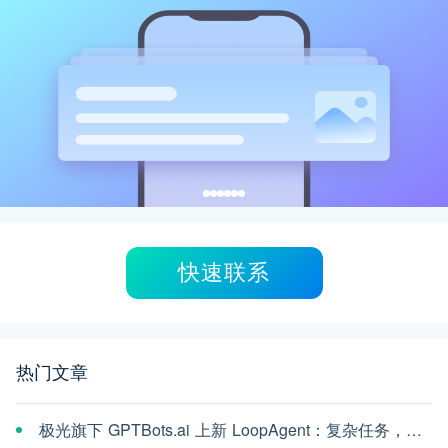
快速联系
热门文章
极光旗下 GPTBots.ai 上新 LoopAgent：复杂任务，交给 AI 一口气跑完