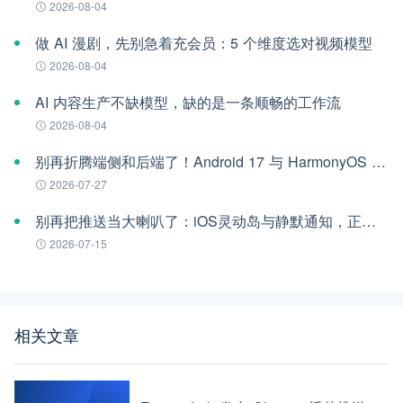
2026-08-04
做 AI 漫剧，先别急着充会员：5 个维度选对视频模型
2026-08-04
AI 内容生产不缺模型，缺的是一条顺畅的工作流
2026-08-04
别再折腾端侧和后端了！Android 17 与 HarmonyOS 6 时代的跨平台推送指南
2026-07-27
别再把推送当大喇叭了：iOS灵动岛与静默通知，正在重构App的留存法则
2026-07-15
相关文章