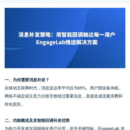
一、为何需要消息补发？
在移动互联网时代，消息送达率平均仅为65%。用户因设备休眠、
网络不稳定或注意力分散导致错过重要信息，直接造成流量浪费和
转化损失。
二、功能概述及其智能回调补发优势
为助力开发者实现精细化用户运营，提升关键指标，EngageLab 提