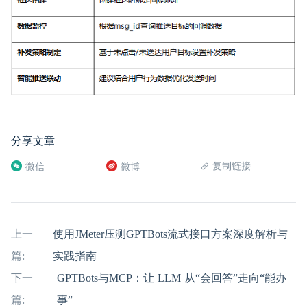
分享文章
复制链接
微信
微博
上一
使用JMeter压测GPTBots流式接口方案深度解析与
篇:
实践指南
下一
GPTBots与MCP：让 LLM 从“会回答”走向“能办
篇:
事”