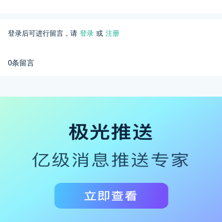
登录后可进行留言，请
登录
或
注册
0条留言