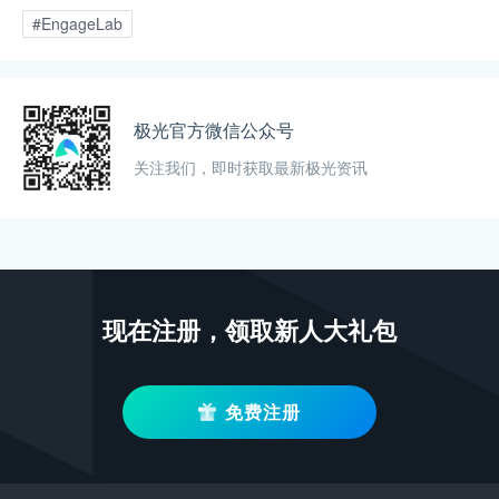
#EngageLab
极光官方微信公众号
关注我们，即时获取最新极光资讯
现在注册，领取新人大礼包
免费注册