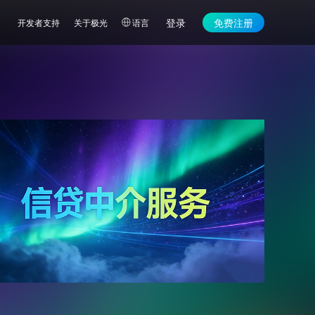
登录
免费注册
开发者支持
关于极光
语言