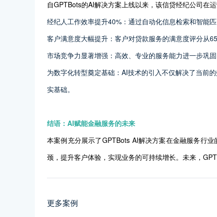
自GPTBots的AI解决方案上线以来，该信贷经纪公司
经纪人工作效率提升40%：通过自动化信息检索和智能匹
客户满意度大幅提升：客户对贷款服务的满意度评分从65
市场竞争力显著增强：高效、专业的服务能力进一步巩固
为数字化转型奠定基础：AI技术的引入不仅解决了当前
实基础。
结语：AI赋能金融服务的未来
本案例充分展示了GPTBots AI解决方案在金融服
颈，提升客户体验，实现业务的可持续增长。未来，GPT
更多案例