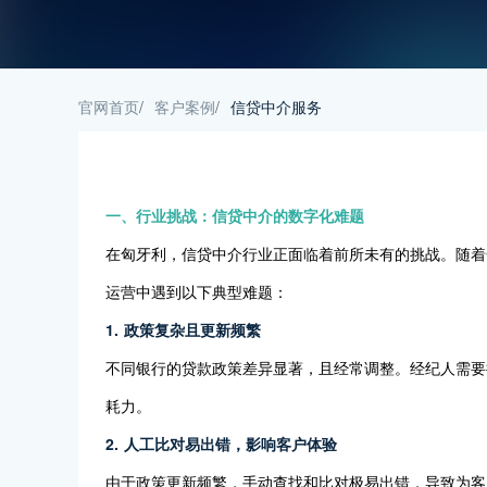
官网首页
/
客户案例
/
信贷中介服务
一、行业挑战：信贷中介的数字化难题
在匈牙利，信贷中介行业正面临着前所未有的挑战。随着
运营中遇到以下典型难题：
1. 政策复杂且更新频繁
不同银行的贷款政策差异显著，且经常调整。经纪人需要
耗力。
2. 人工比对易出错，影响客户体验
由于政策更新频繁，手动查找和比对极易出错，导致为客