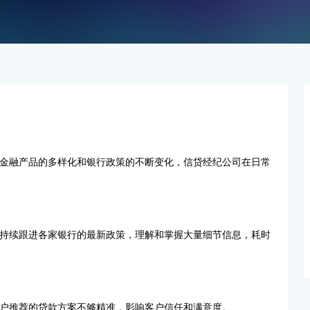
金融产品的多样化和银行政策的不断变化，信贷经纪公司在日常
持续跟进各家银行的最新政策，理解和掌握大量细节信息，耗时
户推荐的贷款方案不够精准，影响客户信任和满意度。