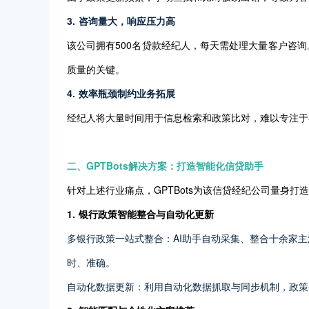
3. 咨询量大，响应压力高
该公司拥有500名贷款经纪人，每天需处理大量客户咨
质量的关键。
4. 效率瓶颈制约业务拓展
经纪人将大量时间用于信息检索和政策比对，难以专注于
二、GPTBots解决方案：打造智能化信贷助手
针对上述行业痛点，GPTBots为该信贷经纪公司量身打
1. 银行政策智能整合与自动化更新
多银行政策一站式整合：AI助手自动采集、整合十余家
时、准确。
自动化数据更新：利用自动化数据抓取与同步机制，政策