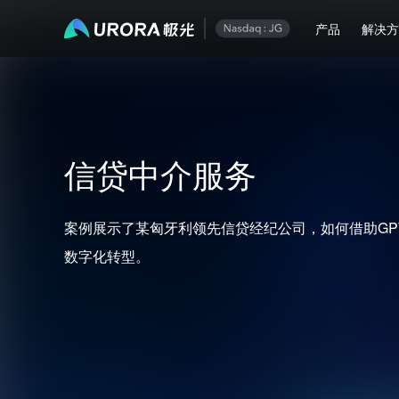
产品
解决
信贷中介服务
案例展示了某匈牙利领先信贷经纪公司，如何借助GPT
数字化转型。