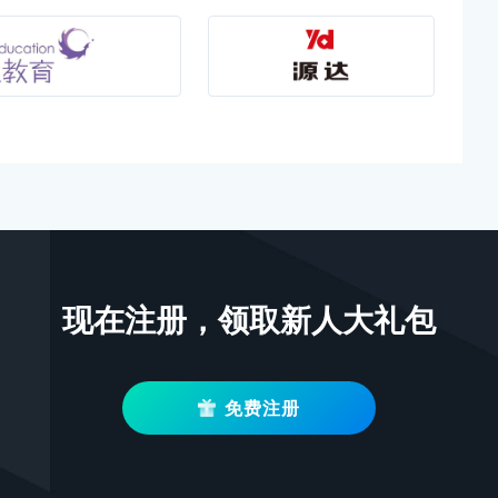
现在注册，领取新人大礼包
免费注册