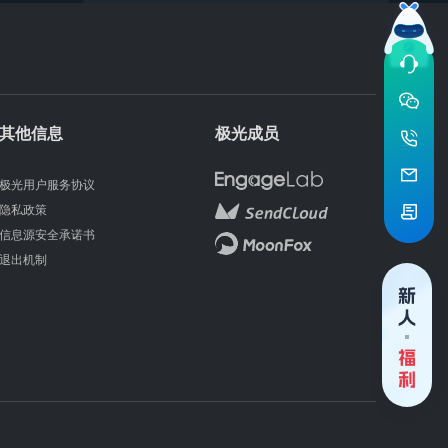
其他信息
极光成员
极光用户服务协议
隐私政策
信息源安全承诺书
退出机制