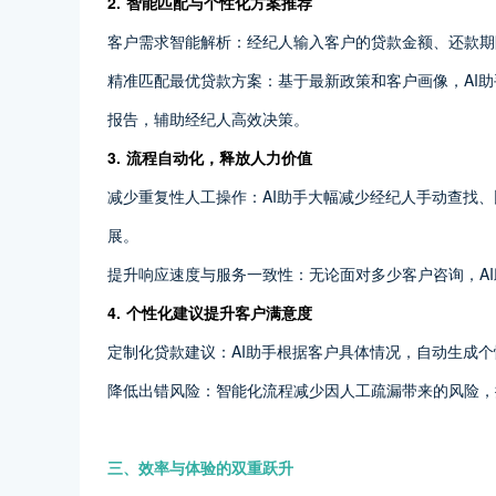
2. 智能匹配与个性化方案推荐
客户需求智能解析：经纪人输入客户的贷款金额、还款期
精准匹配最优贷款方案：基于最新政策和客户画像，AI
报告，辅助经纪人高效决策。
3. 流程自动化，释放人力价值
减少重复性人工操作：AI助手大幅减少经纪人手动查找
展。
提升响应速度与服务一致性：无论面对多少客户咨询，A
4. 个性化建议提升客户满意度
定制化贷款建议：AI助手根据客户具体情况，自动生成
降低出错风险：智能化流程减少因人工疏漏带来的风险，
三、效率与体验的双重跃升