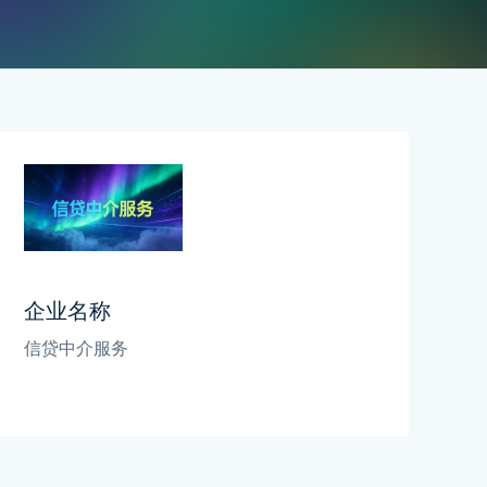
企业名称
信贷中介服务