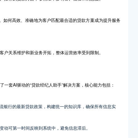
询。如何高效、准确地为客户匹配最合适的贷款方案成为提升服务
客户关系维护和新业务开拓，整体运营效率受到限制。
造了一套AI驱动的“贷款经纪人助手”解决方案，核心能力包括：
主流银行的最新贷款政策，构建统一的知识库，确保所有信息实
变动可第一时间反映到系统中，避免信息滞后。