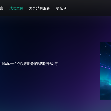
方案
成功案例
海外消息服务
极光 AI
Bots平台实现业务的智能升级与