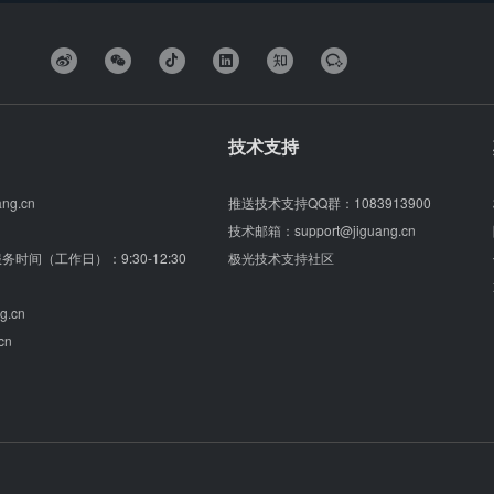
技术支持
ang.cn
推送技术支持QQ群：
1083913900
技术邮箱：
support@jiguang.cn
（服务时间（工作日）：9:30-12:30
极光技术支持社区
g.cn
cn