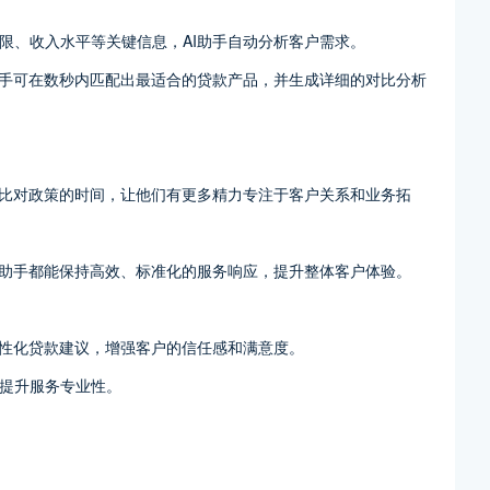
限、收入水平等关键信息，AI助手自动分析客户需求。
助手可在数秒内匹配出最适合的贷款产品，并生成详细的对比分析
、比对政策的时间，让他们有更多精力专注于客户关系和业务拓
I助手都能保持高效、标准化的服务响应，提升整体客户体验。
个性化贷款建议，增强客户的信任感和满意度。
提升服务专业性。