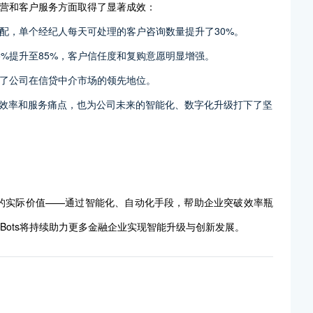
在运营和客户服务方面取得了显著成效：
配，单个经纪人每天可处理的客户咨询数量提升了30%。
%提升至85%，客户信任度和复购意愿明显增强。
了公司在信贷中介市场的领先地位。
的效率和服务痛点，也为公司未来的智能化、数字化升级打下了坚
务行业的实际价值——通过智能化、自动化手段，帮助企业突破效率瓶
Bots将持续助力更多金融企业实现智能升级与创新发展。