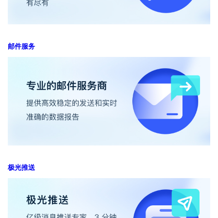
邮件服务
极光推送