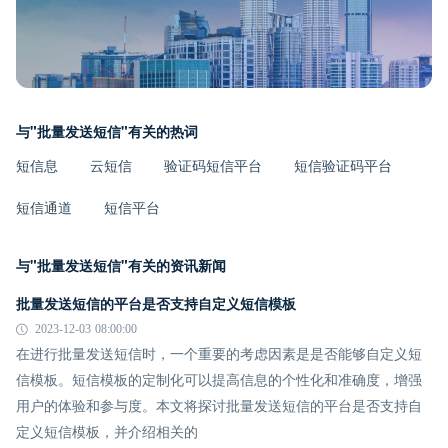
与"批量发送短信"有关的热词
短信息
云短信
验证码短信平台
短信验证码平台
短信通道
短信平台
与"批量发送短信"有关的资讯新闻
批量发送短信的平台是否支持自定义短信模板
2023-12-03 08:00:00
在进行批量发送短信时，一个重要的考虑因素是是否能够自定义短
信模板。短信模板的定制化可以提高信息的个性化和准确度，增强
用户的体验和参与度。本文将探讨批量发送短信的平台是否支持自
定义短信模板，并介绍相关的