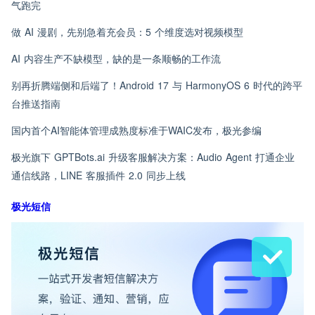
气跑完
做 AI 漫剧，先别急着充会员：5 个维度选对视频模型
AI 内容生产不缺模型，缺的是一条顺畅的工作流
别再折腾端侧和后端了！Android 17 与 HarmonyOS 6 时代的跨平
台推送指南
国内首个AI智能体管理成熟度标准于WAIC发布，极光参编
极光旗下 GPTBots.ai 升级客服解决方案：Audio Agent 打通企业
通信线路，LINE 客服插件 2.0 同步上线
极光短信