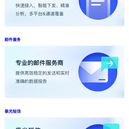
邮件服务
极光短信