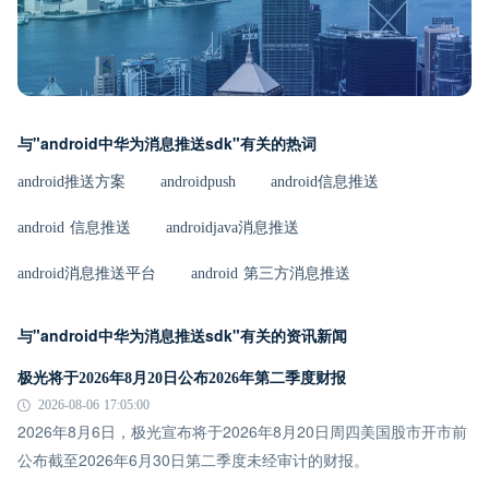
与"android中华为消息推送sdk"有关的热词
android推送方案
androidpush
android信息推送
android 信息推送
androidjava消息推送
android消息推送平台
android 第三方消息推送
与"android中华为消息推送sdk"有关的资讯新闻
极光将于2026年8月20日公布2026年第二季度财报
2026-08-06 17:05:00
2026年8月6日，极光宣布将于2026年8月20日周四美国股市开市前
公布截至2026年6月30日第二季度未经审计的财报。