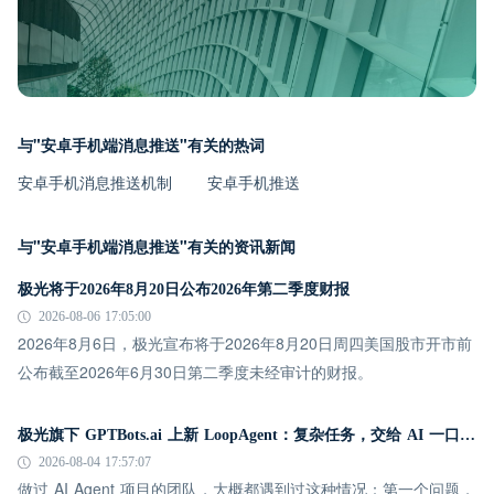
与"安卓手机端消息推送"有关的热词
安卓手机消息推送机制
安卓手机推送
与"安卓手机端消息推送"有关的资讯新闻
极光将于2026年8月20日公布2026年第二季度财报
2026-08-06 17:05:00
2026年8月6日，极光宣布将于2026年8月20日周四美国股市开市前
公布截至2026年6月30日第二季度未经审计的财报。
极光旗下 GPTBots.ai 上新 LoopAgent：复杂任务，交给 AI 一口气跑完
2026-08-04 17:57:07
做过 AI Agent 项目的团队，大概都遇到过这种情况：第一个问题，