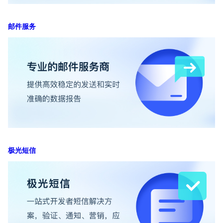
邮件服务
极光短信