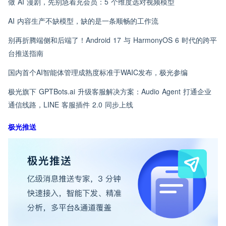
做 AI 漫剧，先别急着充会员：5 个维度选对视频模型
AI 内容生产不缺模型，缺的是一条顺畅的工作流
别再折腾端侧和后端了！Android 17 与 HarmonyOS 6 时代的跨平
台推送指南
国内首个AI智能体管理成熟度标准于WAIC发布，极光参编
极光旗下 GPTBots.ai 升级客服解决方案：Audio Agent 打通企业
通信线路，LINE 客服插件 2.0 同步上线
极光推送