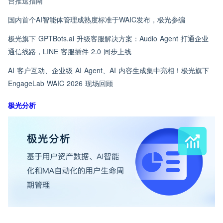
台推送指南
国内首个AI智能体管理成熟度标准于WAIC发布，极光参编
极光旗下 GPTBots.ai 升级客服解决方案：Audio Agent 打通企业
通信线路，LINE 客服插件 2.0 同步上线
AI 客户互动、企业级 AI Agent、AI 内容生成集中亮相！极光旗下
EngageLab WAIC 2026 现场回顾
极光分析