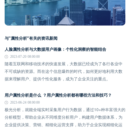
与"属性分析"有关的资讯新闻
人脸属性分析与大数据用户画像：个性化洞察的智能结合
2023-07-20 08:00:00
随着互联网和移动技术的快速发展，大数据已经成为了各行各业中
不可或缺的资源。而在这个信息爆炸的时代，如何更好地利用大数
据来理解用户、提供个性化服务，成为了企业关注的重点。
用户属性分析是什么 ？用户属性分析都有哪些方法和技巧？
2023-06-24 08:00:00
极光分析，就能全端实时采集用户行为数据，通过10+种丰富强大的
分析模型，帮助企业从不同维度分析用户，构建用户数据体系，为
企业提供决策、营销、精细化运营支撑，助力于企业实现精细化运