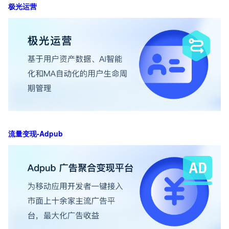
极光运营
流量变现-Adpub