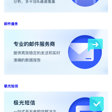
邮件服务
极光短信