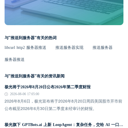
与"推送到服务器"有关的热词
libcurl http2 服务器推送
推送服务器实现
推送服务器
服务器推送
与"推送到服务器"有关的资讯新闻
极光将于2026年8月20日公布2026年第二季度财报
2026-08-06 17:05:00
2026年8月6日，极光宣布将于2026年8月20日周四美国股市开市前
公布截至2026年6月30日第二季度未经审计的财报。
极光旗下 GPTBots.ai 上新 LoopAgent：复杂任务，交给 AI 一口气跑完