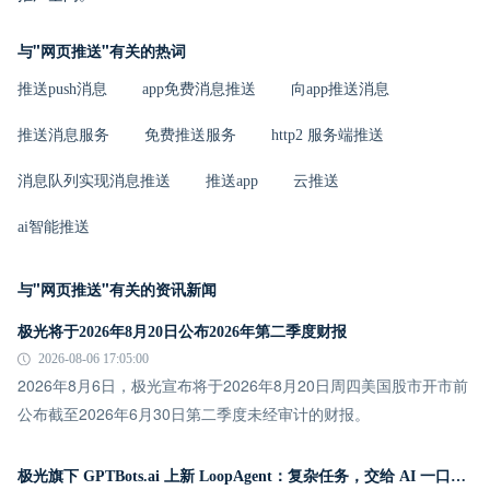
与"网页推送"有关的热词
推送push消息
app免费消息推送
向app推送消息
推送消息服务
免费推送服务
http2 服务端推送
消息队列实现消息推送
推送app
云推送
ai智能推送
与"网页推送"有关的资讯新闻
极光将于2026年8月20日公布2026年第二季度财报
2026-08-06 17:05:00
2026年8月6日，极光宣布将于2026年8月20日周四美国股市开市前
公布截至2026年6月30日第二季度未经审计的财报。
极光旗下 GPTBots.ai 上新 LoopAgent：复杂任务，交给 AI 一口气跑完