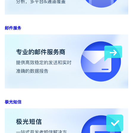
邮件服务
极光短信