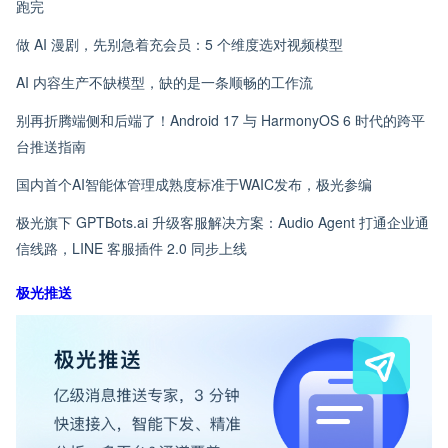
跑完
做 AI 漫剧，先别急着充会员：5 个维度选对视频模型
AI 内容生产不缺模型，缺的是一条顺畅的工作流
别再折腾端侧和后端了！Android 17 与 HarmonyOS 6 时代的跨平
台推送指南
国内首个AI智能体管理成熟度标准于WAIC发布，极光参编
极光旗下 GPTBots.ai 升级客服解决方案：Audio Agent 打通企业通
信线路，LINE 客服插件 2.0 同步上线
极光推送