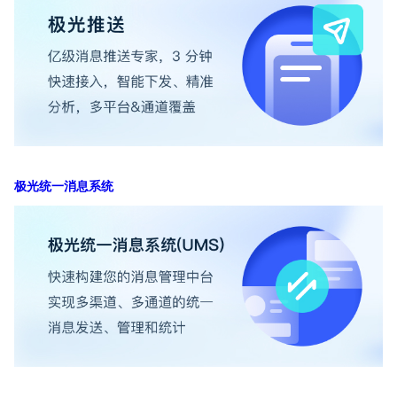
极光统一消息系统