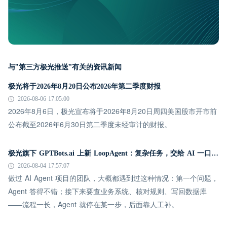
与"第三方极光推送"有关的资讯新闻
极光将于2026年8月20日公布2026年第二季度财报
2026-08-06 17:05:00
2026年8月6日，极光宣布将于2026年8月20日周四美国股市开市前
公布截至2026年6月30日第二季度未经审计的财报。
极光旗下 GPTBots.ai 上新 LoopAgent：复杂任务，交给 AI 一口气跑完
2026-08-04 17:57:07
做过 AI Agent 项目的团队，大概都遇到过这种情况：第一个问题，
Agent 答得不错；接下来要查业务系统、核对规则、写回数据库
——流程一长，Agent 就停在某一步，后面靠人工补。