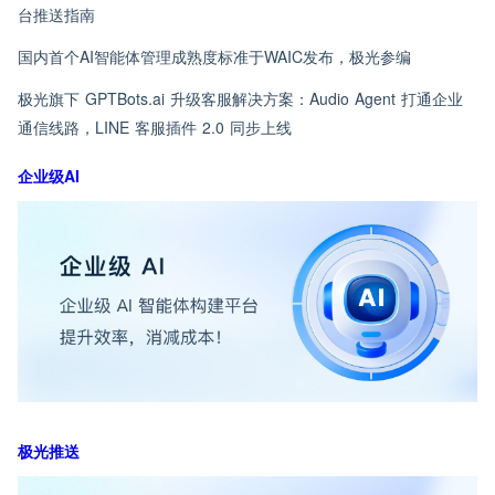
台推送指南
国内首个AI智能体管理成熟度标准于WAIC发布，极光参编
极光旗下 GPTBots.ai 升级客服解决方案：Audio Agent 打通企业
通信线路，LINE 客服插件 2.0 同步上线
企业级AI
极光推送