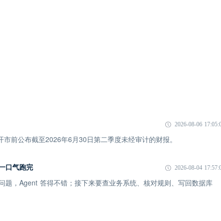
2026-08-06 17:05:
市开市前公布截至2026年6月30日第二季度未经审计的财报。
I 一口气跑完
2026-08-04 17:57:
一个问题，Agent 答得不错；接下来要查业务系统、核对规则、写回数据库