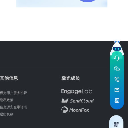
其他信息
极光成员
极光用户服务协议
隐私政策
信息源安全承诺书
退出机制