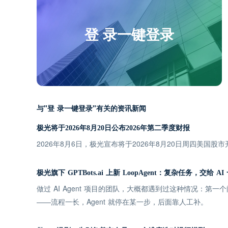
登 录一键登录
与"登 录一键登录"有关的资讯新闻
极光将于2026年8月20日公布2026年第二季度财报
2026年8月6日，极光宣布将于2026年8月20日周四美国股
极光旗下 GPTBots.ai 上新 LoopAgent：复杂任务，交给 A
做过 AI Agent 项目的团队，大概都遇到过这种情况：第
——流程一长，Agent 就停在某一步，后面靠人工补。